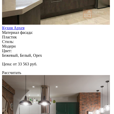
Кухня Архея
Материал фасада:
Пластик
Стиль:
Модерн
Цвет:
Бежевый, Белый, Орех
Цена: от 33 563 руб.
Рассчитать