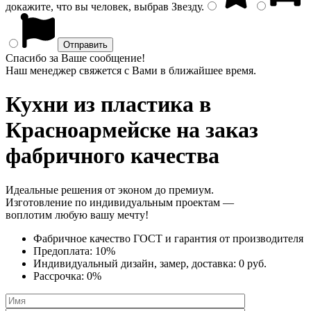
докажите, что вы человек, выбрав
Звезду
.
Спасибо за Ваше сообщение!
Наш менеджер свяжется с Вами в ближайшее время.
Кухни из пластика
в
Красноармейске на заказ
фабричного качества
Идеальные решения от эконом до премиум.
Изготовление по индивидуальным проектам —
воплотим любую вашу мечту!
Фабричное качество
ГОСТ
и
гарантия от производителя
Предоплата:
10%
Индивидуальный дизайн, замер, доставка:
0 руб.
Рассрочка:
0%