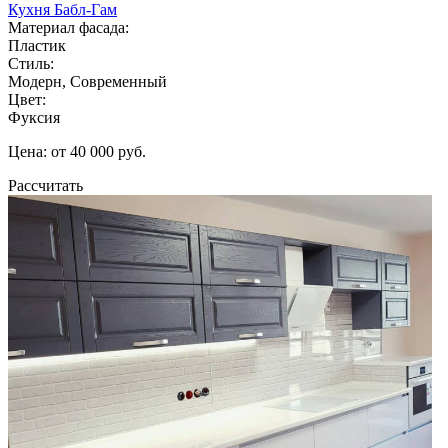
Кухня Бабл-Гам
Материал фасада:
Пластик
Стиль:
Модерн, Современный
Цвет:
Фуксия
Цена: от 40 000 руб.
Рассчитать