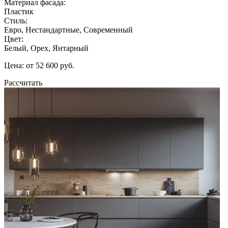
Материал фасада:
Пластик
Стиль:
Евро, Нестандартные, Современный
Цвет:
Белый, Орех, Янтарный
Цена: от 52 600 руб.
Рассчитать