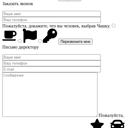
Заказать звонок
Пожалуйста, докажите, что вы человек, выбрав
Чашку
.
Письмо директору
Пожалуйста,