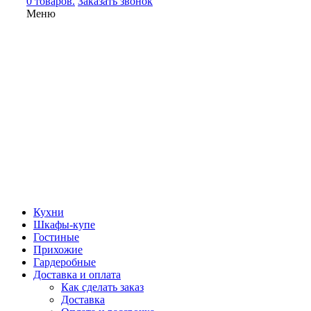
0 товаров.
Заказать звонок
Меню
Кухни
Шкафы-купе
Гостиные
Прихожие
Гардеробные
Доставка и оплата
Как сделать заказ
Доставка