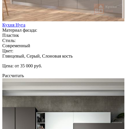
Кухня Нуга
Материал фасада:
Пластик
Стиль:
Современный
Цвет:
Глянцевый, Серый, Слоновая кость
Цена: от 35 000 руб.
Рассчитать