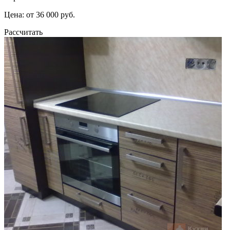
Цена: от 36 000 руб.
Рассчитать