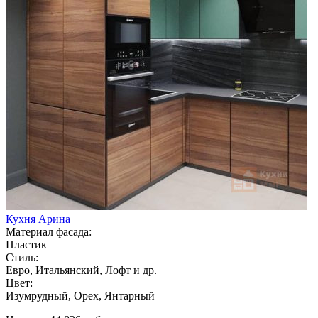
Кухня Арина
Материал фасада:
Пластик
Стиль:
Евро, Итальянский, Лофт и др.
Цвет:
Изумрудный, Орех, Янтарный