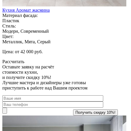
Кухня Аромат жасмина
Материал фасада:
Пластик
Стиль:
Модерн, Современный
Цвет:
Металлик, Мята, Серый
Цена: от 42 000 руб.
Рассчитать
Оставьте заявку
на расчёт
стоимости кухни,
и получите скидку 10%!
Лучшие мастера и дизайнеры уже готовы
приступить к работе над Вашим проектом