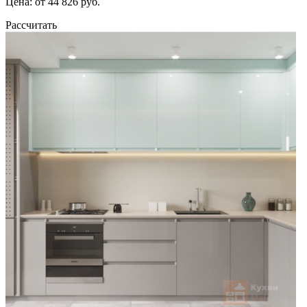
Цена: от 44 826 руб.
Рассчитать