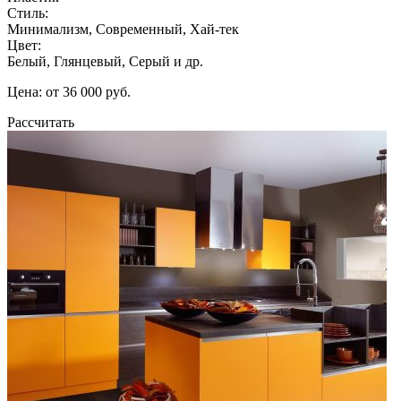
Стиль:
Минимализм, Современный, Хай-тек
Цвет:
Белый, Глянцевый, Серый и др.
Цена: от 36 000 руб.
Рассчитать