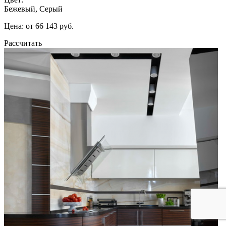
Бежевый, Серый
Цена: от 66 143 руб.
Рассчитать