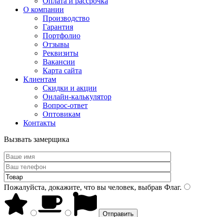
Оплата и рассрочка
О компании
Производство
Гарантия
Портфолио
Отзывы
Реквизиты
Вакансии
Карта сайта
Клиентам
Скидки и акции
Онлайн-калькулятор
Вопрос-ответ
Оптовикам
Контакты
Вызвать замерщика
Пожалуйста, докажите, что вы человек, выбрав
Флаг
.