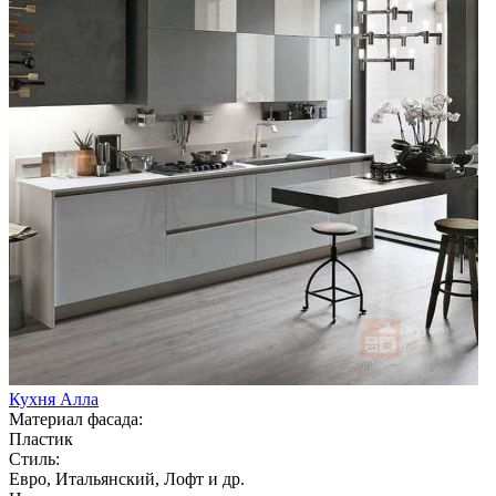
Кухня Алла
Материал фасада:
Пластик
Стиль:
Евро, Итальянский, Лофт и др.