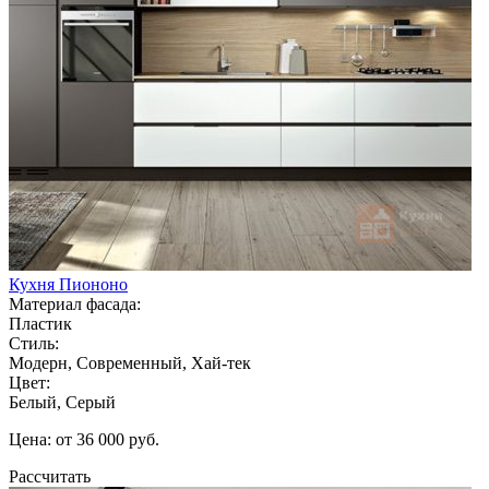
Кухня Пиононо
Материал фасада:
Пластик
Стиль:
Модерн, Современный, Хай-тек
Цвет:
Белый, Серый
Цена: от 36 000 руб.
Рассчитать