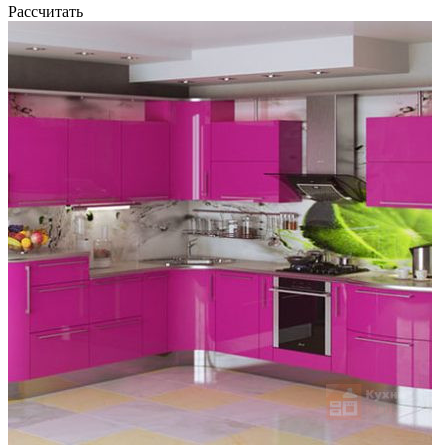
Рассчитать