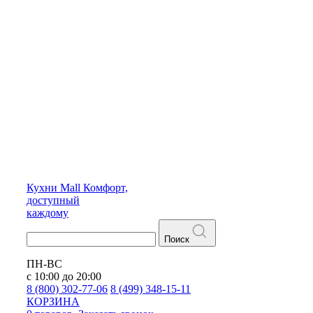
Кухни
Mall
Комфорт,
доступный
каждому
Поиск
ПН-ВС
с 10:00 до 20:00
8 (800) 302-77-06
8 (499) 348-15-11
КОРЗИНА