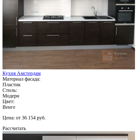
Кухня Амстердам
Материал фасада:
Пластик
Стиль:
Модерн
Цвет:
Венге
Цена: от 36 154 руб.
Рассчитать