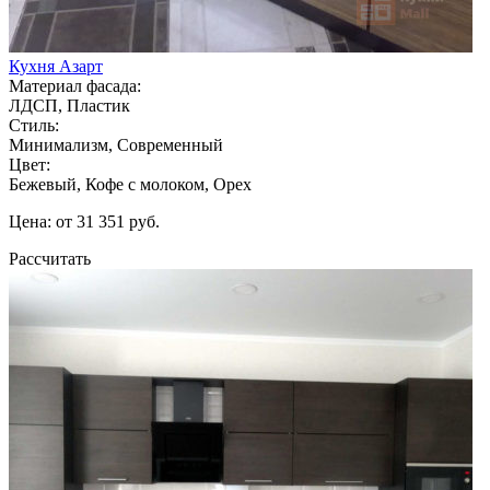
Кухня Азарт
Материал фасада:
ЛДСП, Пластик
Стиль:
Минимализм, Современный
Цвет:
Бежевый, Кофе с молоком, Орех
Цена: от 31 351 руб.
Рассчитать