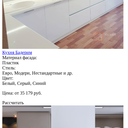
Кухня Бадерим
Материал фасада:
Пластик
Стиль:
Евро, Модерн, Нестандартные и др.
Цвет:
Белый, Серый, Синий
Цена: от 35 179 руб.
Рассчитать