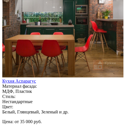
Кухня Аспарагус
Материал фасада:
МДФ, Пластик
Стиль:
Нестандартные
Цвет:
Белый, Глянцевый, Зеленый и др.
Цена: от 35 000 руб.