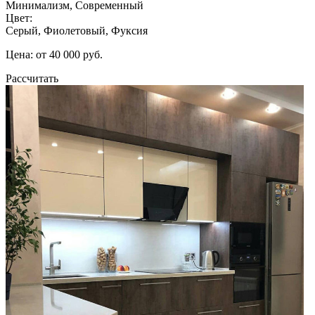
Минимализм, Современный
Цвет:
Серый, Фиолетовый, Фуксия
Цена: от 40 000 руб.
Рассчитать