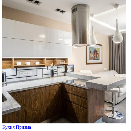
Кухня Призма