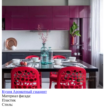
Кухня Ароматный гиацинт
Материал фасада:
Пластик
Стиль: