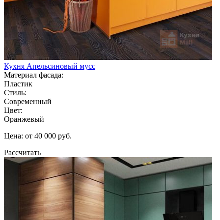
Кухня Апельсиновый мусс
Материал фасада:
Пластик
Стиль:
Современный
Цвет:
Оранжевый
Цена: от 40 000 руб.
Рассчитать