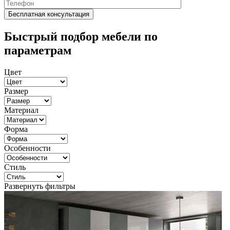
Быстрый подбор мебели по
параметрам
Цвет
Размер
Материал
Форма
Особенности
Стиль
Развернуть фильтры