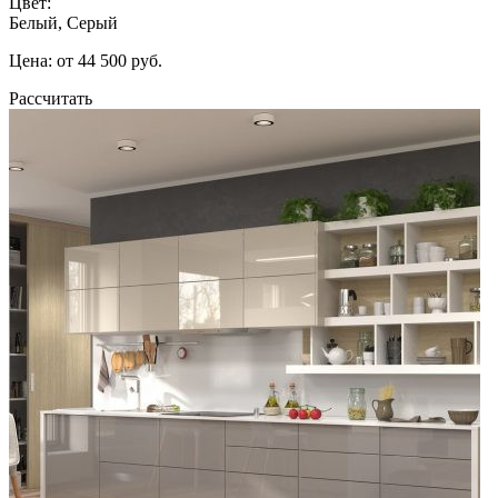
Цвет:
Белый, Серый
Цена: от 44 500 руб.
Рассчитать