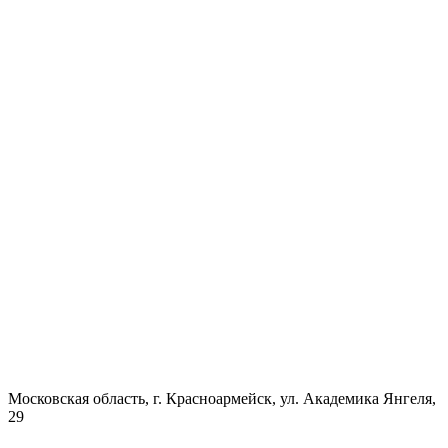
Московская область, г. Красноармейск, ул. Академика Янгеля,
29