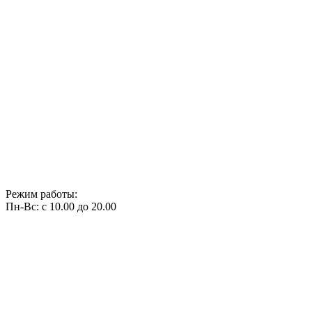
Режим работы:
Пн-Вс: с 10.00 до 20.00