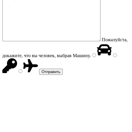
Пожалуйста,
докажите, что вы человек, выбрав
Машину
.