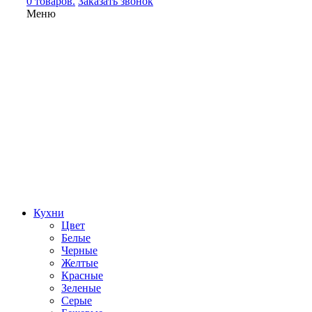
0 товаров.
Заказать звонок
Меню
Кухни
Цвет
Белые
Черные
Желтые
Красные
Зеленые
Серые