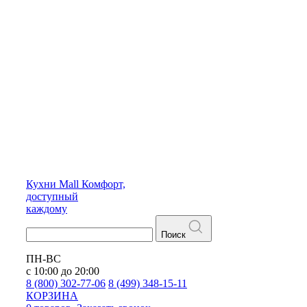
Кухни
Mall
Комфорт,
доступный
каждому
Поиск
ПН-ВС
с 10:00 до 20:00
8 (800) 302-77-06
8 (499) 348-15-11
КОРЗИНА