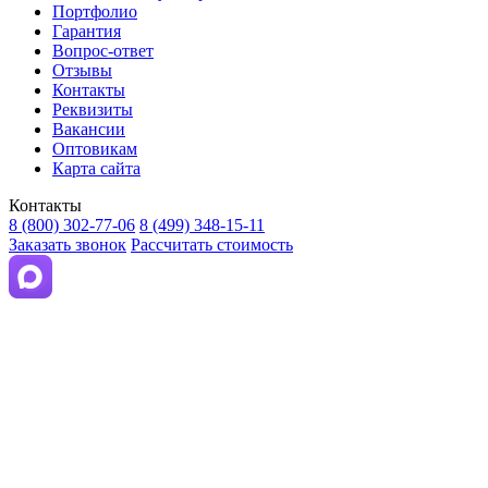
Портфолио
Гарантия
Вопрос-ответ
Отзывы
Контакты
Реквизиты
Вакансии
Оптовикам
Карта сайта
Контакты
8 (800) 302-77-06
8 (499) 348-15-11
Заказать звонок
Рассчитать стоимость