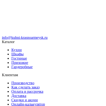
info@kuhni-krasnoarmeysk.ru
Каталог
Кухни
Шкафы
Гостиные
Прихожие
Гардеробные
Клиентам
Производство
Как сделать заказ
Оплата и рассрочка
Доставка
Скидки и акции
Онлайн-калькулятор