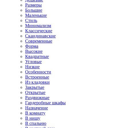
Размеры
Большие
Маленькие
Стиль
Минимализм
Классические
Скандинавские
Современные
Форма
Высокие
Квадратные
Угловые
Низкие
Особенности
Встроенные
Из кладовки
Закрытые
Открытые
Раздвижные
Гардеробные шкафы
Назначение
В комнату
В нишу
В спальню