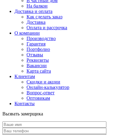
В частный дом
На балкон
Доставка и оплата
Как сделать заказ
Доставка
Оплата и рассрочка
О компании
Производство
Гарантия
Портфолио
Отзывы
Реквизиты
Вакансии
Карта сайта
Клиентам
Скидки и акции
Онлайн-калькулятор
Вопрос-ответ
Оптовикам
Контакты
Вызвать замерщика