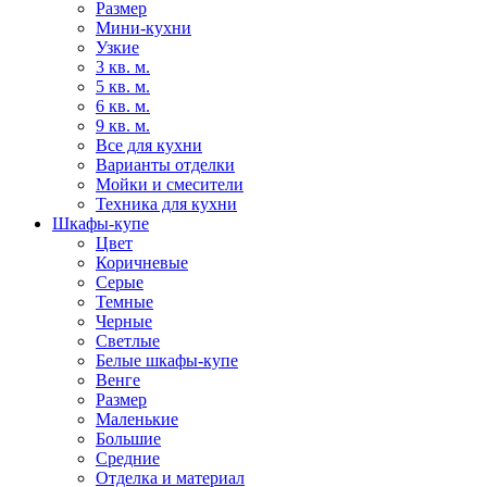
Размер
Мини-кухни
Узкие
3 кв. м.
5 кв. м.
6 кв. м.
9 кв. м.
Все для кухни
Варианты отделки
Мойки и смесители
Техника для кухни
Шкафы-купе
Цвет
Коричневые
Серые
Темные
Черные
Светлые
Белые шкафы-купе
Венге
Размер
Маленькие
Большие
Средние
Отделка и материал