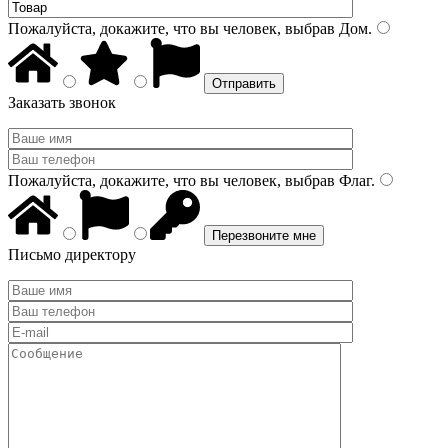
Пожалуйста, докажите, что вы человек, выбрав
Дом
.
Заказать звонок
Пожалуйста, докажите, что вы человек, выбрав
Флаг
.
Письмо директору