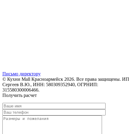
Письмо директору
© Кухни Mall Красноармейск 2026. Все права защищены. ИП
Сергеев В.Ю., ИНН: 580309352940, ОГРНИП:
315580300006466.
Получить расчет