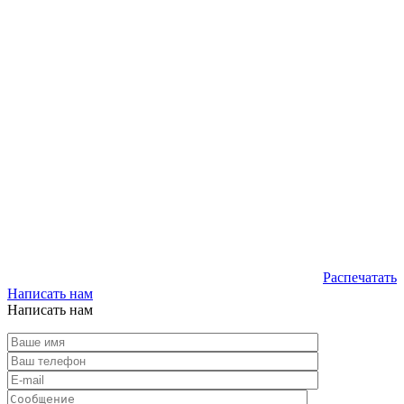
Распечатать
Написать нам
Написать нам