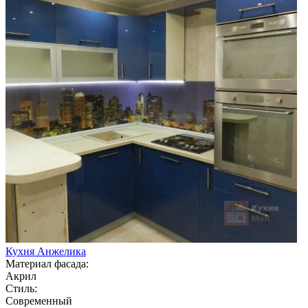
Кухня Анжелика
Материал фасада:
Акрил
Стиль:
Современный