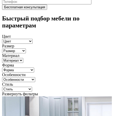
Быстрый подбор мебели по
параметрам
Цвет
Размер
Материал
Форма
Особенности
Стиль
Развернуть фильтры