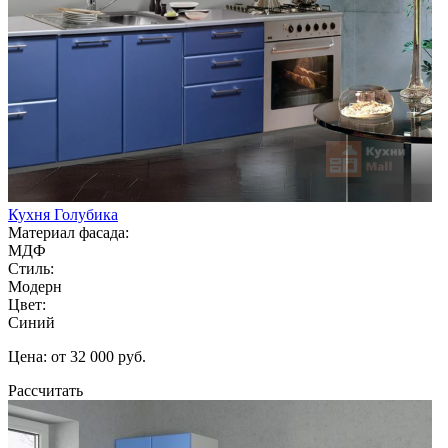
Кухня Голубика
Материал фасада:
МДФ
Стиль:
Модерн
Цвет:
Синий
Цена: от 32 000 руб.
Рассчитать