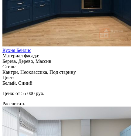
Кухня Бейлис
Материал фасада:
Береза, Дерево, Массив
Стиль:
Кантри, Неоклассика, Под старину
Цвет:
Белый, Синий
Цена: от 55 000 руб.
Рассчитать