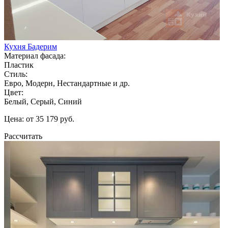
Кухня Бадерим
Материал фасада:
Пластик
Стиль:
Евро, Модерн, Нестандартные и др.
Цвет:
Белый, Серый, Синий
Цена: от 35 179 руб.
Рассчитать