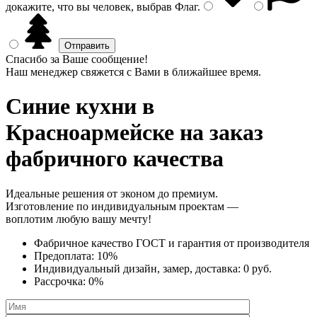
докажите, что вы человек, выбрав
Флаг
.
Спасибо за Ваше сообщение!
Наш менеджер свяжется с Вами в ближайшее время.
Синие кухни
в
Красноармейске на заказ
фабричного качества
Идеальные решения от эконом до премиум.
Изготовление по индивидуальным проектам —
воплотим любую вашу мечту!
Фабричное качество
ГОСТ
и
гарантия от производителя
Предоплата:
10%
Индивидуальный дизайн, замер, доставка:
0 руб.
Рассрочка:
0%