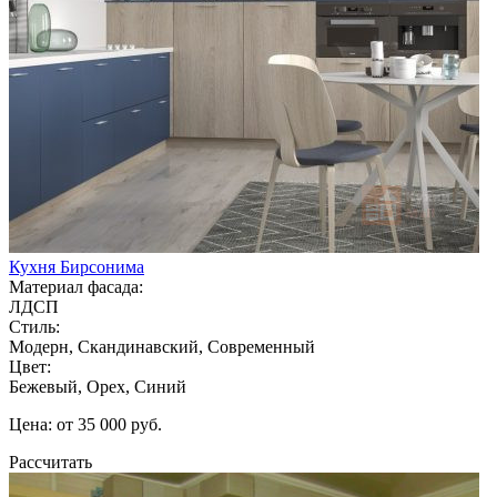
Кухня Бирсонима
Материал фасада:
ЛДСП
Стиль:
Модерн, Скандинавский, Современный
Цвет:
Бежевый, Орех, Синий
Цена: от 35 000 руб.
Рассчитать