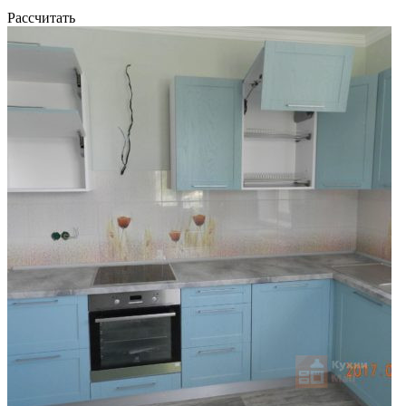
Рассчитать