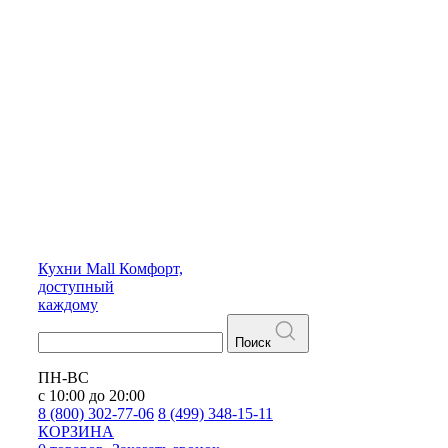
Кухни
Mall
Комфорт,
доступный
каждому
Поиск
ПН-ВС
с 10:00 до 20:00
8 (800) 302-77-06
8 (499) 348-15-11
КОРЗИНА