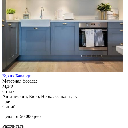
Кухня Бакарди
Материал фасада:
МДФ
Стиль:
Английский, Евро, Неоклассика и др.
Цвет:
Синий
Цена: от 50 000 руб.
Рассчитать