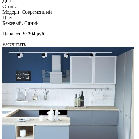
ДСП
Стиль:
Модерн, Современный
Цвет:
Бежевый, Синий
Цена: от 30 394 руб.
Рассчитать