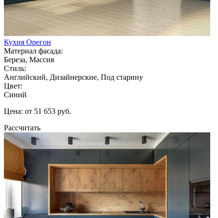
Кухня Орегон
Материал фасада:
Береза, Массив
Стиль:
Английский, Дизайнерские, Под старину
Цвет:
Синий
Цена: от 51 653 руб.
Рассчитать