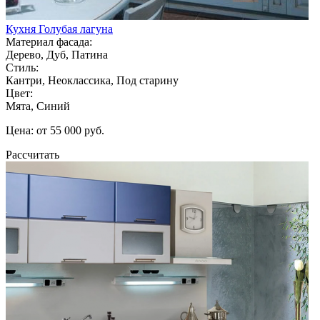
Кухня Голубая лагуна
Материал фасада:
Дерево, Дуб, Патина
Стиль:
Кантри, Неоклассика, Под старину
Цвет:
Мята, Синий
Цена: от 55 000 руб.
Рассчитать