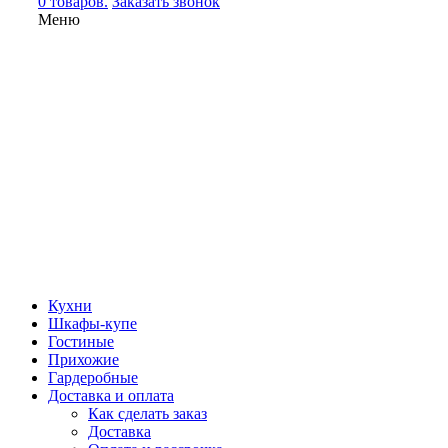
0 товаров.
Заказать звонок
Меню
Кухни
Шкафы-купе
Гостиные
Прихожие
Гардеробные
Доставка и оплата
Как сделать заказ
Доставка