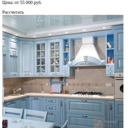
Цена: от 55 000 руб.
Рассчитать