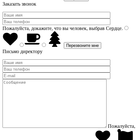
Заказать звонок
Пожалуйста, докажите, что вы человек, выбрав
Сердце
.
Письмо директору
Пожалуйста,