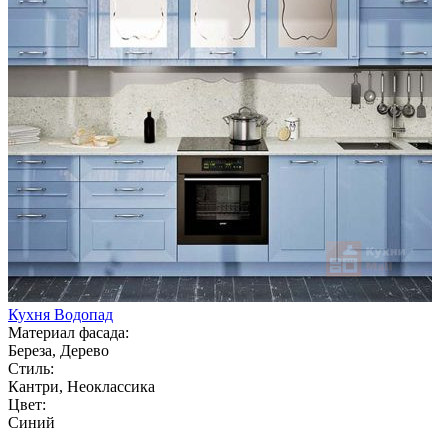
Кухня Водопад
Материал фасада:
Береза, Дерево
Стиль:
Кантри, Неоклассика
Цвет:
Синий