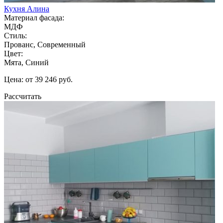
Кухня Алина
Материал фасада:
МДФ
Стиль:
Прованс, Современный
Цвет:
Мята, Синий
Цена: от 39 246 руб.
Рассчитать