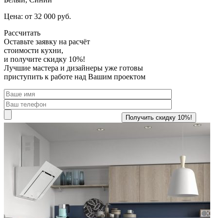
Цена: от 32 000 руб.
Рассчитать
Оставьте заявку
на расчёт
стоимости кухни,
и получите скидку 10%!
Лучшие мастера и дизайнеры уже готовы
приступить к работе над Вашим проектом