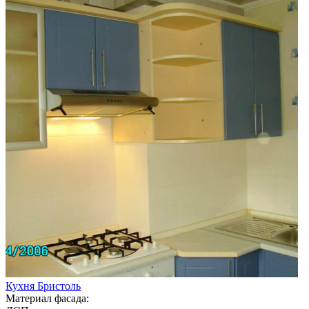
Кухня Бристоль
Материал фасада: