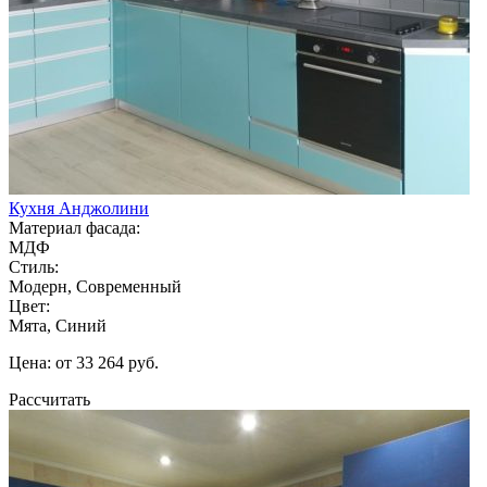
Кухня Анджолини
Материал фасада:
МДФ
Стиль:
Модерн, Современный
Цвет:
Мята, Синий
Цена: от 33 264 руб.
Рассчитать