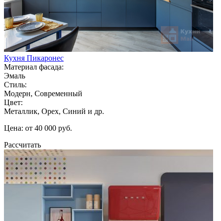
Кухня Пикаронес
Материал фасада:
Эмаль
Стиль:
Модерн, Современный
Цвет:
Металлик, Орех, Синий и др.
Цена: от 40 000 руб.
Рассчитать