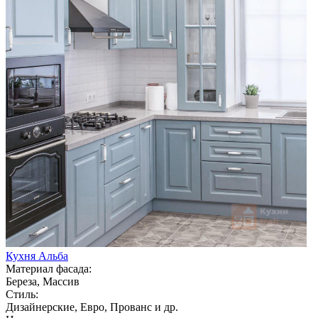
Кухня Альба
Материал фасада:
Береза, Массив
Стиль:
Дизайнерские, Евро, Прованс и др.