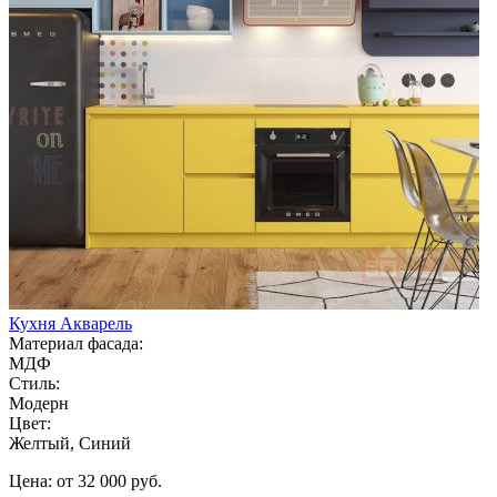
Кухня Акварель
Материал фасада:
МДФ
Стиль:
Модерн
Цвет:
Желтый, Синий
Цена: от 32 000 руб.