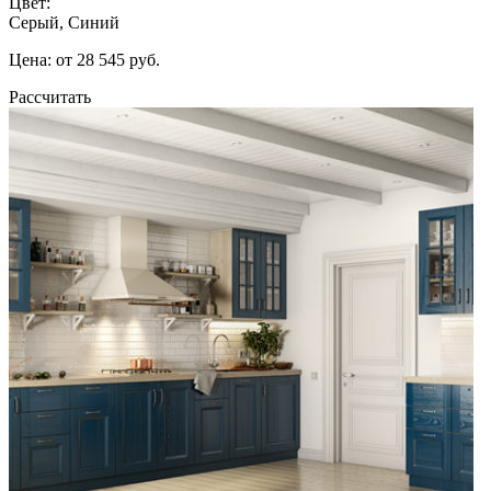
Цвет:
Серый, Синий
Цена: от 28 545 руб.
Рассчитать