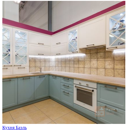
Кухня Баэль