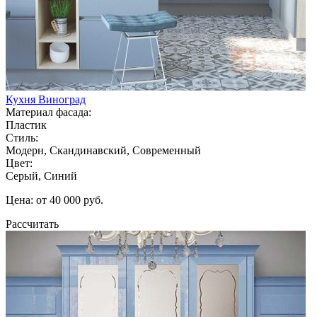
Кухня Виноград
Материал фасада:
Пластик
Стиль:
Модерн, Скандинавский, Современный
Цвет:
Серый, Синий
Цена: от 40 000 руб.
Рассчитать