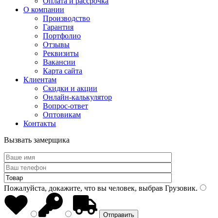
Оплата и рассрочка
О компании
Производство
Гарантия
Портфолио
Отзывы
Реквизиты
Вакансии
Карта сайта
Клиентам
Скидки и акции
Онлайн-калькулятор
Вопрос-ответ
Оптовикам
Контакты
Вызвать замерщика
Пожалуйста, докажите, что вы человек, выбрав
Грузовик
.