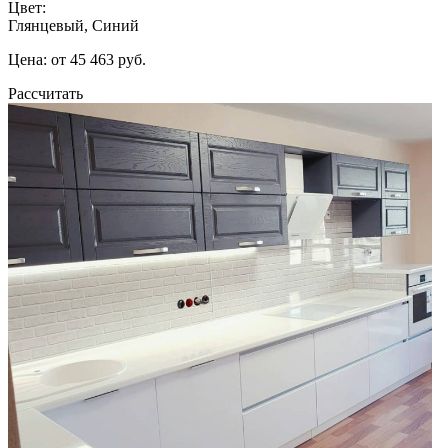
Цвет:
Глянцевый, Синий
Цена: от 45 463 руб.
Рассчитать