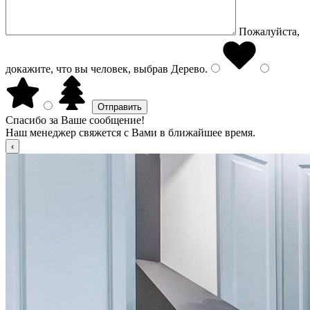
Пожалуйста,
докажите, что вы человек, выбрав
Дерево
.
Спасибо за Ваше сообщение!
Наш менеджер свяжется с Вами в ближайшее время.