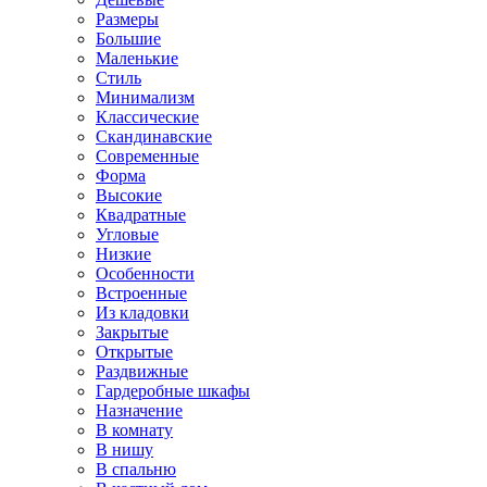
Размеры
Большие
Маленькие
Стиль
Минимализм
Классические
Скандинавские
Современные
Форма
Высокие
Квадратные
Угловые
Низкие
Особенности
Встроенные
Из кладовки
Закрытые
Открытые
Раздвижные
Гардеробные шкафы
Назначение
В комнату
В нишу
В спальню