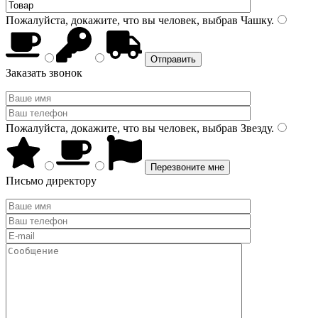
Пожалуйста, докажите, что вы человек, выбрав
Чашку
.
Заказать звонок
Пожалуйста, докажите, что вы человек, выбрав
Звезду
.
Письмо директору