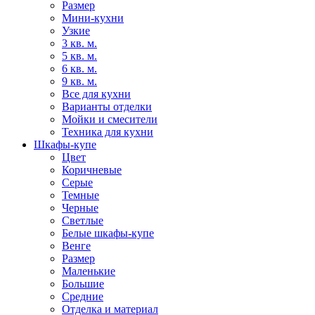
Размер
Мини-кухни
Узкие
3 кв. м.
5 кв. м.
6 кв. м.
9 кв. м.
Все для кухни
Варианты отделки
Мойки и смесители
Техника для кухни
Шкафы-купе
Цвет
Коричневые
Серые
Темные
Черные
Светлые
Белые шкафы-купе
Венге
Размер
Маленькие
Большие
Средние
Отделка и материал