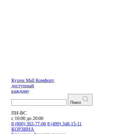
Кухни
Mall
Комфорт,
доступный
каждому
Поиск
ПН-ВС
с 10:00 до 20:00
8 (800) 302-77-06
8 (499) 348-15-11
КОРЗИНА