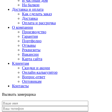
В частный дом
На балкон
Доставка и оплата
Как сделать заказ
Доставка
Оплата и рассрочка
О компании
Производство
Гарантия
Портфолио
Отзывы
Реквизиты
Вакансии
Карта сайта
Клиентам
Скидки и акции
Онлайн-калькулятор
Вопрос-ответ
Оптовикам
Контакты
Вызвать замерщика