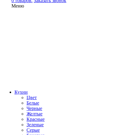
0 товаров.
Заказать звонок
Меню
Кухни
Цвет
Белые
Черные
Желтые
Красные
Зеленые
Серые