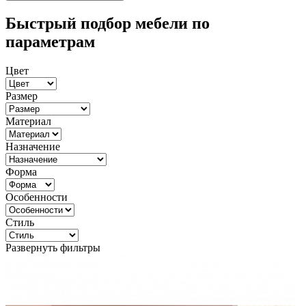
Быстрый подбор мебели по
параметрам
Цвет
Размер
Материал
Назначение
Форма
Особенности
Стиль
Развернуть фильтры