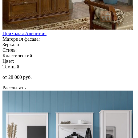
Прихожая Альпиния
Материал фасада:
Зеркало
Стиль:
Классический
Цвет:
Темный
от 28 000 руб.
Рассчитать