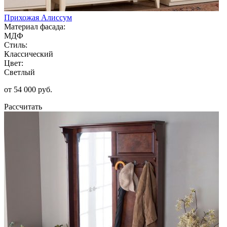
Прихожая Алиссум
Материал фасада:
МДФ
Стиль:
Классический
Цвет:
Светлый
от 54 000 руб.
Рассчитать