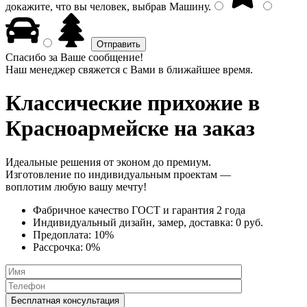
докажите, что вы человек, выбрав
Машину
.
Спасибо за Ваше сообщение!
Наш менеджер свяжется с Вами в ближайшее время.
Классические прихожие
в
Красноармейске на заказ
Идеальные решения от эконом до премиум.
Изготовление по индивидуальным проектам —
воплотим любую вашу мечту!
Фабричное качество
ГОСТ
и
гарантия 2 года
Индивидуальный дизайн, замер, доставка:
0 руб.
Предоплата:
10%
Рассрочка:
0%