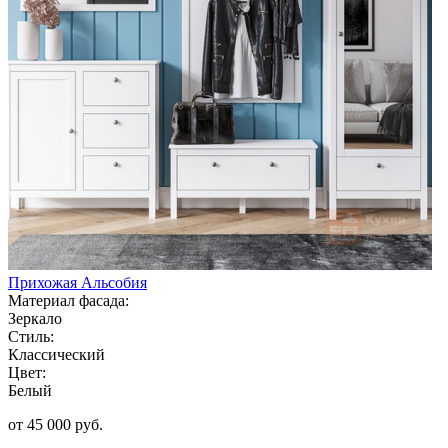
Прихожая Альсобия
Материал фасада:
Зеркало
Стиль:
Классический
Цвет:
Белый
от 45 000 руб.