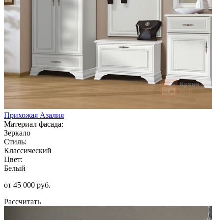
Прихожая Азалия
Материал фасада:
Зеркало
Стиль:
Классический
Цвет:
Белый
от 45 000 руб.
Рассчитать