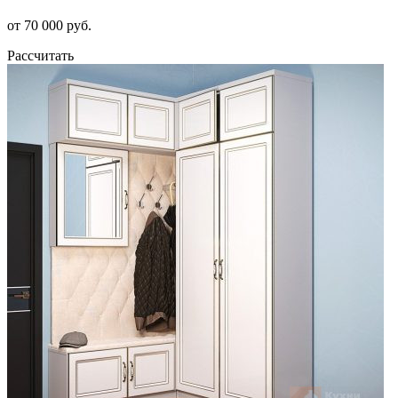
от 70 000 руб.
Рассчитать