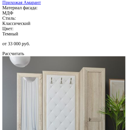
Прихожая Амарант
Материал фасада:
МДФ
Стиль:
Классический
Цвет:
Темный
от 33 000 руб.
Рассчитать