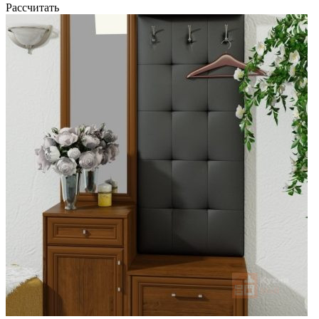
Рассчитать