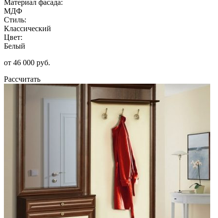
Материал фасада:
МДФ
Стиль:
Классический
Цвет:
Белый
от 46 000 руб.
Рассчитать