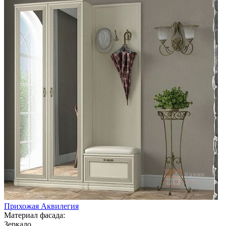
Прихожая Аквилегия
Материал фасада:
Зеркало