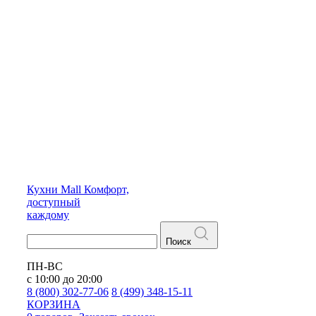
Кухни
Mall
Комфорт,
доступный
каждому
Поиск
ПН-ВС
с 10:00 до 20:00
8 (800) 302-77-06
8 (499) 348-15-11
КОРЗИНА