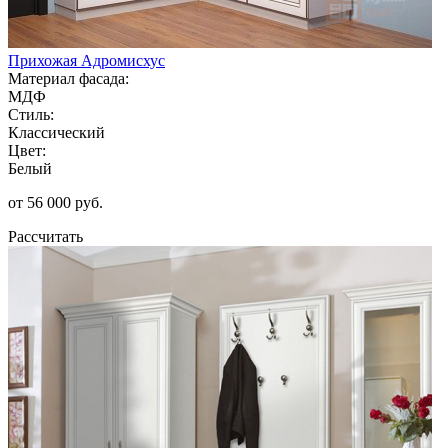
Прихожая Адромисхус
Материал фасада:
МДФ
Стиль:
Классический
Цвет:
Белый
от 56 000 руб.
Рассчитать