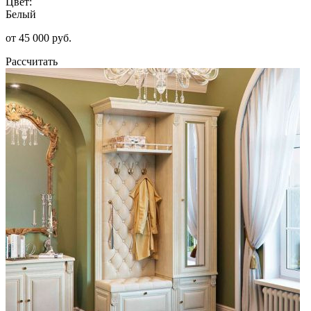
Цвет:
Белый
от 45 000 руб.
Рассчитать