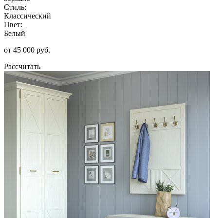
Стиль:
Классический
Цвет:
Белый
от 45 000 руб.
Рассчитать