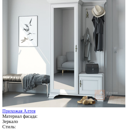
Прихожая Алтея
Материал фасада:
Зеркало
Стиль: