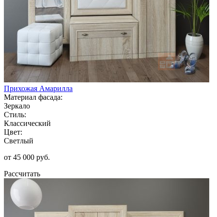
Прихожая Амарилла
Материал фасада:
Зеркало
Стиль:
Классический
Цвет:
Светлый
от 45 000 руб.
Рассчитать