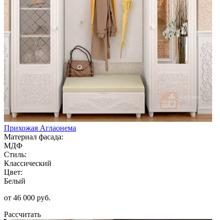
Прихожая Аглаонема
Материал фасада:
МДФ
Стиль:
Классический
Цвет:
Белый
от 46 000 руб.
Рассчитать