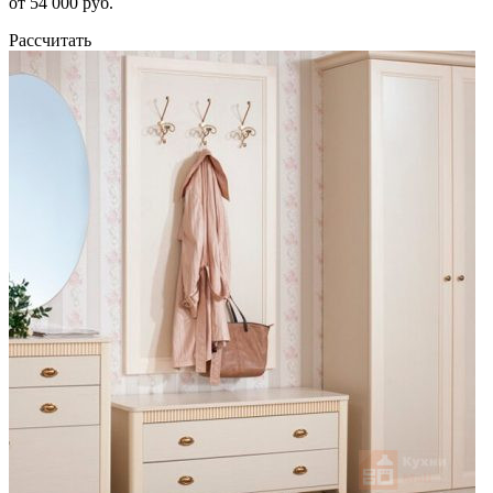
от 54 000 руб.
Рассчитать