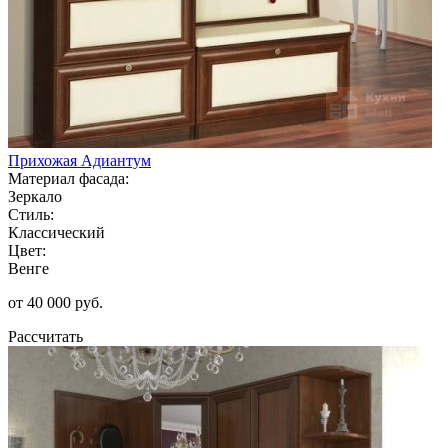
Прихожая Адиантум
Материал фасада:
Зеркало
Стиль:
Классический
Цвет:
Венге
от 40 000 руб.
Рассчитать