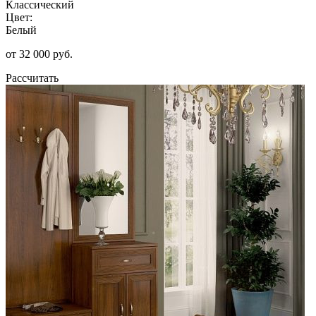
Классический
Цвет:
Белый
от 32 000 руб.
Рассчитать