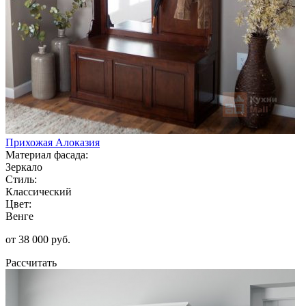
Прихожая Алоказия
Материал фасада:
Зеркало
Стиль:
Классический
Цвет:
Венге
от 38 000 руб.
Рассчитать