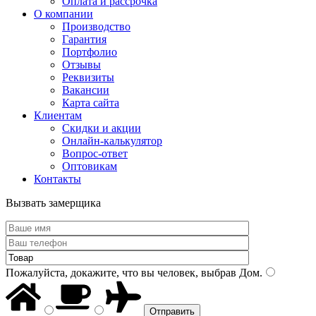
Оплата и рассрочка
О компании
Производство
Гарантия
Портфолио
Отзывы
Реквизиты
Вакансии
Карта сайта
Клиентам
Скидки и акции
Онлайн-калькулятор
Вопрос-ответ
Оптовикам
Контакты
Вызвать замерщика
Пожалуйста, докажите, что вы человек, выбрав
Дом
.