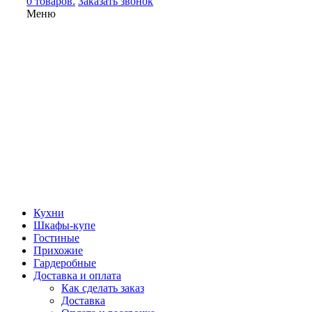
0 товаров.
Заказать звонок
Меню
Кухни
Шкафы-купе
Гостиные
Прихожие
Гардеробные
Доставка и оплата
Как сделать заказ
Доставка