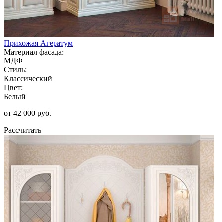
Прихожая Агератум
Материал фасада:
МДФ
Стиль:
Классический
Цвет:
Белый
от 42 000 руб.
Рассчитать