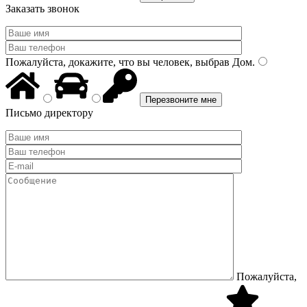
Заказать звонок
Пожалуйста, докажите, что вы человек, выбрав
Дом
.
Письмо директору
Пожалуйста,