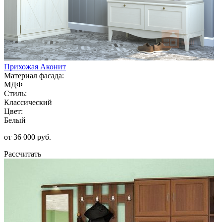
Прихожая Аконит
Материал фасада:
МДФ
Стиль:
Классический
Цвет:
Белый
от 36 000 руб.
Рассчитать