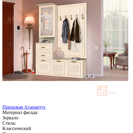
Прихожая Агапантус
Материал фасада:
Зеркало
Стиль:
Классический