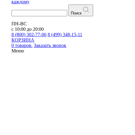
каждому
Поиск
ПН-ВС
с 10:00 до 20:00
8 (800) 302-77-06
8 (499) 348-15-11
КОРЗИНА
0 товаров.
Заказать звонок
Меню