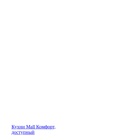
Кухни
Mall
Комфорт,
доступный