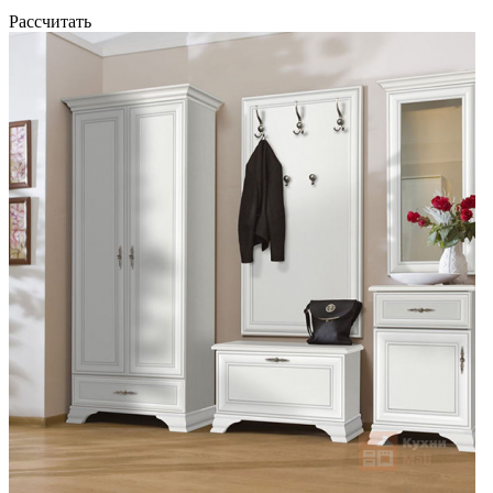
Рассчитать