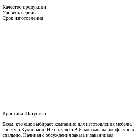
Качество продукции
Уровень сервиса
Срок изготовления
Кристина Шатунова
Всем, кто еще выбирает компанию для изготовления мебели,
советую Кухни мол! Не пожалеете! Я заказывала шкаф-купе в
спальню. Начиная с обсуждения заказа и заканчивая