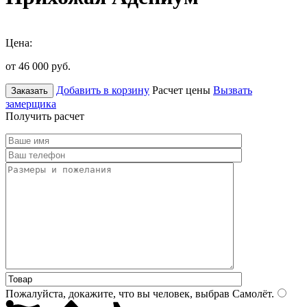
Цена:
от 46 000
руб.
Добавить в корзину
Расчет цены
Вызвать
Заказать
замерщика
Получить расчет
Пожалуйста, докажите, что вы человек, выбрав
Самолёт
.