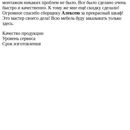
монтажом никаких проблем не было. Все было сделано очень
быстро и качественно. К тому же мне ещё скидку сделали!
Огромное спасибо сборщику
Алексею
за прекрасный шкаф!
Это мастер своего дела! Всю мебель буду заказывать только
здесь.
Качество продукции
Уровень сервиса
Срок изготовления