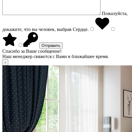
Пожалуйста,
докажите, что вы человек, выбрав
Сердце
.
Спасибо за Ваше сообщение!
Наш менеджер свяжется с Вами в ближайшее время.