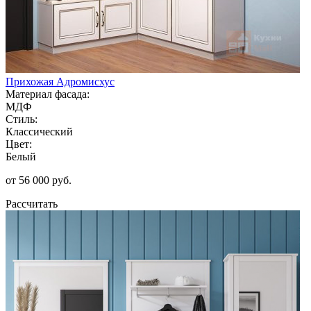
Прихожая Адромисхус
Материал фасада:
МДФ
Стиль:
Классический
Цвет:
Белый
от 56 000 руб.
Рассчитать