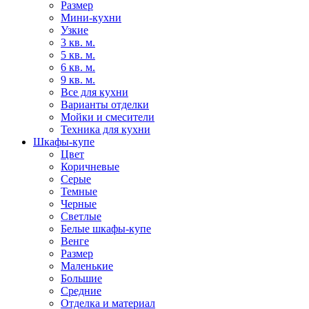
Размер
Мини-кухни
Узкие
3 кв. м.
5 кв. м.
6 кв. м.
9 кв. м.
Все для кухни
Варианты отделки
Мойки и смесители
Техника для кухни
Шкафы-купе
Цвет
Коричневые
Серые
Темные
Черные
Светлые
Белые шкафы-купе
Венге
Размер
Маленькие
Большие
Средние
Отделка и материал