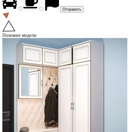
Похожие модели