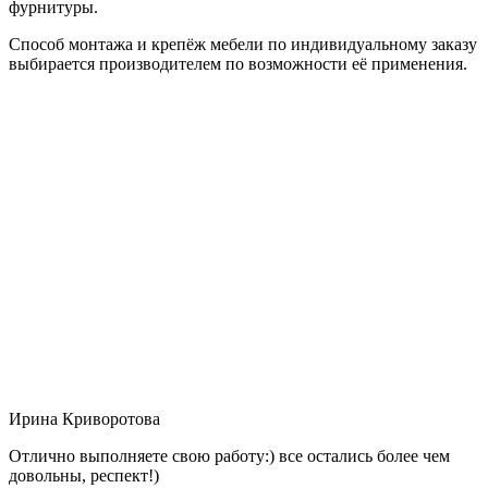
фурнитуры.
Способ монтажа и крепёж мебели по индивидуальному заказу
выбирается производителем по возможности её применения.
Ирина Криворотова
Отлично выполняете свою работу:) все остались более чем
довольны, респект!)