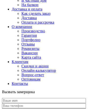
В частный дом
На балкон
Доставка и оплата
Как сделать заказ
Доставка
Оплата и рассрочка
О компании
Производство
Гарантия
Портфолио
Отзывы
Реквизиты
Вакансии
Карта сайта
Клиентам
Скидки и акции
Онлайн-калькулятор
Вопрос-ответ
Оптовикам
Контакты
Вызвать замерщика