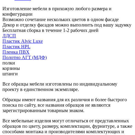
Изготовление мебели в прихожую любого размера и
конфигурации
Возможно сочетание нескольких цветов в одном фасаде
Декор и отделку фасадов можно выполнить под вашу задумку
Бесплатная сборка в течение 1-2 рабочих дней
ЛДСП
Пластик Alvic Luxe
Пластик HPL
Пленка ПВХ
Полотно АГТ (МДФ)
полки
корзины
штанги
Все образцы мебели изготовлены по индивидуальному
проекту в единственном экземпляре.
Образцы имеют названия для их различия и более быстрого
поиска по сайту, все названия образцов не являются
зарегистрированным товарным знаком.
Все мебельные изделия могут отличаться от представленных
образцов по цвету, размеру, комплектации, фурнитуре, а также
способами монтажа и производителями комплектующих и