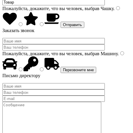
Пожалуйста, докажите, что вы человек, выбрав
Чашку
.
Заказать звонок
Пожалуйста, докажите, что вы человек, выбрав
Машину
.
Письмо директору