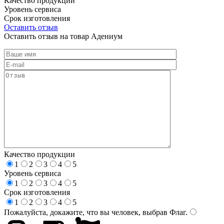
Качество продукции
Уровень сервиса
Срок изготовления
Оставить отзыв
Оставить отзыв на товар Адениум
Качество продукции
1
2
3
4
5
Уровень сервиса
1
2
3
4
5
Срок изготовления
1
2
3
4
5
Пожалуйста, докажите, что вы человек, выбрав
Флаг
.