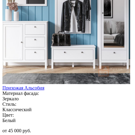
Прихожая Альсобия
Материал фасада:
Зеркало
Стиль:
Классический
Цвет:
Белый
от 45 000 руб.