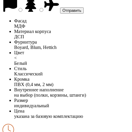
Фасад
МДФ
Материал корпуса
ДСП
Фурнитура
Boyard, Blum, Hettich
Цвет
<
Белый
Стиль
Классический
Кромка
ПВХ (0,4 мм, 2 мм)
Внутреннее наполнение
на выбор (полки, корзины, штанги)
Размер
индивидуальный
Цена
указана за базовую комплектацию