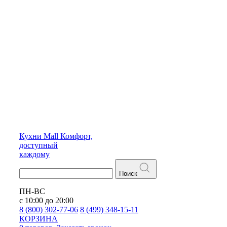
Кухни
Mall
Комфорт,
доступный
каждому
Поиск
ПН-ВС
с 10:00 до 20:00
8 (800) 302-77-06
8 (499) 348-15-11
КОРЗИНА