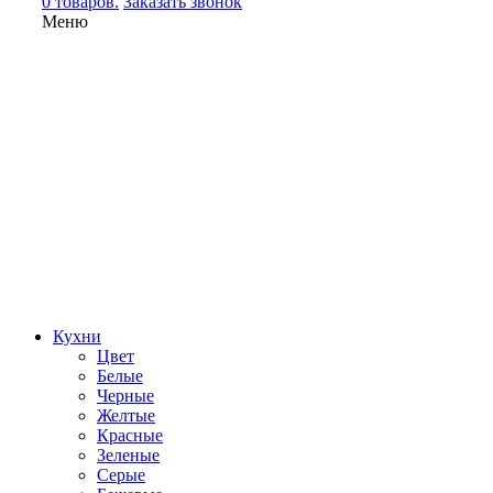
0 товаров.
Заказать звонок
Меню
Кухни
Цвет
Белые
Черные
Желтые
Красные
Зеленые
Серые