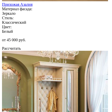
Прихожая Азалия
Материал фасада:
Зеркало
Стиль:
Классический
Цвет:
Белый
от 45 000 руб.
Рассчитать