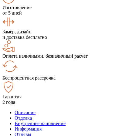
Изготовление
от 5 дней
Замер, дизайн
и доставка бесплатно
Оплата наличными, безналичный расчёт
Беспроцентная рассрочка
Гарантия
2 года
Описание
Отделка
Внутреннее наполнение
Информация
Отзывы