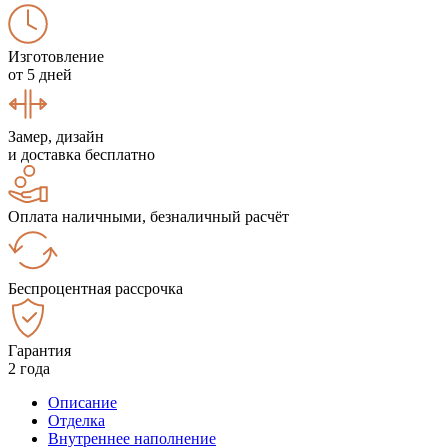
Изготовление
от 5 дней
Замер, дизайн
и доставка бесплатно
Оплата наличными, безналичный расчёт
Беспроцентная рассрочка
Гарантия
2 года
Описание
Отделка
Внутреннее наполнение