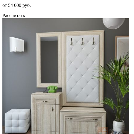
от 54 000 руб.
Рассчитать