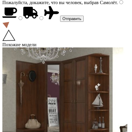
Пожалуйста, докажите, что вы человек, выбрав
Самолёт
.
Похожие модели