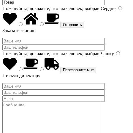
Пожалуйста, докажите, что вы человек, выбрав
Сердце
.
Заказать звонок
Пожалуйста, докажите, что вы человек, выбрав
Чашку
.
Письмо директору