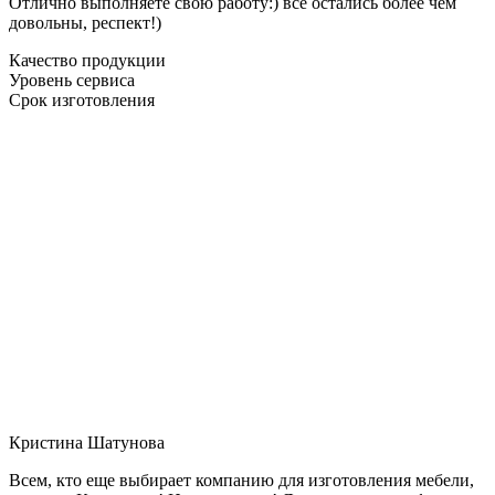
Отлично выполняете свою работу:) все остались более чем
довольны, респект!)
Качество продукции
Уровень сервиса
Срок изготовления
Кристина Шатунова
Всем, кто еще выбирает компанию для изготовления мебели,