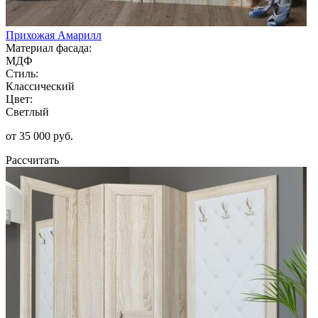
Прихожая Амарилл
Материал фасада:
МДФ
Стиль:
Классический
Цвет:
Светлый
от 35 000 руб.
Рассчитать