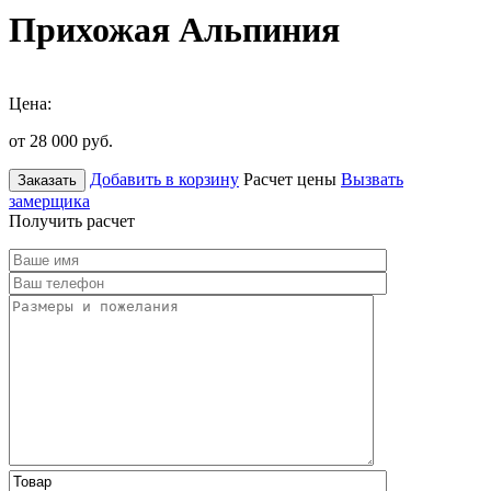
Прихожая Альпиния
Цена:
от 28 000
руб.
Добавить в корзину
Расчет цены
Вызвать
Заказать
замерщика
Получить расчет