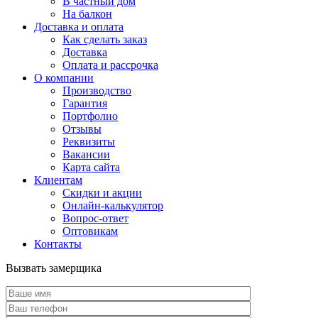
В частный дом
На балкон
Доставка и оплата
Как сделать заказ
Доставка
Оплата и рассрочка
О компании
Производство
Гарантия
Портфолио
Отзывы
Реквизиты
Вакансии
Карта сайта
Клиентам
Скидки и акции
Онлайн-калькулятор
Вопрос-ответ
Оптовикам
Контакты
Вызвать замерщика