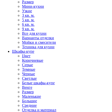
Размер
Мини-кухни
Узкие
3 кв. м.
5 кв. м.
6 кв. м.
9 кв. м.
Все для кухни
Варианты отделки
Мойки и смесители
Техника для кухни
Шкафы-купе
Цвет
Коричневые
Серые
Темные
Черные
Светлые
Белые шкафы-купе
Венге
Размер
Маленькие
Большие
Средние
Отделка и материал