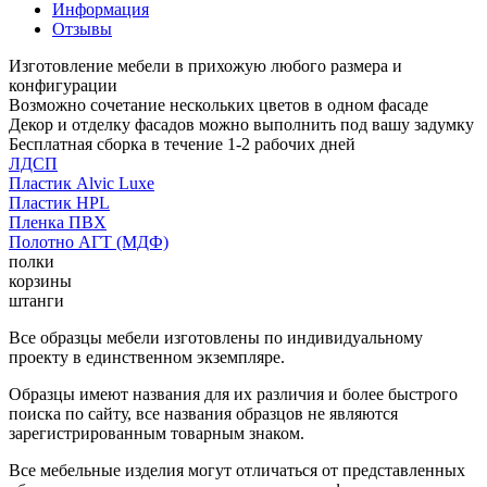
Информация
Отзывы
Изготовление мебели в прихожую любого размера и
конфигурации
Возможно сочетание нескольких цветов в одном фасаде
Декор и отделку фасадов можно выполнить под вашу задумку
Бесплатная сборка в течение 1-2 рабочих дней
ЛДСП
Пластик Alvic Luxe
Пластик HPL
Пленка ПВХ
Полотно АГТ (МДФ)
полки
корзины
штанги
Все образцы мебели изготовлены по индивидуальному
проекту в единственном экземпляре.
Образцы имеют названия для их различия и более быстрого
поиска по сайту, все названия образцов не являются
зарегистрированным товарным знаком.
Все мебельные изделия могут отличаться от представленных