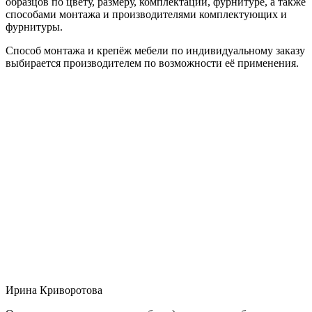
образцов по цвету, размеру, комплектации, фурнитуре, а также
способами монтажа и производителями комплектующих и
фурнитуры.
Способ монтажа и крепёж мебели по индивидуальному заказу
выбирается производителем по возможности её применения.
Ирина Криворотова