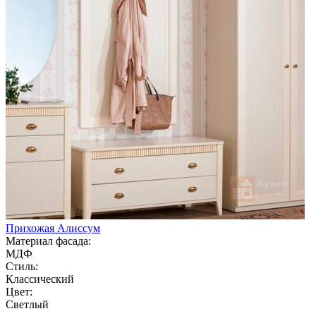
Прихожая Алиссум
Материал фасада:
МДФ
Стиль:
Классический
Цвет:
Светлый