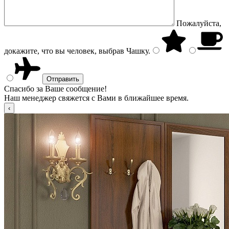
Пожалуйста,
докажите, что вы человек, выбрав
Чашку
.
Спасибо за Ваше сообщение!
Наш менеджер свяжется с Вами в ближайшее время.