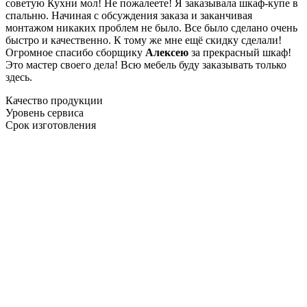
советую Кухни мол! Не пожалеете! Я заказывала шкаф-купе в
спальню. Начиная с обсуждения заказа и заканчивая
монтажом никаких проблем не было. Все было сделано очень
быстро и качественно. К тому же мне ещё скидку сделали!
Огромное спасибо сборщику
Алексею
за прекрасный шкаф!
Это мастер своего дела! Всю мебель буду заказывать только
здесь.
Качество продукции
Уровень сервиса
Срок изготовления