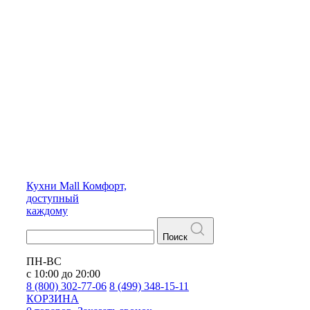
Кухни
Mall
Комфорт,
доступный
каждому
Поиск
ПН-ВС
с 10:00 до 20:00
8 (800) 302-77-06
8 (499) 348-15-11
КОРЗИНА