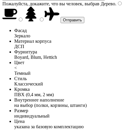
Пожалуйста, докажите, что вы человек, выбрав
Дерево
.
Фасад
Зеркало
Материал корпуса
ДСП
Фурнитура
Boyard, Blum, Hettich
Цвет
<
Темный
Стиль
Классический
Кромка
ПВХ (0,4 мм, 2 мм)
Внутреннее наполнение
на выбор (полки, корзины, штанги)
Размер
индивидуальный
Цена
указана за базовую комплектацию