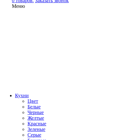
0 товаров.
Заказать звонок
Меню
Кухни
Цвет
Белые
Черные
Желтые
Красные
Зеленые
Серые