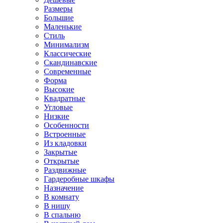
Размеры
Большие
Маленькие
Стиль
Минимализм
Классические
Скандинавские
Современные
Форма
Высокие
Квадратные
Угловые
Низкие
Особенности
Встроенные
Из кладовки
Закрытые
Открытые
Раздвижные
Гардеробные шкафы
Назначение
В комнату
В нишу
В спальню