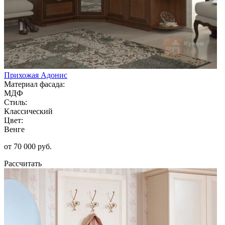
Прихожая Адонис
Материал фасада:
МДФ
Стиль:
Классический
Цвет:
Венге
от 70 000 руб.
Рассчитать