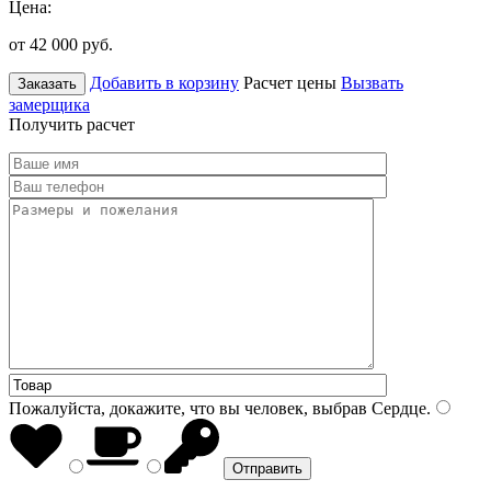
Цена:
от 42 000
руб.
Добавить в корзину
Расчет цены
Вызвать
Заказать
замерщика
Получить расчет
Пожалуйста, докажите, что вы человек, выбрав
Сердце
.