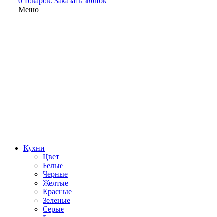
0 товаров.
Заказать звонок
Меню
Кухни
Цвет
Белые
Черные
Желтые
Красные
Зеленые
Серые