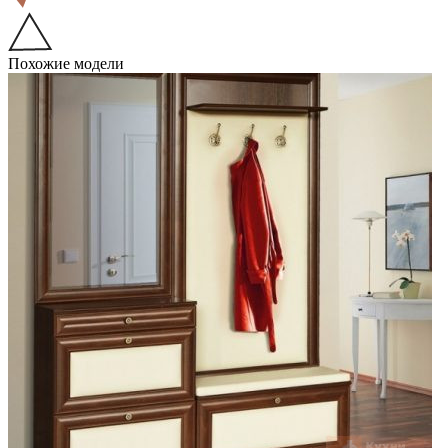
Похожие модели