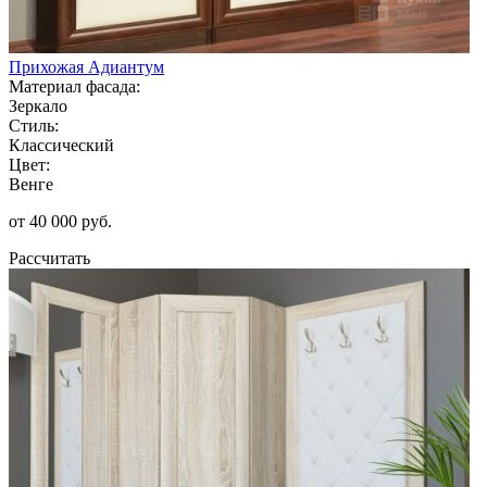
Прихожая Адиантум
Материал фасада:
Зеркало
Стиль:
Классический
Цвет:
Венге
от 40 000 руб.
Рассчитать