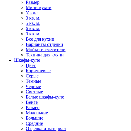
Размер
Мини-кухни
Узкие
3 кв. м.
5 кв. м.
6 кв. м.
9 кв. м.
Все для кухни
Варианты отделки
Мойки и смесители
Техника для кухни
Шкафы-купе
Цвет
Коричневые
Серые
Темные
Черные
Светлые
Белые шкафы-купе
Венге
Размер
Маленькие
Большие
Средние
Отделка и материал