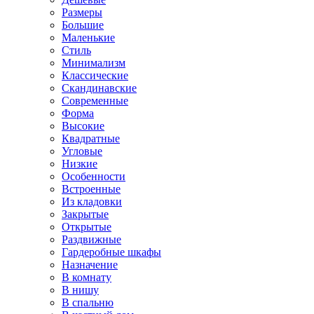
Размеры
Большие
Маленькие
Стиль
Минимализм
Классические
Скандинавские
Современные
Форма
Высокие
Квадратные
Угловые
Низкие
Особенности
Встроенные
Из кладовки
Закрытые
Открытые
Раздвижные
Гардеробные шкафы
Назначение
В комнату
В нишу
В спальню