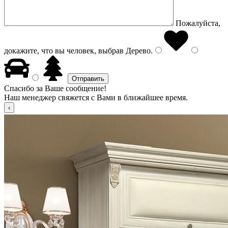
Пожалуйста,
докажите, что вы человек, выбрав
Дерево
.
Спасибо за Ваше сообщение!
Наш менеджер свяжется с Вами в ближайшее время.