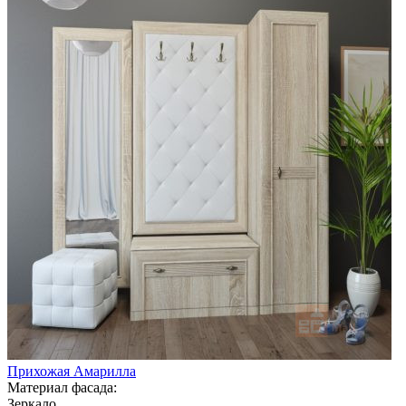
Прихожая Амарилла
Материал фасада:
Зеркало