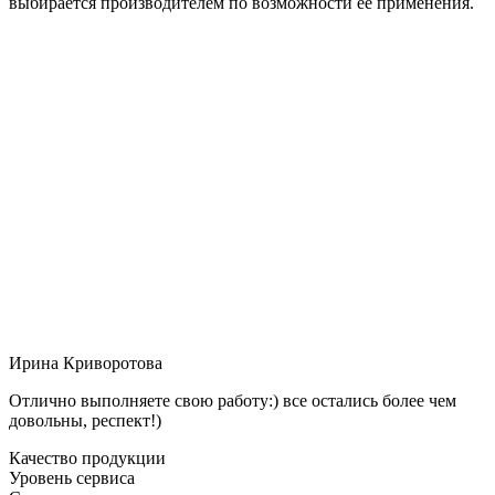
выбирается производителем по возможности её применения.
Ирина Криворотова
Отлично выполняете свою работу:) все остались более чем
довольны, респект!)
Качество продукции
Уровень сервиса