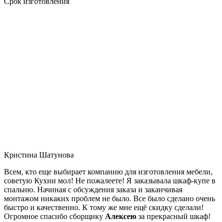
Срок изготовления
Кристина Шатунова
Всем, кто еще выбирает компанию для изготовления мебели,
советую Кухни мол! Не пожалеете! Я заказывала шкаф-купе в
спальню. Начиная с обсуждения заказа и заканчивая
монтажом никаких проблем не было. Все было сделано очень
быстро и качественно. К тому же мне ещё скидку сделали!
Огромное спасибо сборщику
Алексею
за прекрасный шкаф!