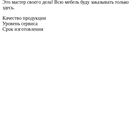
Это мастер своего дела! Всю мебель буду заказывать только
здесь.
Качество продукции
Уровень сервиса
Срок изготовления