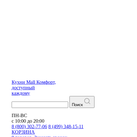
Кухни
Mall
Комфорт,
доступный
каждому
Поиск
ПН-ВС
с 10:00 до 20:00
8 (800) 302-77-06
8 (499) 348-15-11
КОРЗИНА