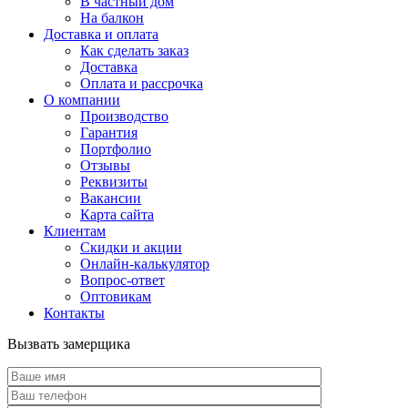
В частный дом
На балкон
Доставка и оплата
Как сделать заказ
Доставка
Оплата и рассрочка
О компании
Производство
Гарантия
Портфолио
Отзывы
Реквизиты
Вакансии
Карта сайта
Клиентам
Скидки и акции
Онлайн-калькулятор
Вопрос-ответ
Оптовикам
Контакты
Вызвать замерщика