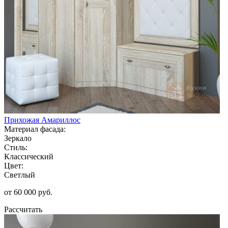
Прихожая Амариллос
Материал фасада:
Зеркало
Стиль:
Классический
Цвет:
Светлый
от 60 000 руб.
Рассчитать