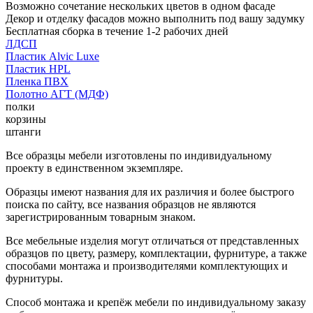
Возможно сочетание нескольких цветов в одном фасаде
Декор и отделку фасадов можно выполнить под вашу задумку
Бесплатная сборка в течение 1-2 рабочих дней
ЛДСП
Пластик Alvic Luxe
Пластик HPL
Пленка ПВХ
Полотно АГТ (МДФ)
полки
корзины
штанги
Все образцы мебели изготовлены по индивидуальному
проекту в единственном экземпляре.
Образцы имеют названия для их различия и более быстрого
поиска по сайту, все названия образцов не являются
зарегистрированным товарным знаком.
Все мебельные изделия могут отличаться от представленных
образцов по цвету, размеру, комплектации, фурнитуре, а также
способами монтажа и производителями комплектующих и
фурнитуры.
Способ монтажа и крепёж мебели по индивидуальному заказу