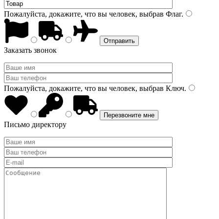
Пожалуйста, докажите, что вы человек, выбрав
Флаг
.
Заказать звонок
Пожалуйста, докажите, что вы человек, выбрав
Ключ
.
Письмо директору