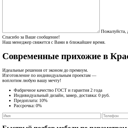
Пожалуйста, 
Спасибо за Ваше сообщение!
Наш менеджер свяжется с Вами в ближайшее время.
Современные прихожие
в Кра
Идеальные решения от эконом до премиум.
Изготовление по индивидуальным проектам —
воплотим любую вашу мечту!
Фабричное качество
ГОСТ
и
гарантия 2 года
Индивидуальный дизайн, замер, доставка:
0 руб.
Предоплата:
10%
Рассрочка:
0%