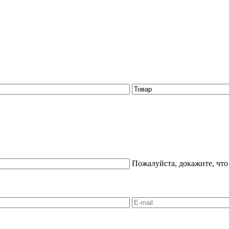
Пожалуйста, докажите, что