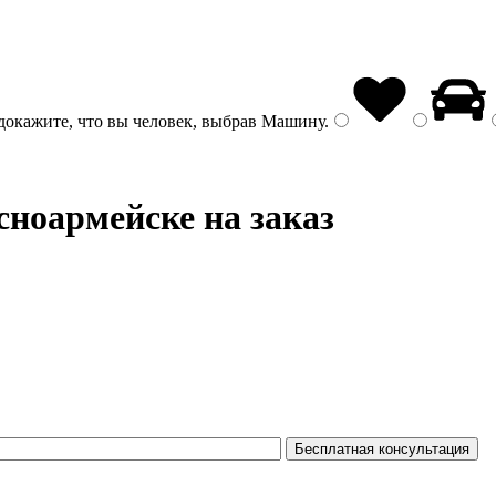
докажите, что вы человек, выбрав
Машину
.
сноармейске на заказ