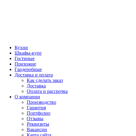
Кухни
Шкафы-купе
Гостиные
Прихожие
Гардеробные
Доставка и оплата
Как сделать заказ
Доставка
Оплата и рассрочка
О компании
Производство
Гарантия
Портфолио
Отзывы
Реквизиты
Вакансии
Карта сайта