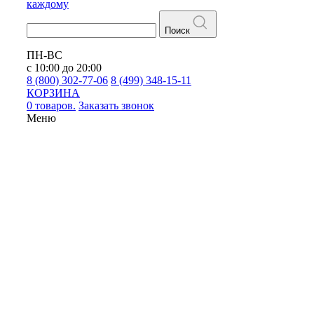
каждому
Поиск
ПН-ВС
с 10:00 до 20:00
8 (800) 302-77-06
8 (499) 348-15-11
КОРЗИНА
0 товаров.
Заказать звонок
Меню