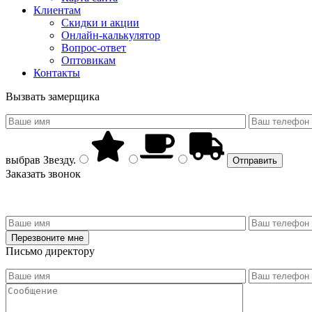
Клиентам
Скидки и акции
Онлайн-калькулятор
Вопрос-ответ
Оптовикам
Контакты
Вызвать замерщика
выбрав
Звезду
.
Заказать звонок
Письмо директору