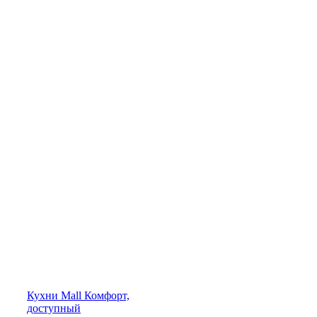
Кухни
Mall
Комфорт,
доступный