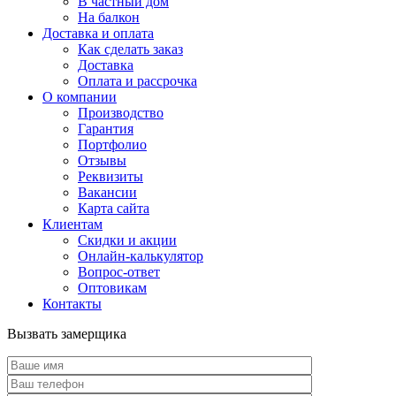
В частный дом
На балкон
Доставка и оплата
Как сделать заказ
Доставка
Оплата и рассрочка
О компании
Производство
Гарантия
Портфолио
Отзывы
Реквизиты
Вакансии
Карта сайта
Клиентам
Скидки и акции
Онлайн-калькулятор
Вопрос-ответ
Оптовикам
Контакты
Вызвать замерщика