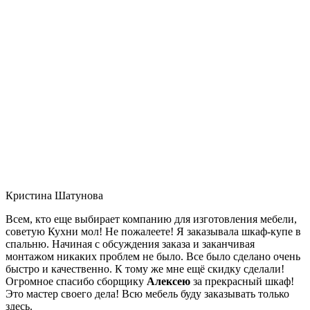
Кристина Шатунова
Всем, кто еще выбирает компанию для изготовления мебели,
советую Кухни мол! Не пожалеете! Я заказывала шкаф-купе в
спальню. Начиная с обсуждения заказа и заканчивая
монтажом никаких проблем не было. Все было сделано очень
быстро и качественно. К тому же мне ещё скидку сделали!
Огромное спасибо сборщику
Алексею
за прекрасный шкаф!
Это мастер своего дела! Всю мебель буду заказывать только
здесь.