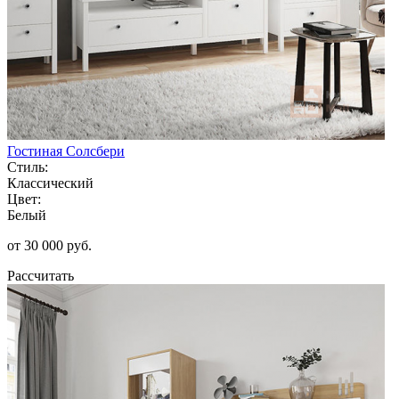
Гостиная Солсбери
Стиль:
Классический
Цвет:
Белый
от 30 000 руб.
Рассчитать