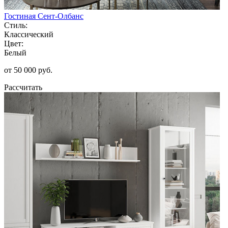
Гостиная Сент-Олбанс
Стиль:
Классический
Цвет:
Белый
от 50 000 руб.
Рассчитать