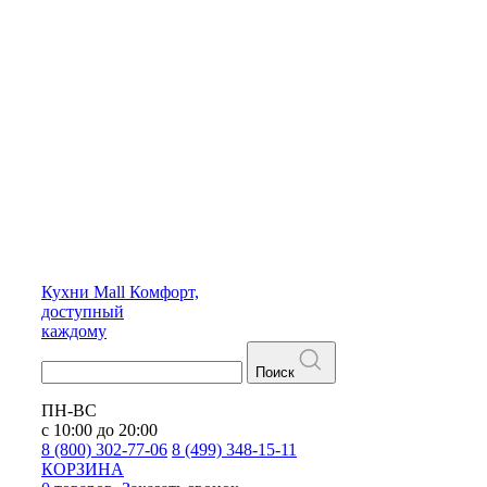
Кухни
Mall
Комфорт,
доступный
каждому
Поиск
ПН-ВС
с 10:00 до 20:00
8 (800) 302-77-06
8 (499) 348-15-11
КОРЗИНА