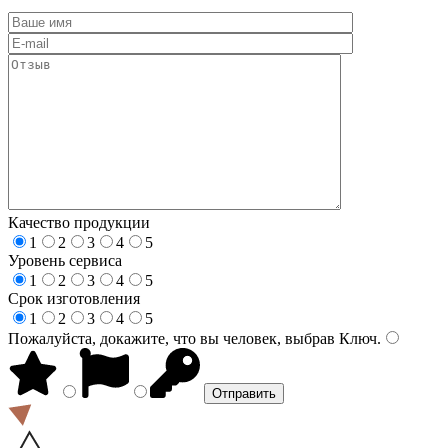
Качество продукции
1
2
3
4
5
Уровень сервиса
1
2
3
4
5
Срок изготовления
1
2
3
4
5
Пожалуйста, докажите, что вы человек, выбрав
Ключ
.