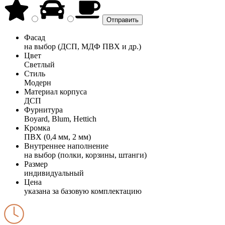
Фасад
на выбор (ДСП, МДФ ПВХ и др.)
Цвет
Светлый
Стиль
Модерн
Материал корпуса
ДСП
Фурнитура
Boyard, Blum, Hettich
Кромка
ПВХ (0,4 мм, 2 мм)
Внутреннее наполнение
на выбор (полки, корзины, штанги)
Размер
индивидуальный
Цена
указана за базовую комплектацию