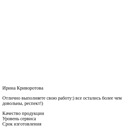
Ирина Криворотова
Отлично выполняете свою работу:) все остались более чем
довольны, респект!)
Качество продукции
Уровень сервиса
Срок изготовления