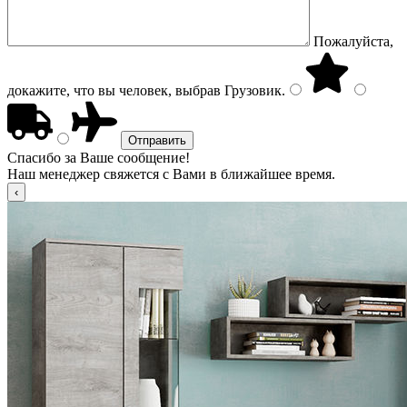
Пожалуйста,
докажите, что вы человек, выбрав
Грузовик
.
Спасибо за Ваше сообщение!
Наш менеджер свяжется с Вами в ближайшее время.