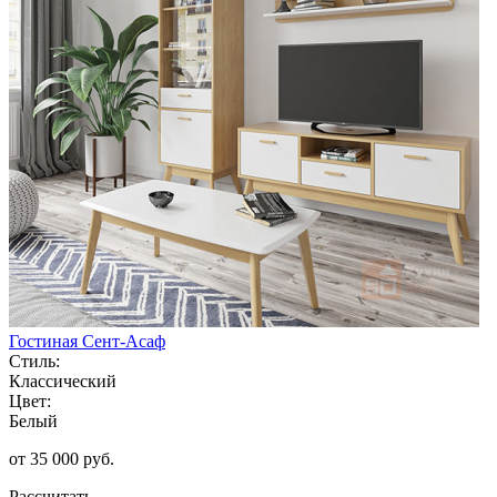
Гостиная Сент-Асаф
Стиль:
Классический
Цвет:
Белый
от 35 000 руб.
Рассчитать