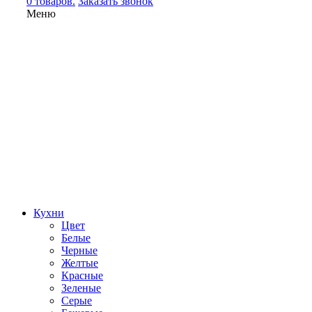
0 товаров.
Заказать звонок
Меню
Кухни
Цвет
Белые
Черные
Желтые
Красные
Зеленые
Серые