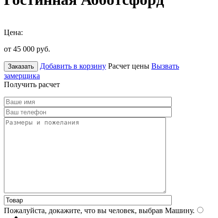
Цена:
от 45 000
руб.
Добавить в корзину
Расчет цены
Вызвать
Заказать
замерщика
Получить расчет
Пожалуйста, докажите, что вы человек, выбрав
Машину
.