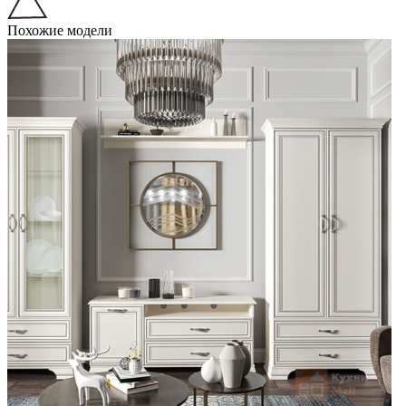
Похожие модели