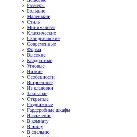
Размеры
Большие
Маленькие
Стиль
Минимализм
Классические
Скандинавские
Современные
Форма
Высокие
Квадратные
Угловые
Низкие
Особенности
Встроенные
Из кладовки
Закрытые
Открытые
Раздвижные
Гардеробные шкафы
Назначение
В комнату
В нишу
В спальню