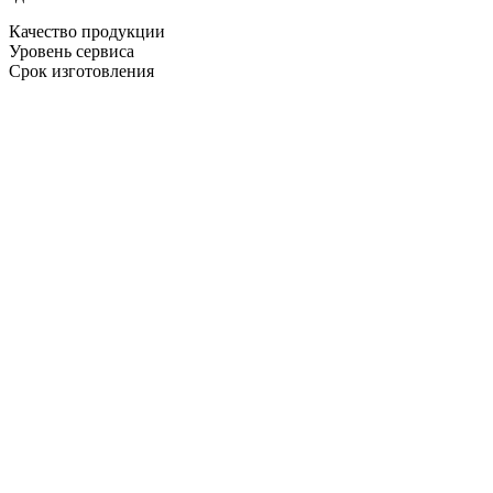
Качество продукции
Уровень сервиса
Срок изготовления