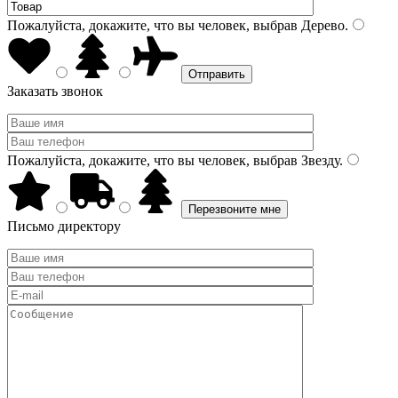
Пожалуйста, докажите, что вы человек, выбрав
Дерево
.
Заказать звонок
Пожалуйста, докажите, что вы человек, выбрав
Звезду
.
Письмо директору