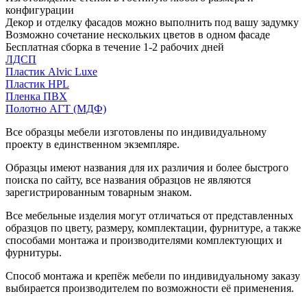
конфигурации
Декор и отделку фасадов можно выполнить под вашу задумку
Возможно сочетание нескольких цветов в одном фасаде
Бесплатная сборка в течение 1-2 рабочих дней
ЛДСП
Пластик Alvic Luxe
Пластик HPL
Пленка ПВХ
Полотно АГТ (МДФ)
Все образцы мебели изготовлены по индивидуальному
проекту в единственном экземпляре.
Образцы имеют названия для их различия и более быстрого
поиска по сайту, все названия образцов не являются
зарегистрированным товарным знаком.
Все мебельные изделия могут отличаться от представленных
образцов по цвету, размеру, комплектации, фурнитуре, а также
способами монтажа и производителями комплектующих и
фурнитуры.
Способ монтажа и крепёж мебели по индивидуальному заказу
выбирается производителем по возможности её применения.