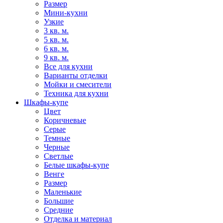
Размер
Мини-кухни
Узкие
3 кв. м.
5 кв. м.
6 кв. м.
9 кв. м.
Все для кухни
Варианты отделки
Мойки и смесители
Техника для кухни
Шкафы-купе
Цвет
Коричневые
Серые
Темные
Черные
Светлые
Белые шкафы-купе
Венге
Размер
Маленькие
Большие
Средние
Отделка и материал