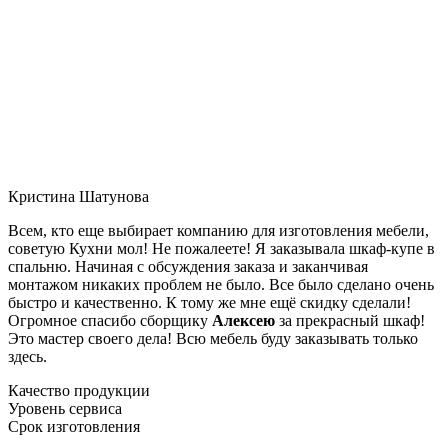
Кристина Шатунова
Всем, кто еще выбирает компанию для изготовления мебели,
советую Кухни мол! Не пожалеете! Я заказывала шкаф-купе в
спальню. Начиная с обсуждения заказа и заканчивая
монтажом никаких проблем не было. Все было сделано очень
быстро и качественно. К тому же мне ещё скидку сделали!
Огромное спасибо сборщику
Алексею
за прекрасный шкаф!
Это мастер своего дела! Всю мебель буду заказывать только
здесь.
Качество продукции
Уровень сервиса
Срок изготовления