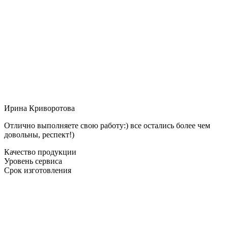
Ирина Криворотова
Отлично выполняете свою работу:) все остались более чем
довольны, респект!)
Качество продукции
Уровень сервиса
Срок изготовления