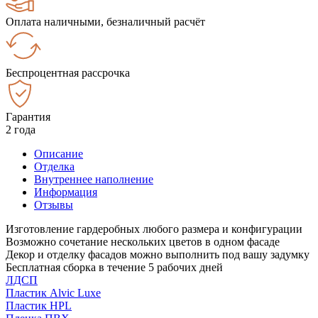
Оплата наличными, безналичный расчёт
Беспроцентная рассрочка
Гарантия
2 года
Описание
Отделка
Внутреннее наполнение
Информация
Отзывы
Изготовление гардеробных любого размера и конфигурации
Возможно сочетание нескольких цветов в одном фасаде
Декор и отделку фасадов можно выполнить под вашу задумку
Бесплатная сборка в течение 5 рабочих дней
ЛДСП
Пластик Alvic Luxe
Пластик HPL