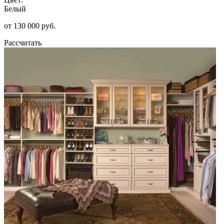
Белый
от 130 000 руб.
Рассчитать