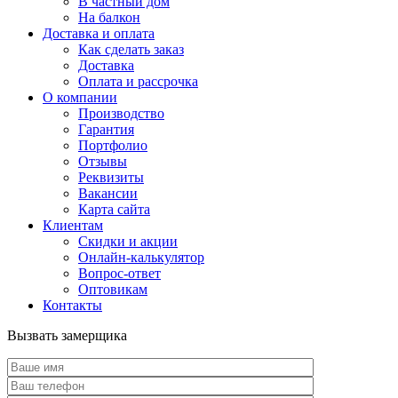
В частный дом
На балкон
Доставка и оплата
Как сделать заказ
Доставка
Оплата и рассрочка
О компании
Производство
Гарантия
Портфолио
Отзывы
Реквизиты
Вакансии
Карта сайта
Клиентам
Скидки и акции
Онлайн-калькулятор
Вопрос-ответ
Оптовикам
Контакты
Вызвать замерщика