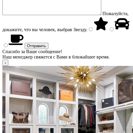
Пожалуйста,
докажите, что вы человек, выбрав
Звезду
.
Спасибо за Ваше сообщение!
Наш менеджер свяжется с Вами в ближайшее время.