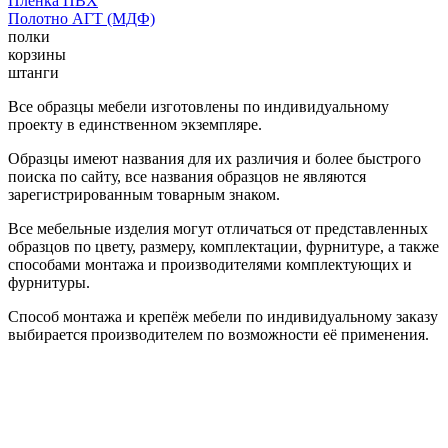
Пленка ПВХ
Полотно АГТ (МДФ)
полки
корзины
штанги
Все образцы мебели изготовлены по индивидуальному
проекту в единственном экземпляре.
Образцы имеют названия для их различия и более быстрого
поиска по сайту, все названия образцов не являются
зарегистрированным товарным знаком.
Все мебельные изделия могут отличаться от представленных
образцов по цвету, размеру, комплектации, фурнитуре, а также
способами монтажа и производителями комплектующих и
фурнитуры.
Способ монтажа и крепёж мебели по индивидуальному заказу
выбирается производителем по возможности её применения.