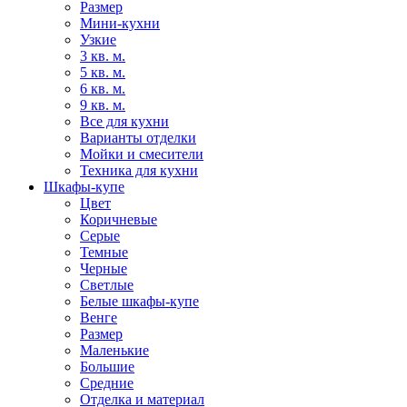
Размер
Мини-кухни
Узкие
3 кв. м.
5 кв. м.
6 кв. м.
9 кв. м.
Все для кухни
Варианты отделки
Мойки и смесители
Техника для кухни
Шкафы-купе
Цвет
Коричневые
Серые
Темные
Черные
Светлые
Белые шкафы-купе
Венге
Размер
Маленькие
Большие
Средние
Отделка и материал