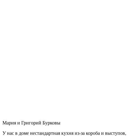
Мария и Григорий Бурковы
У нас в доме нестандартная кухня из-за короба и выступов,