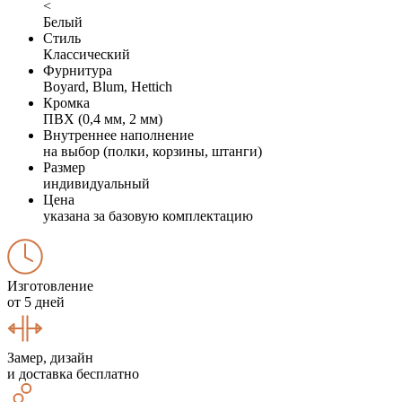
<
Белый
Стиль
Классический
Фурнитура
Boyard, Blum, Hettich
Кромка
ПВХ (0,4 мм, 2 мм)
Внутреннее наполнение
на выбор (полки, корзины, штанги)
Размер
индивидуальный
Цена
указана за базовую комплектацию
Изготовление
от 5 дней
Замер, дизайн
и доставка бесплатно