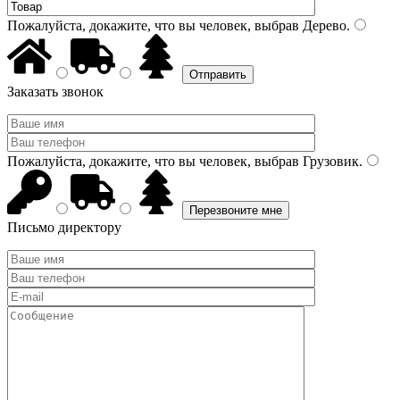
Пожалуйста, докажите, что вы человек, выбрав
Дерево
.
Заказать звонок
Пожалуйста, докажите, что вы человек, выбрав
Грузовик
.
Письмо директору