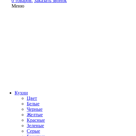
0 товаров.
Заказать звонок
Меню
Кухни
Цвет
Белые
Черные
Желтые
Красные
Зеленые
Серые