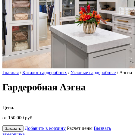
Главная
/
Каталог гардеробных
/
Угловые гардеробные
/ Аэгна
Гардеробная Аэгна
Цена:
от 150 000
руб.
Добавить в корзину
Расчет цены
Вызвать
Заказать
замерщика