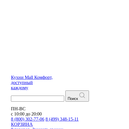
Кухни
Mall
Комфорт,
доступный
каждому
Поиск
ПН-ВС
с 10:00 до 20:00
8 (800) 302-77-06
8 (499) 348-15-11
КОРЗИНА