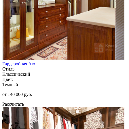
Гардеробная Аю
Стиль:
Классический
Цвет:
Темный
от 140 000 руб.
Рассчитать