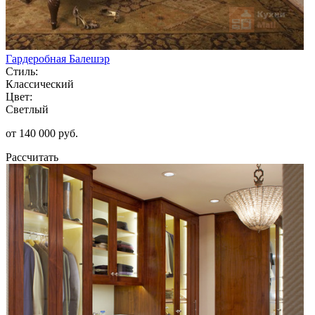
Гардеробная Балешэр
Стиль:
Классический
Цвет:
Светлый
от 140 000 руб.
Рассчитать