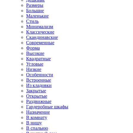
Размеры
Большие
Маленькие
Стиль
Минимализм
Классические
Скандинавские
Современные
Форма
Высокие
Квадратные
Угловые
Низкие
Особенности
Встроенные
Из кладовки
Закрытые
Открытые
Раздвижные
Гардеробные шкафы
Назначение
В комнату
В нишу
В спальню