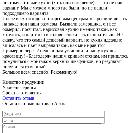
поэтому готовые кухни (хоть они и дешевле) — это не наш
вариант. Мы с мужем много где были, но не нашли
подходящего варианта.
После всех походов по торговым центрам мы решили делать
на заказ под наши размеры. Вызвали замерщика, он все
обмерил, посчитал, нарисовал кухню именно такой, как
хотелось, и картинка в голове сложилась окончательно. Не
скажу, что это самый дешевый вариант, но кухня идеально
вписалась и цвет выбрала такой, как мне нравится.
Примерно через 2 недели нам установили нашу кухню-
красавицу! «Благодаря» нашим кривым стенам, им пришлось
помучиться с монтажом верхних шкафчиков, но результат
получился отменный.
Большое всем спасибо! Рекомендую!
Качество продукции
Уровень сервиса
Срок изготовления
Оставить отзыв
Оставить отзыв на товар Аэгна