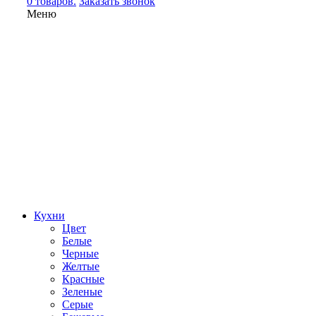
0 товаров.
Заказать звонок
Меню
Кухни
Цвет
Белые
Черные
Желтые
Красные
Зеленые
Серые