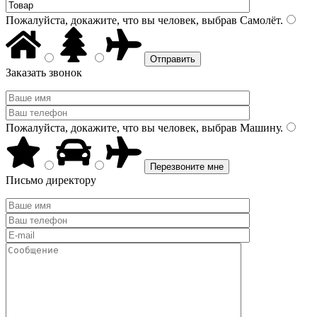
Пожалуйста, докажите, что вы человек, выбрав
Самолёт
.
Заказать звонок
Пожалуйста, докажите, что вы человек, выбрав
Машину
.
Письмо директору