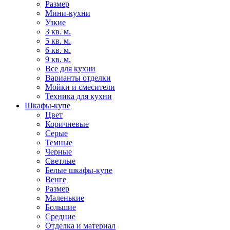
Размер
Мини-кухни
Узкие
3 кв. м.
5 кв. м.
6 кв. м.
9 кв. м.
Все для кухни
Варианты отделки
Мойки и смесители
Техника для кухни
Шкафы-купе
Цвет
Коричневые
Серые
Темные
Черные
Светлые
Белые шкафы-купе
Венге
Размер
Маленькие
Большие
Средние
Отделка и материал