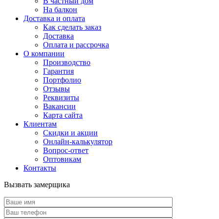
В частный дом
На балкон
Доставка и оплата
Как сделать заказ
Доставка
Оплата и рассрочка
О компании
Производство
Гарантия
Портфолио
Отзывы
Реквизиты
Вакансии
Карта сайта
Клиентам
Скидки и акции
Онлайн-калькулятор
Вопрос-ответ
Оптовикам
Контакты
Вызвать замерщика