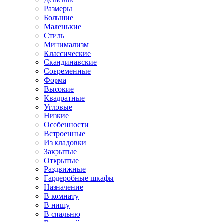
Размеры
Большие
Маленькие
Стиль
Минимализм
Классические
Скандинавские
Современные
Форма
Высокие
Квадратные
Угловые
Низкие
Особенности
Встроенные
Из кладовки
Закрытые
Открытые
Раздвижные
Гардеробные шкафы
Назначение
В комнату
В нишу
В спальню