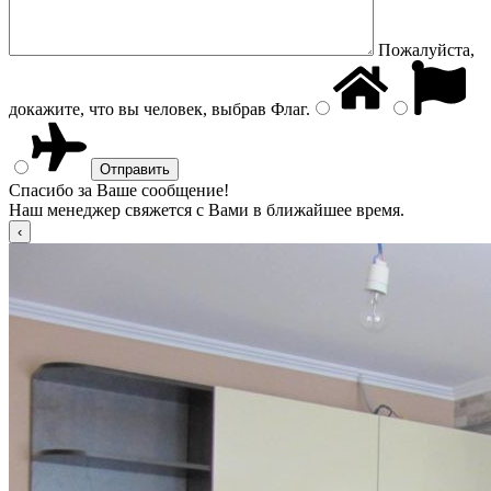
Пожалуйста,
докажите, что вы человек, выбрав
Флаг
.
Спасибо за Ваше сообщение!
Наш менеджер свяжется с Вами в ближайшее время.