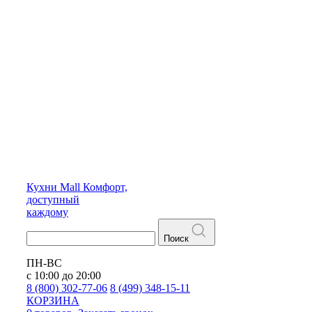
Кухни
Mall
Комфорт,
доступный
каждому
Поиск
ПН-ВС
с 10:00 до 20:00
8 (800) 302-77-06
8 (499) 348-15-11
КОРЗИНА