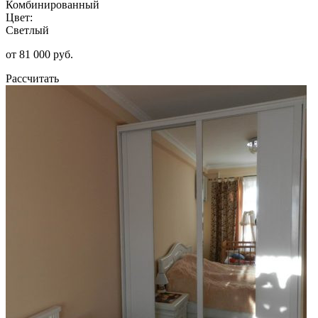
Комбинированный
Цвет:
Светлый
от 81 000 руб.
Рассчитать