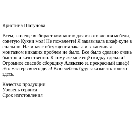
Кристина Шатунова
Всем, кто еще выбирает компанию для изготовления мебели,
советую Кухни мол! Не пожалеете! Я заказывала шкаф-купе в
спальню. Начиная с обсуждения заказа и заканчивая
монтажом никаких проблем не было. Все было сделано очень
быстро и качественно. К тому же мне ещё скидку сделали!
Огромное спасибо сборщику
Алексею
за прекрасный шкаф!
Это мастер своего дела! Всю мебель буду заказывать только
здесь.
Качество продукции
Уровень сервиса
Срок изготовления