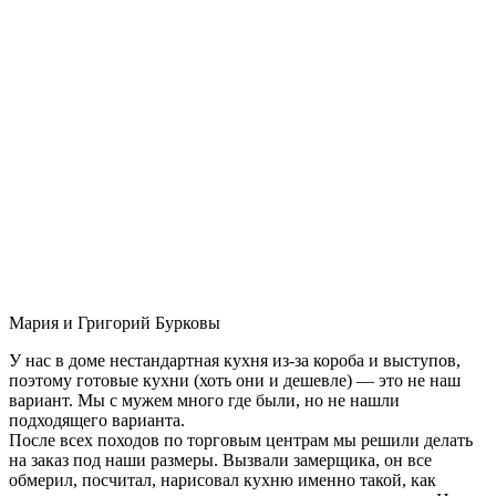
Мария и Григорий Бурковы
У нас в доме нестандартная кухня из-за короба и выступов,
поэтому готовые кухни (хоть они и дешевле) — это не наш
вариант. Мы с мужем много где были, но не нашли
подходящего варианта.
После всех походов по торговым центрам мы решили делать
на заказ под наши размеры. Вызвали замерщика, он все
обмерил, посчитал, нарисовал кухню именно такой, как