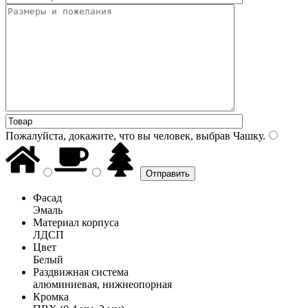
Пожалуйста, докажите, что вы человек, выбрав
Чашку
.
Фасад
Эмаль
Материал корпуса
ЛДСП
Цвет
Белый
Раздвижная система
алюминиевая, нижнеопорная
Кромка