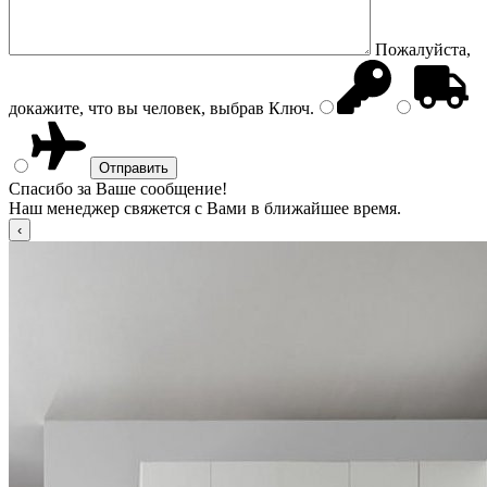
Пожалуйста,
докажите, что вы человек, выбрав
Ключ
.
Спасибо за Ваше сообщение!
Наш менеджер свяжется с Вами в ближайшее время.