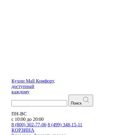
Кухни
Mall
Комфорт,
доступный
каждому
Поиск
ПН-ВС
с 10:00 до 20:00
8 (800) 302-77-06
8 (499) 348-15-11
КОРЗИНА