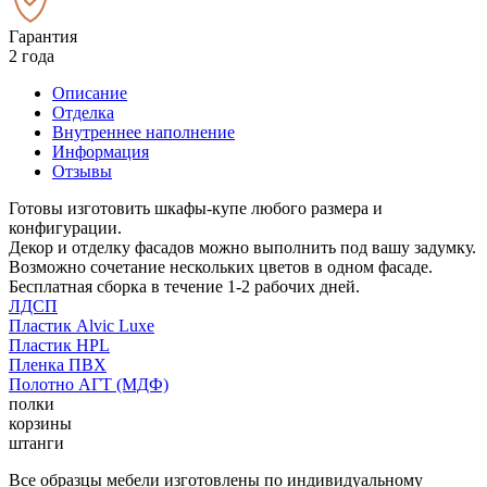
Гарантия
2 года
Описание
Отделка
Внутреннее наполнение
Информация
Отзывы
Готовы изготовить шкафы-купе любого размера и
конфигурации.
Декор и отделку фасадов можно выполнить под вашу задумку.
Возможно сочетание нескольких цветов в одном фасаде.
Бесплатная сборка в течение 1-2 рабочих дней.
ЛДСП
Пластик Alvic Luxe
Пластик HPL
Пленка ПВХ
Полотно АГТ (МДФ)
полки
корзины
штанги
Все образцы мебели изготовлены по индивидуальному