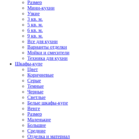
Размер
Мини-кухни
Узкие
3 кв. м.
5 кв. м.
6 кв. м.
9 кв. м.
Все для кухни
Варианты отделки
Мойки и смесители
Техника для кухни
Шкафы-купе
Цвет
Коричневые
Серые
Темные
Черные
Светлые
Белые шкафы-купе
Венге
Размер
Маленькие
Большие
Средние
Отделка и материал