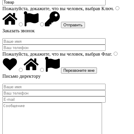
Пожалуйста, докажите, что вы человек, выбрав
Ключ
.
Заказать звонок
Пожалуйста, докажите, что вы человек, выбрав
Флаг
.
Письмо директору