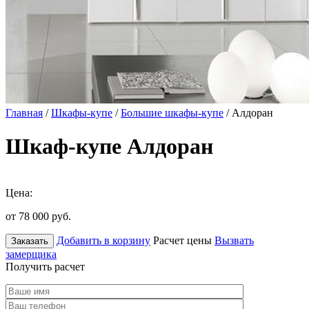
Главная
/
Шкафы-купе
/
Большие шкафы-купе
/ Алдоран
Шкаф-купе Алдоран
Цена:
от 78 000
руб.
Добавить в корзину
Расчет цены
Вызвать
Заказать
замерщика
Получить расчет