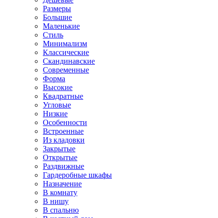
Размеры
Большие
Маленькие
Стиль
Минимализм
Классические
Скандинавские
Современные
Форма
Высокие
Квадратные
Угловые
Низкие
Особенности
Встроенные
Из кладовки
Закрытые
Открытые
Раздвижные
Гардеробные шкафы
Назначение
В комнату
В нишу
В спальню