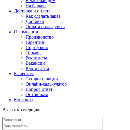
В частный дом
На балкон
Доставка и оплата
Как сделать заказ
Доставка
Оплата и рассрочка
О компании
Производство
Гарантия
Портфолио
Отзывы
Реквизиты
Вакансии
Карта сайта
Клиентам
Скидки и акции
Онлайн-калькулятор
Вопрос-ответ
Оптовикам
Контакты
Вызвать замерщика