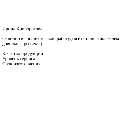
Ирина Криворотова
Отлично выполняете свою работу:) все остались более чем
довольны, респект!)
Качество продукции
Уровень сервиса
Срок изготовления