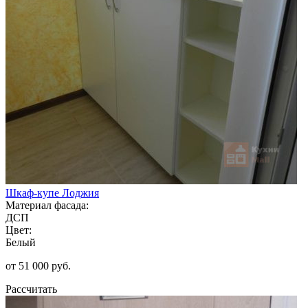
Шкаф-купе Лоджия
Материал фасада:
ДСП
Цвет:
Белый
от 51 000 руб.
Рассчитать