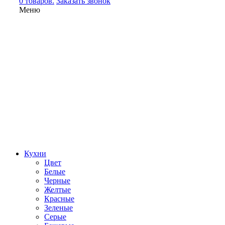
0 товаров.
Заказать звонок
Меню
Кухни
Цвет
Белые
Черные
Желтые
Красные
Зеленые
Серые