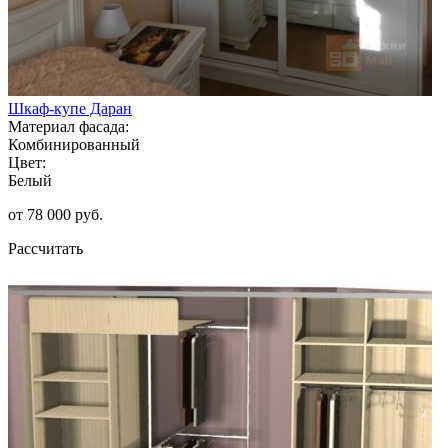
Шкаф-купе Даран
Материал фасада:
Комбинированный
Цвет:
Белый
от 78 000 руб.
Рассчитать