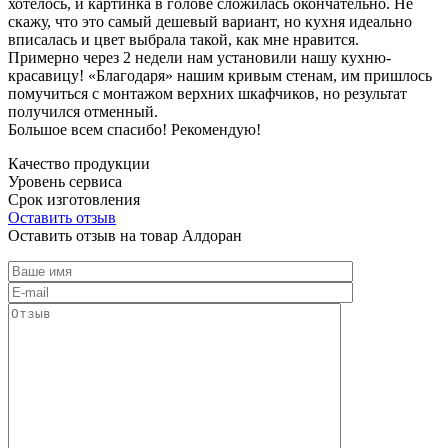
хотелось, и картинка в голове сложилась окончательно. Не
скажу, что это самый дешевый вариант, но кухня идеально
вписалась и цвет выбрала такой, как мне нравится.
Примерно через 2 недели нам установили нашу кухню-
красавицу! «Благодаря» нашим кривым стенам, им пришлось
помучиться с монтажом верхних шкафчиков, но результат
получился отменный.
Большое всем спасибо! Рекомендую!
Качество продукции
Уровень сервиса
Срок изготовления
Оставить отзыв
Оставить отзыв на товар Алдоран