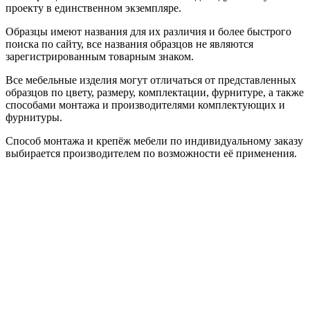
проекту в единственном экземпляре.
Образцы имеют названия для их различия и более быстрого
поиска по сайту, все названия образцов не являются
зарегистрированным товарным знаком.
Все мебельные изделия могут отличаться от представленных
образцов по цвету, размеру, комплектации, фурнитуре, а также
способами монтажа и производителями комплектующих и
фурнитуры.
Способ монтажа и крепёж мебели по индивидуальному заказу
выбирается производителем по возможности её применения.