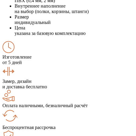
ПВХ (0,4 мм, 2 мм)
Внутреннее наполнение
на выбор (полки, корзины, штанги)
Размер
индивидуальный
Цена
указана за базовую комплектацию
Изготовление
от 5 дней
Замер, дизайн
и доставка бесплатно
Оплата наличными, безналичный расчёт
Беспроцентная рассрочка