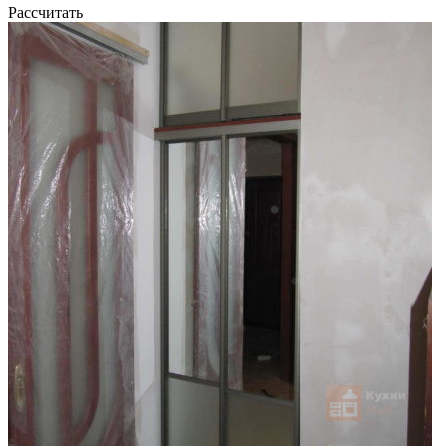
Рассчитать