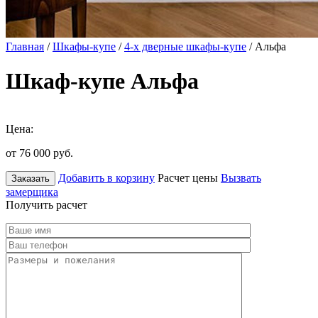
Главная
/
Шкафы-купе
/
4-х дверные шкафы-купе
/ Альфа
Шкаф-купе Альфа
Цена:
от 76 000
руб.
Добавить в корзину
Расчет цены
Вызвать
Заказать
замерщика
Получить расчет