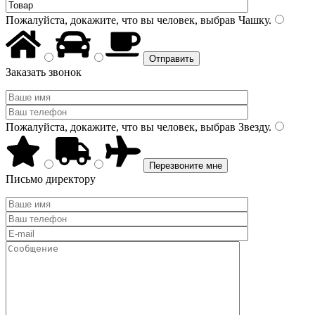
Пожалуйста, докажите, что вы человек, выбрав
Чашку
.
Заказать звонок
Пожалуйста, докажите, что вы человек, выбрав
Звезду
.
Письмо директору