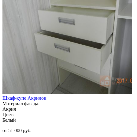
Шкаф-купе Акрилон
Материал фасада:
Акрил
Цвет:
Белый
от 51 000 руб.