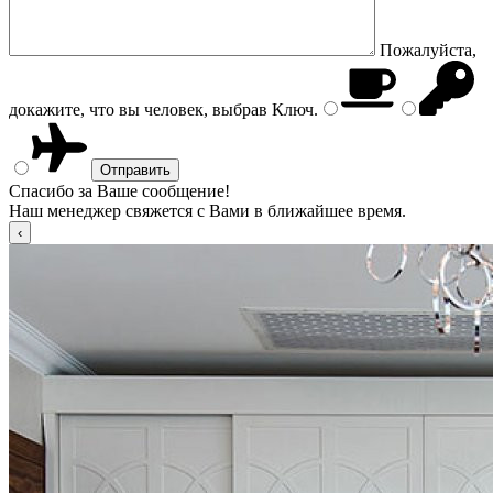
Пожалуйста,
докажите, что вы человек, выбрав
Ключ
.
Спасибо за Ваше сообщение!
Наш менеджер свяжется с Вами в ближайшее время.