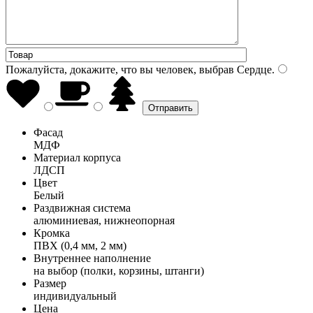
Пожалуйста, докажите, что вы человек, выбрав
Сердце
.
Фасад
МДФ
Материал корпуса
ЛДСП
Цвет
Белый
Раздвижная система
алюминиевая, нижнеопорная
Кромка
ПВХ (0,4 мм, 2 мм)
Внутреннее наполнение
на выбор (полки, корзины, штанги)
Размер
индивидуальный
Цена