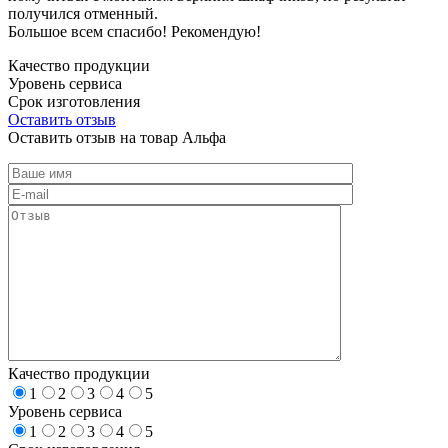
получился отменный.
Большое всем спасибо! Рекомендую!
Качество продукции
Уровень сервиса
Срок изготовления
Оставить отзыв
Оставить отзыв на товар Альфа
Качество продукции
1
2
3
4
5
Уровень сервиса
1
2
3
4
5