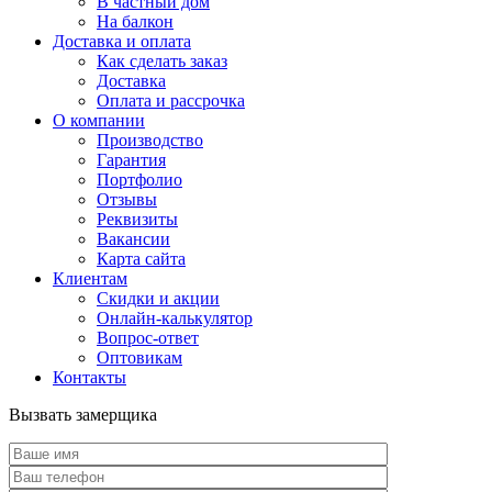
В частный дом
На балкон
Доставка и оплата
Как сделать заказ
Доставка
Оплата и рассрочка
О компании
Производство
Гарантия
Портфолио
Отзывы
Реквизиты
Вакансии
Карта сайта
Клиентам
Скидки и акции
Онлайн-калькулятор
Вопрос-ответ
Оптовикам
Контакты
Вызвать замерщика