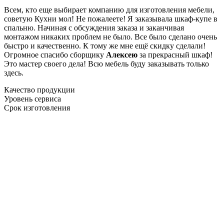
Всем, кто еще выбирает компанию для изготовления мебели,
советую Кухни мол! Не пожалеете! Я заказывала шкаф-купе в
спальню. Начиная с обсуждения заказа и заканчивая
монтажом никаких проблем не было. Все было сделано очень
быстро и качественно. К тому же мне ещё скидку сделали!
Огромное спасибо сборщику
Алексею
за прекрасный шкаф!
Это мастер своего дела! Всю мебель буду заказывать только
здесь.
Качество продукции
Уровень сервиса
Срок изготовления