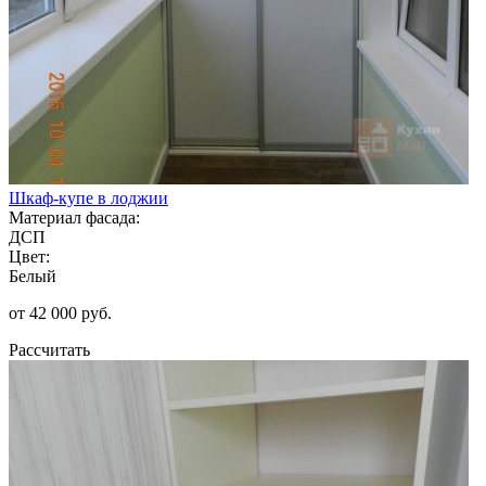
Шкаф-купе в лоджии
Материал фасада:
ДСП
Цвет:
Белый
от 42 000 руб.
Рассчитать