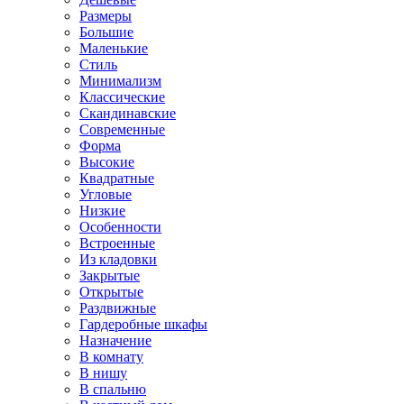
Размеры
Большие
Маленькие
Стиль
Минимализм
Классические
Скандинавские
Современные
Форма
Высокие
Квадратные
Угловые
Низкие
Особенности
Встроенные
Из кладовки
Закрытые
Открытые
Раздвижные
Гардеробные шкафы
Назначение
В комнату
В нишу
В спальню