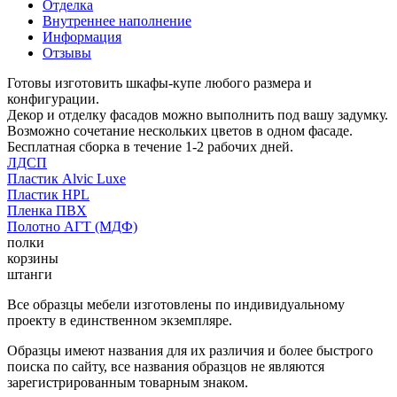
Отделка
Внутреннее наполнение
Информация
Отзывы
Готовы изготовить шкафы-купе любого размера и
конфигурации.
Декор и отделку фасадов можно выполнить под вашу задумку.
Возможно сочетание нескольких цветов в одном фасаде.
Бесплатная сборка в течение 1-2 рабочих дней.
ЛДСП
Пластик Alvic Luxe
Пластик HPL
Пленка ПВХ
Полотно АГТ (МДФ)
полки
корзины
штанги
Все образцы мебели изготовлены по индивидуальному
проекту в единственном экземпляре.
Образцы имеют названия для их различия и более быстрого
поиска по сайту, все названия образцов не являются
зарегистрированным товарным знаком.