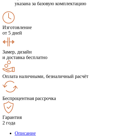
указана за базовую комплектацию
Изготовление
от 5 дней
Замер, дизайн
и доставка бесплатно
Оплата наличными, безналичный расчёт
Беспроцентная рассрочка
Гарантия
2 года
Описание