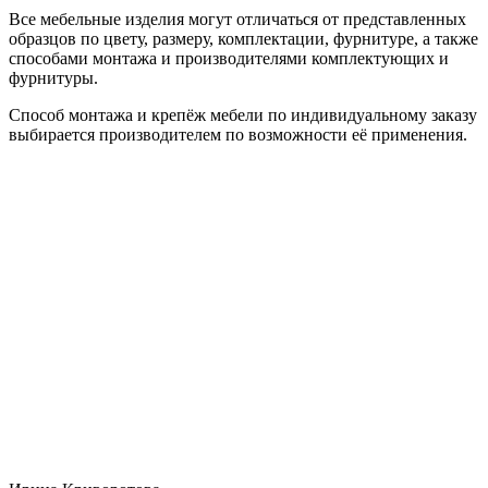
Все мебельные изделия могут отличаться от представленных
образцов по цвету, размеру, комплектации, фурнитуре, а также
способами монтажа и производителями комплектующих и
фурнитуры.
Способ монтажа и крепёж мебели по индивидуальному заказу
выбирается производителем по возможности её применения.