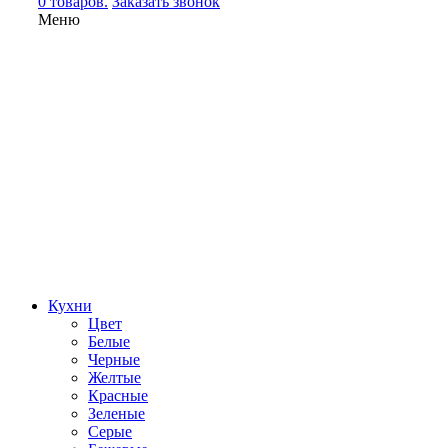
0 товаров.
Заказать звонок
Меню
Кухни
Цвет
Белые
Черные
Желтые
Красные
Зеленые
Серые