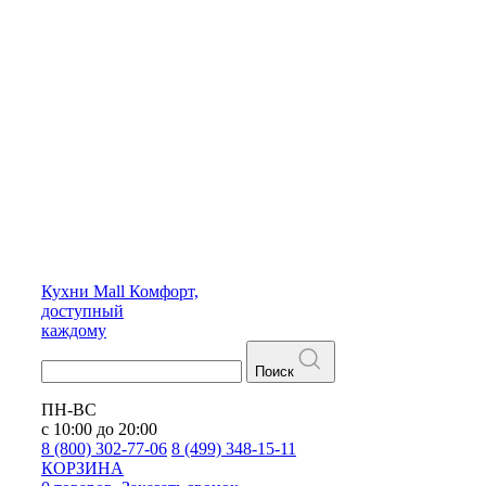
Кухни
Mall
Комфорт,
доступный
каждому
Поиск
ПН-ВС
с 10:00 до 20:00
8 (800) 302-77-06
8 (499) 348-15-11
КОРЗИНА