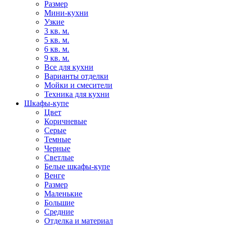
Размер
Мини-кухни
Узкие
3 кв. м.
5 кв. м.
6 кв. м.
9 кв. м.
Все для кухни
Варианты отделки
Мойки и смесители
Техника для кухни
Шкафы-купе
Цвет
Коричневые
Серые
Темные
Черные
Светлые
Белые шкафы-купе
Венге
Размер
Маленькие
Большие
Средние
Отделка и материал