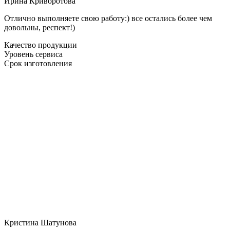
Ирина Криворотова
Отлично выполняете свою работу:) все остались более чем
довольны, респект!)
Качество продукции
Уровень сервиса
Срок изготовления
Кристина Шатунова