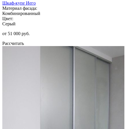
Шкаф-купе Иего
Материал фасада:
Комбинированный
Цвет:
Серый
от 51 000 руб.
Рассчитать