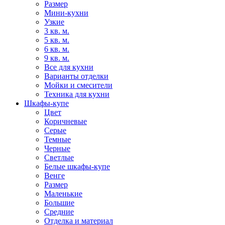
Размер
Мини-кухни
Узкие
3 кв. м.
5 кв. м.
6 кв. м.
9 кв. м.
Все для кухни
Варианты отделки
Мойки и смесители
Техника для кухни
Шкафы-купе
Цвет
Коричневые
Серые
Темные
Черные
Светлые
Белые шкафы-купе
Венге
Размер
Маленькие
Большие
Средние
Отделка и материал