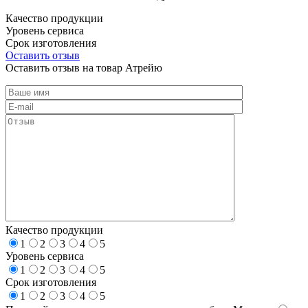
Качество продукции
Уровень сервиса
Срок изготовления
Оставить отзыв
Оставить отзыв на товар Атрейю
Качество продукции
1
2
3
4
5
Уровень сервиса
1
2
3
4
5
Срок изготовления
1
2
3
4
5