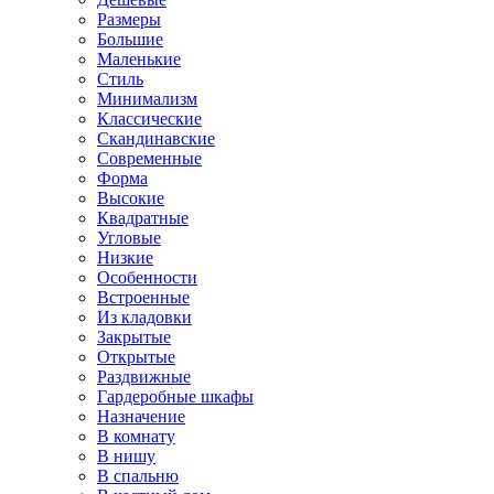
Размеры
Большие
Маленькие
Стиль
Минимализм
Классические
Скандинавские
Современные
Форма
Высокие
Квадратные
Угловые
Низкие
Особенности
Встроенные
Из кладовки
Закрытые
Открытые
Раздвижные
Гардеробные шкафы
Назначение
В комнату
В нишу
В спальню