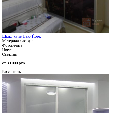
Шкаф-купе Нью-Йорк
Материал фасада:
Фотопечать
Цвет:
Светлый
от 39 000 руб.
Рассчитать