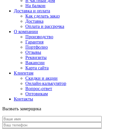
В частный дом
На балкон
Доставка и оплата
Как сделать заказ
Доставка
Оплата и рассрочка
О компании
Производство
Гарантия
Портфолио
Отзывы
Реквизиты
Вакансии
Карта сайта
Клиентам
Скидки и акции
Онлайн-калькулятор
Вопрос-ответ
Оптовикам
Контакты
Вызвать замерщика