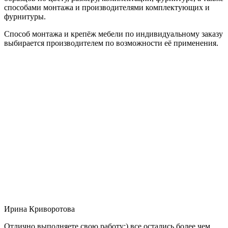
способами монтажа и производителями комплектующих и
фурнитуры.
Способ монтажа и крепёж мебели по индивидуальному заказу
выбирается производителем по возможности её применения.
Ирина Криворотова
Отлично выполняете свою работу:) все остались более чем