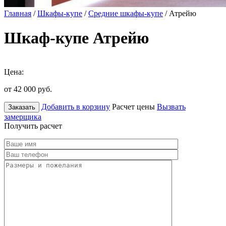
Главная
/
Шкафы-купе
/
Средние шкафы-купе
/ Атрейю
Шкаф-купе Атрейю
Цена:
от 42 000
руб.
Добавить в корзину
Расчет цены
Вызвать
Заказать
замерщика
Получить расчет