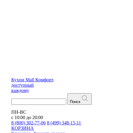
Кухни
Mall
Комфорт,
доступный
каждому
Поиск
ПН-ВС
с 10:00 до 20:00
8 (800) 302-77-06
8 (499) 348-15-11
КОРЗИНА