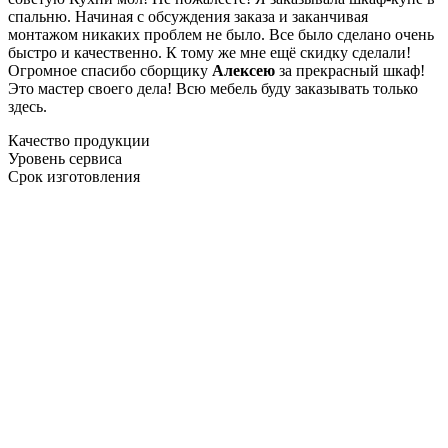
спальню. Начиная с обсуждения заказа и заканчивая
монтажом никаких проблем не было. Все было сделано очень
быстро и качественно. К тому же мне ещё скидку сделали!
Огромное спасибо сборщику
Алексею
за прекрасный шкаф!
Это мастер своего дела! Всю мебель буду заказывать только
здесь.
Качество продукции
Уровень сервиса
Срок изготовления