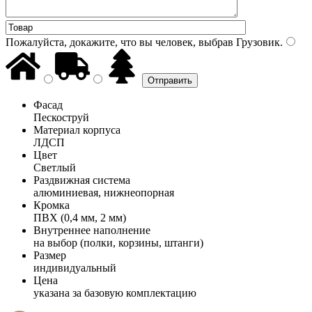
Пожалуйста, докажите, что вы человек, выбрав
Грузовик
.
Фасад
Пескоструй
Материал корпуса
ЛДСП
Цвет
Светлый
Раздвижная система
алюминиевая, нижнеопорная
Кромка
ПВХ (0,4 мм, 2 мм)
Внутреннее наполнение
на выбор (полки, корзины, штанги)
Размер
индивидуальный
Цена
указана за базовую комплектацию