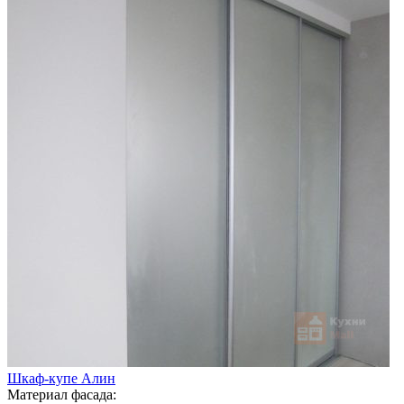
Шкаф-купе Алин
Материал фасада: