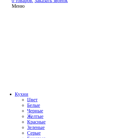
0 товаров.
Заказать звонок
Меню
Кухни
Цвет
Белые
Черные
Желтые
Красные
Зеленые
Серые