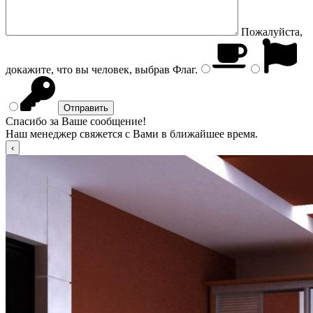
Пожалуйста,
докажите, что вы человек, выбрав
Флаг
.
Спасибо за Ваше сообщение!
Наш менеджер свяжется с Вами в ближайшее время.