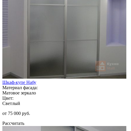
Шкаф-купе Набу
Материал фасада:
Матовое зеркало
Цвет:
Светлый
от 75 000 руб.
Рассчитать