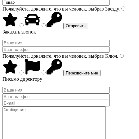
Пожалуйста, докажите, что вы человек, выбрав
Звезду
.
Заказать звонок
Пожалуйста, докажите, что вы человек, выбрав
Ключ
.
Письмо директору