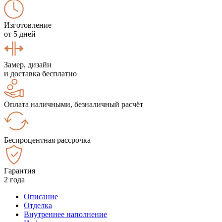
Изготовление
от 5 дней
Замер, дизайн
и доставка бесплатно
Оплата наличными, безналичный расчёт
Беспроцентная рассрочка
Гарантия
2 года
Описание
Отделка
Внутреннее наполнение