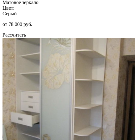
Матовое зеркало
Цвет:
Серый
от 78 000 руб.
Рассчитать