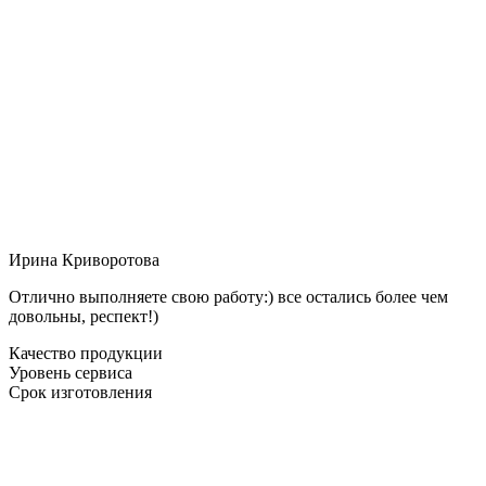
Ирина Криворотова
Отлично выполняете свою работу:) все остались более чем
довольны, респект!)
Качество продукции
Уровень сервиса
Срок изготовления