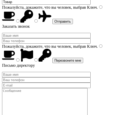
Пожалуйста, докажите, что вы человек, выбрав
Ключ
.
Заказать звонок
Пожалуйста, докажите, что вы человек, выбрав
Ключ
.
Письмо директору