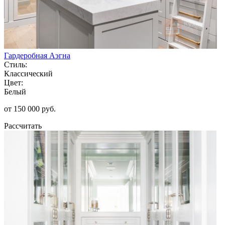
Гардеробная Аэгна
Стиль:
Классический
Цвет:
Белый
от 150 000 руб.
Рассчитать