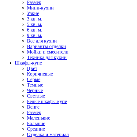
Размер
Мини-кухни
Узкие
3 кв. м.
5 кв. м.
6 кв. м.
9 кв. м.
Все для кухни
Варианты отделки
Мойки и смесители
Техника для кухни
Шкафы-купе
Цвет
Коричневые
Серые
Темные
Черные
Светлые
Белые шкафы-купе
Венге
Размер
Маленькие
Большие
Средние
Отделка и материал