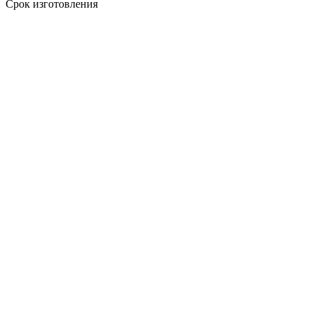
Срок изготовления