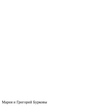
Мария и Григорий Бурковы