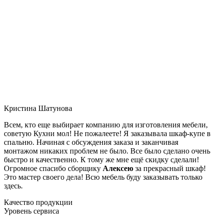
Кристина Шатунова
Всем, кто еще выбирает компанию для изготовления мебели,
советую Кухни мол! Не пожалеете! Я заказывала шкаф-купе в
спальню. Начиная с обсуждения заказа и заканчивая
монтажом никаких проблем не было. Все было сделано очень
быстро и качественно. К тому же мне ещё скидку сделали!
Огромное спасибо сборщику
Алексею
за прекрасный шкаф!
Это мастер своего дела! Всю мебель буду заказывать только
здесь.
Качество продукции
Уровень сервиса