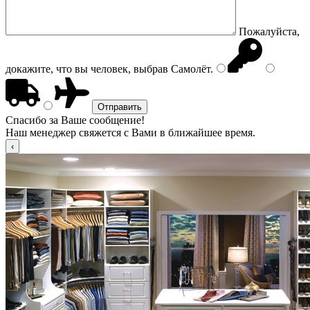
Пожалуйста,
докажите, что вы человек, выбрав
Самолёт
.
Спасибо за Ваше сообщение!
Наш менеджер свяжется с Вами в ближайшее время.