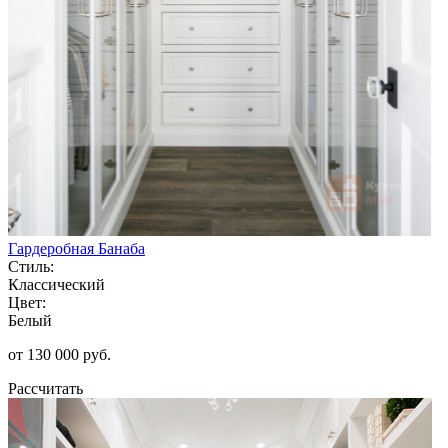
Гардеробная Банаба
Стиль:
Классический
Цвет:
Белый
от 130 000 руб.
Рассчитать