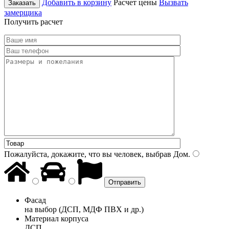
Добавить в корзину
Расчет цены
Вызвать
Заказать
замерщика
Получить расчет
Пожалуйста, докажите, что вы человек, выбрав
Дом
.
Фасад
на выбор (ДСП, МДФ ПВХ и др.)
Материал корпуса
ДСП