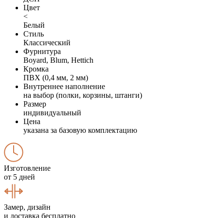
Цвет
<
Белый
Стиль
Классический
Фурнитура
Boyard, Blum, Hettich
Кромка
ПВХ (0,4 мм, 2 мм)
Внутреннее наполнение
на выбор (полки, корзины, штанги)
Размер
индивидуальный
Цена
указана за базовую комплектацию
Изготовление
от 5 дней
Замер, дизайн
и доставка бесплатно