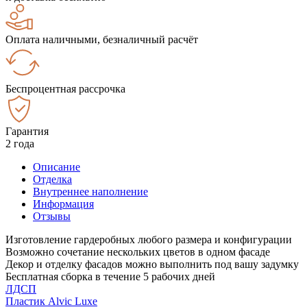
Оплата наличными, безналичный расчёт
Беспроцентная рассрочка
Гарантия
2 года
Описание
Отделка
Внутреннее наполнение
Информация
Отзывы
Изготовление гардеробных любого размера и конфигурации
Возможно сочетание нескольких цветов в одном фасаде
Декор и отделку фасадов можно выполнить под вашу задумку
Бесплатная сборка в течение 5 рабочих дней
ЛДСП
Пластик Alvic Luxe