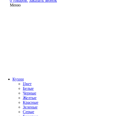
0 товаров.
Заказать звонок
Меню
Кухни
Цвет
Белые
Черные
Желтые
Красные
Зеленые
Серые