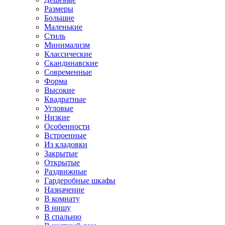
Размеры
Большие
Маленькие
Стиль
Минимализм
Классические
Скандинавские
Современные
Форма
Высокие
Квадратные
Угловые
Низкие
Особенности
Встроенные
Из кладовки
Закрытые
Открытые
Раздвижные
Гардеробные шкафы
Назначение
В комнату
В нишу
В спальню