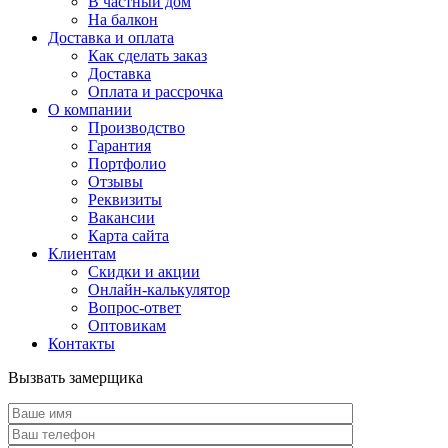
В частный дом
На балкон
Доставка и оплата
Как сделать заказ
Доставка
Оплата и рассрочка
О компании
Производство
Гарантия
Портфолио
Отзывы
Реквизиты
Вакансии
Карта сайта
Клиентам
Скидки и акции
Онлайн-калькулятор
Вопрос-ответ
Оптовикам
Контакты
Вызвать замерщика