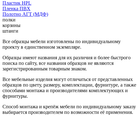
Пластик HPL
Пленка ПВХ
Полотно АГТ (МДФ)
полки
корзины
штанги
Все образцы мебели изготовлены по индивидуальному
проекту в единственном экземпляре.
Образцы имеют названия для их различия и более быстрого
поиска по сайту, все названия образцов не являются
зарегистрированным товарным знаком.
Все мебельные изделия могут отличаться от представленных
образцов по цвету, размеру, комплектации, фурнитуре, а также
способами монтажа и производителями комплектующих и
фурнитуры.
Способ монтажа и крепёж мебели по индивидуальному заказу
выбирается производителем по возможности её применения.