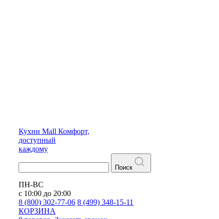
Кухни
Mall
Комфорт,
доступный
каждому
Поиск
ПН-ВС
с 10:00 до 20:00
8 (800) 302-77-06
8 (499) 348-15-11
КОРЗИНА