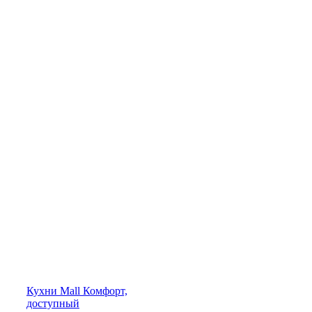
Кухни
Mall
Комфорт,
доступный