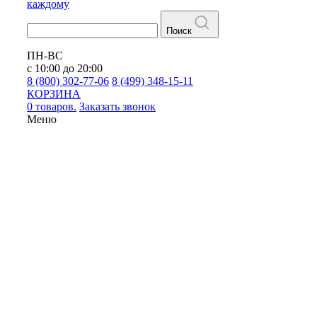
каждому
Поиск
ПН-ВС
с 10:00 до 20:00
8 (800) 302-77-06
8 (499) 348-15-11
КОРЗИНА
0 товаров.
Заказать звонок
Меню