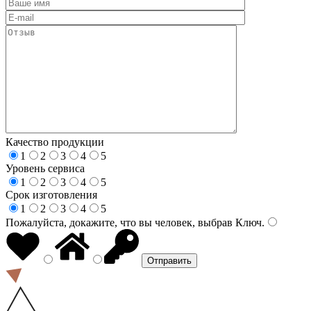
Качество продукции
1
2
3
4
5
Уровень сервиса
1
2
3
4
5
Срок изготовления
1
2
3
4
5
Пожалуйста, докажите, что вы человек, выбрав
Ключ
.