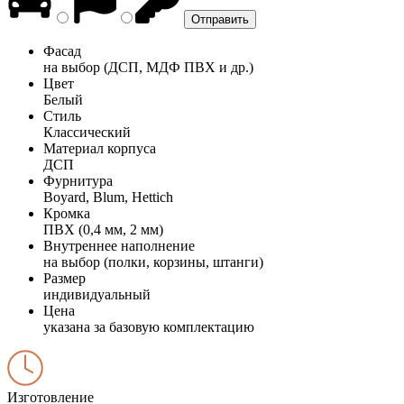
Фасад
на выбор (ДСП, МДФ ПВХ и др.)
Цвет
Белый
Стиль
Классический
Материал корпуса
ДСП
Фурнитура
Boyard, Blum, Hettich
Кромка
ПВХ (0,4 мм, 2 мм)
Внутреннее наполнение
на выбор (полки, корзины, штанги)
Размер
индивидуальный
Цена
указана за базовую комплектацию
Изготовление