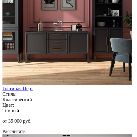
Гостиная Перт
Стиль:
Классический
Цвет:
Темный
от 35 000 руб.
Рассчитать