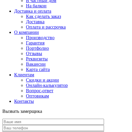
В частный дом
На балкон
Доставка и оплата
Как сделать заказ
Доставка
Оплата и рассрочка
О компании
Производство
Гарантия
Портфолио
Отзывы
Реквизиты
Вакансии
Карта сайта
Клиентам
Скидки и акции
Онлайн-калькулятор
Вопрос-ответ
Оптовикам
Контакты
Вызвать замерщика