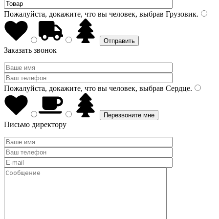
Пожалуйста, докажите, что вы человек, выбрав
Грузовик
.
Заказать звонок
Пожалуйста, докажите, что вы человек, выбрав
Сердце
.
Письмо директору