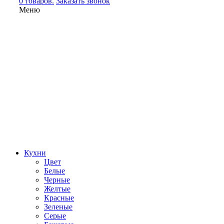
0 товаров.
Заказать звонок
Меню
Кухни
Цвет
Белые
Черные
Желтые
Красные
Зеленые
Серые