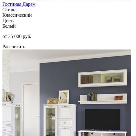
Гостиная Дарем
Стиль:
Классический
Цвет:
Белый
от 35 000 руб.
Рассчитать