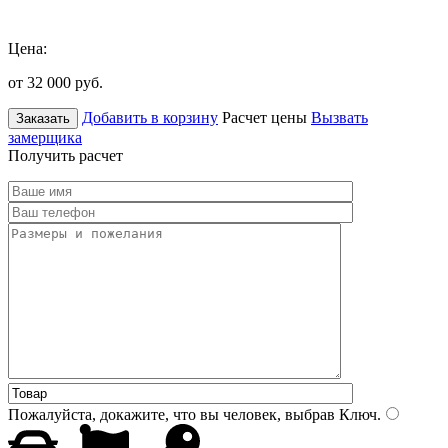
Цена:
от 32 000
руб.
Добавить в корзину
Расчет цены
Вызвать
Заказать
замерщика
Получить расчет
Пожалуйста, докажите, что вы человек, выбрав
Ключ
.