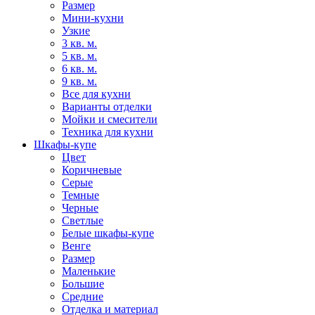
Размер
Мини-кухни
Узкие
3 кв. м.
5 кв. м.
6 кв. м.
9 кв. м.
Все для кухни
Варианты отделки
Мойки и смесители
Техника для кухни
Шкафы-купе
Цвет
Коричневые
Серые
Темные
Черные
Светлые
Белые шкафы-купе
Венге
Размер
Маленькие
Большие
Средние
Отделка и материал