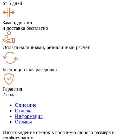
от 5 дней
Замер, дизайн
и доставка бесплатно
Оплата наличными, безналичный расчёт
Беспроцентная рассрочка
Гарантия
2 года
Описание
Отделка
Информация
Отзывы
Изготовлдение стенок в гостиную любого размера и
конфигурации