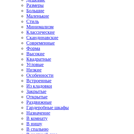
Размеры
Большие
Маленькие
Стиль
Минимализм
Классические
Скандинавские
Современные
Форма
Высокие
Квадратные
Угловые
Низкие
Особенности
Встроенные
Из кладовки
Закрытые
Открытые
Раздвижные
Гардеробные шкафы
Назначение
В комнату
В нишу
В спальню