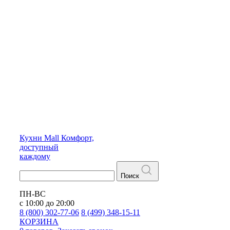
Кухни
Mall
Комфорт,
доступный
каждому
Поиск
ПН-ВС
с 10:00 до 20:00
8 (800) 302-77-06
8 (499) 348-15-11
КОРЗИНА