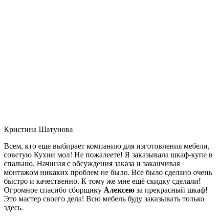
Кристина Шатунова
Всем, кто еще выбирает компанию для изготовления мебели,
советую Кухни мол! Не пожалеете! Я заказывала шкаф-купе в
спальню. Начиная с обсуждения заказа и заканчивая
монтажом никаких проблем не было. Все было сделано очень
быстро и качественно. К тому же мне ещё скидку сделали!
Огромное спасибо сборщику
Алексею
за прекрасный шкаф!
Это мастер своего дела! Всю мебель буду заказывать только
здесь.