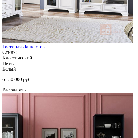
Гостиная Ланкастер
Стиль:
Классический
Цвет:
Белый
от 30 000 руб.
Рассчитать