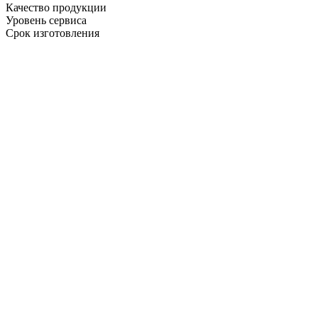
Качество продукции
Уровень сервиса
Срок изготовления