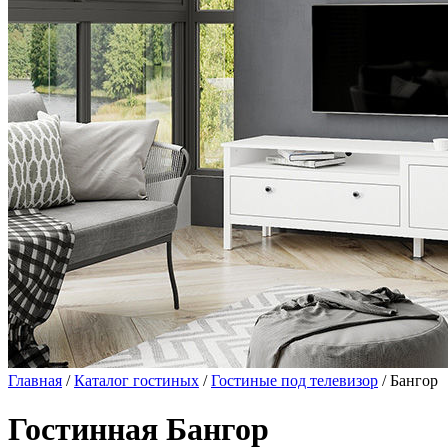
Главная
/
Каталог гостиных
/
Гостиные под телевизор
/ Бангор
Гостинная Бангор