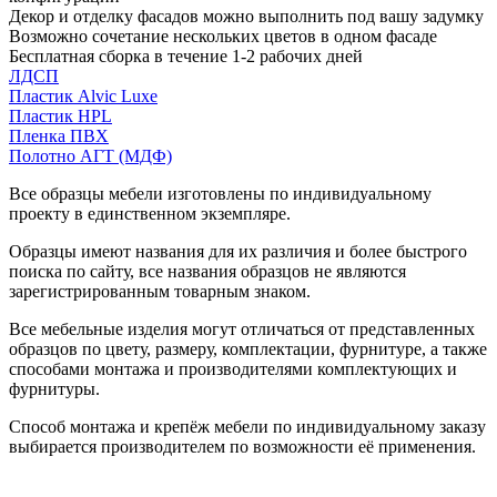
Декор и отделку фасадов можно выполнить под вашу задумку
Возможно сочетание нескольких цветов в одном фасаде
Бесплатная сборка в течение 1-2 рабочих дней
ЛДСП
Пластик Alvic Luxe
Пластик HPL
Пленка ПВХ
Полотно АГТ (МДФ)
Все образцы мебели изготовлены по индивидуальному
проекту в единственном экземпляре.
Образцы имеют названия для их различия и более быстрого
поиска по сайту, все названия образцов не являются
зарегистрированным товарным знаком.
Все мебельные изделия могут отличаться от представленных
образцов по цвету, размеру, комплектации, фурнитуре, а также
способами монтажа и производителями комплектующих и
фурнитуры.
Способ монтажа и крепёж мебели по индивидуальному заказу
выбирается производителем по возможности её применения.