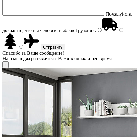
Пожалуйста,
докажите, что вы человек, выбрав
Грузовик
.
Спасибо за Ваше сообщение!
Наш менеджер свяжется с Вами в ближайшее время.