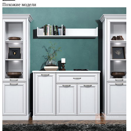
Похожие модели