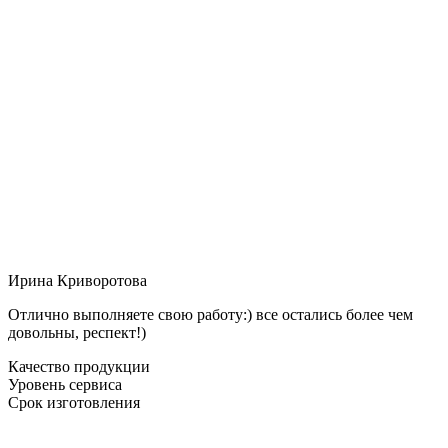
Ирина Криворотова
Отлично выполняете свою работу:) все остались более чем
довольны, респект!)
Качество продукции
Уровень сервиса
Срок изготовления