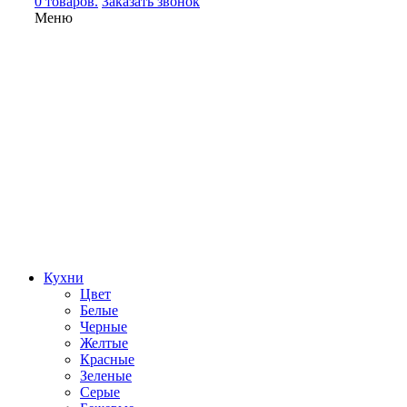
0 товаров.
Заказать звонок
Меню
Кухни
Цвет
Белые
Черные
Желтые
Красные
Зеленые
Серые