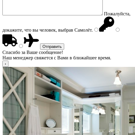
Пожалуйста,
докажите, что вы человек, выбрав
Самолёт
.
Спасибо за Ваше сообщение!
Наш менеджер свяжется с Вами в ближайшее время.