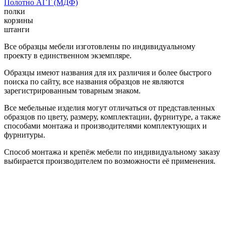
Полотно АГТ (МДФ)
полки
корзины
штанги
Все образцы мебели изготовлены по индивидуальному
проекту в единственном экземпляре.
Образцы имеют названия для их различия и более быстрого
поиска по сайту, все названия образцов не являются
зарегистрированным товарным знаком.
Все мебельные изделия могут отличаться от представленных
образцов по цвету, размеру, комплектации, фурнитуре, а также
способами монтажа и производителями комплектующих и
фурнитуры.
Способ монтажа и крепёж мебели по индивидуальному заказу
выбирается производителем по возможности её применения.