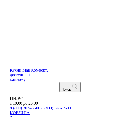
Кухни
Mall
Комфорт,
доступный
каждому
Поиск
ПН-ВС
с 10:00 до 20:00
8 (800) 302-77-06
8 (499) 348-15-11
КОРЗИНА