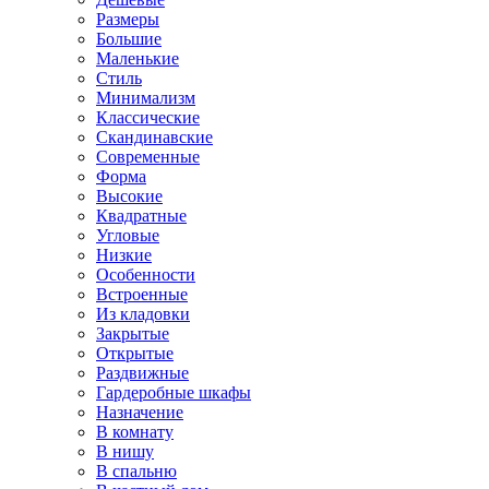
Размеры
Большие
Маленькие
Стиль
Минимализм
Классические
Скандинавские
Современные
Форма
Высокие
Квадратные
Угловые
Низкие
Особенности
Встроенные
Из кладовки
Закрытые
Открытые
Раздвижные
Гардеробные шкафы
Назначение
В комнату
В нишу
В спальню