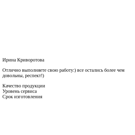
Ирина Криворотова
Отлично выполняете свою работу:) все остались более чем
довольны, респект!)
Качество продукции
Уровень сервиса
Срок изготовления