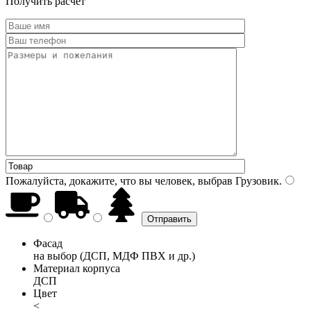
Получить расчет
Пожалуйста, докажите, что вы человек, выбрав
Грузовик
.
Фасад
на выбор (ДСП, МДФ ПВХ и др.)
Материал корпуса
ДСП
Цвет
<