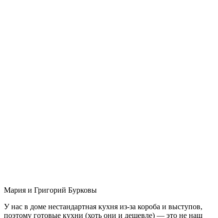
Мария и Григорий Бурковы
У нас в доме нестандартная кухня из-за короба и выступов,
поэтому готовые кухни (хоть они и дешевле) — это не наш