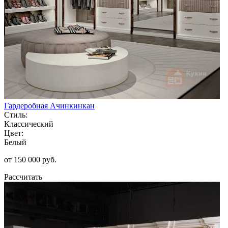
Гардеробная Ачинкинкан
Стиль:
Классический
Цвет:
Белый
от 150 000 руб.
Рассчитать