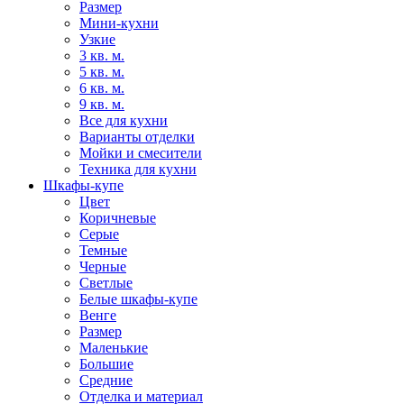
Размер
Мини-кухни
Узкие
3 кв. м.
5 кв. м.
6 кв. м.
9 кв. м.
Все для кухни
Варианты отделки
Мойки и смесители
Техника для кухни
Шкафы-купе
Цвет
Коричневые
Серые
Темные
Черные
Светлые
Белые шкафы-купе
Венге
Размер
Маленькие
Большие
Средние
Отделка и материал