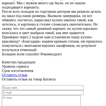
вариант. Мы с мужем много где были, но не нашли
подходящего варианта.
После всех походов по торговым центрам мы решили делать
на заказ под наши размеры. Вызвали замерщика, он все
обмерил, посчитал, нарисовал кухню именно такой, как
хотелось, и картинка в голове сложилась окончательно. Не
скажу, что это самый дешевый вариант, но кухня идеально
вписалась и цвет выбрала такой, как мне нравится.
Примерно через 2 недели нам установили нашу кухню-
красавицу! «Благодаря» нашим кривым стенам, им пришлось
помучиться с монтажом верхних шкафчиков, но результат
получился отменный.
Большое всем спасибо! Рекомендую!
Качество продукции
Уровень сервиса
Срок изготовления
Оставить отзыв
Оставить отзыв на товар Батанта