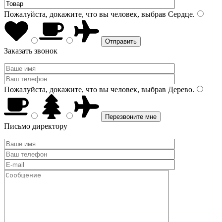
Пожалуйста, докажите, что вы человек, выбрав
Сердце
.
Заказать звонок
Пожалуйста, докажите, что вы человек, выбрав
Дерево
.
Письмо директору