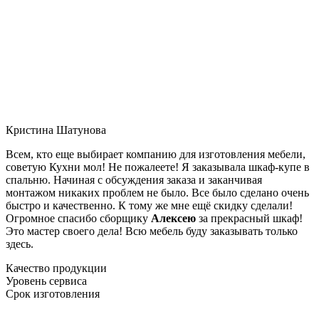
Кристина Шатунова
Всем, кто еще выбирает компанию для изготовления мебели,
советую Кухни мол! Не пожалеете! Я заказывала шкаф-купе в
спальню. Начиная с обсуждения заказа и заканчивая
монтажом никаких проблем не было. Все было сделано очень
быстро и качественно. К тому же мне ещё скидку сделали!
Огромное спасибо сборщику
Алексею
за прекрасный шкаф!
Это мастер своего дела! Всю мебель буду заказывать только
здесь.
Качество продукции
Уровень сервиса
Срок изготовления