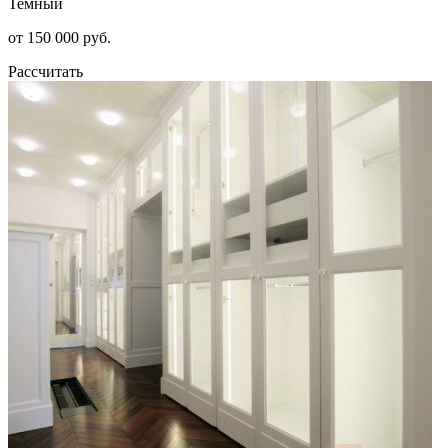
Темный
от 150 000 руб.
Рассчитать