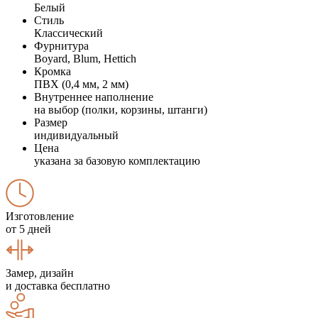
Белый
Стиль
Классический
Фурнитура
Boyard, Blum, Hettich
Кромка
ПВХ (0,4 мм, 2 мм)
Внутреннее наполнение
на выбор (полки, корзины, штанги)
Размер
индивидуальный
Цена
указана за базовую комплектацию
Изготовление
от 5 дней
Замер, дизайн
и доставка бесплатно