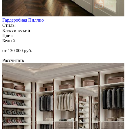
Гардеробная Пиллио
Стиль:
Классический
Цвет:
Белый
от 130 000 руб.
Рассчитать