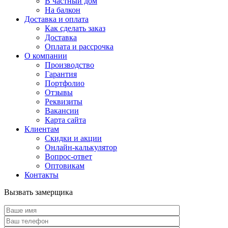
В частный дом
На балкон
Доставка и оплата
Как сделать заказ
Доставка
Оплата и рассрочка
О компании
Производство
Гарантия
Портфолио
Отзывы
Реквизиты
Вакансии
Карта сайта
Клиентам
Скидки и акции
Онлайн-калькулятор
Вопрос-ответ
Оптовикам
Контакты
Вызвать замерщика