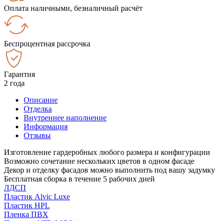
Оплата наличными, безналичный расчёт
Беспроцентная рассрочка
Гарантия
2 года
Описание
Отделка
Внутреннее наполнение
Информация
Отзывы
Изготовление гардеробных любого размера и конфигурации
Возможно сочетание нескольких цветов в одном фасаде
Декор и отделку фасадов можно выполнить под вашу задумку
Бесплатная сборка в течение 5 рабочих дней
ЛДСП
Пластик Alvic Luxe
Пластик HPL
Пленка ПВХ