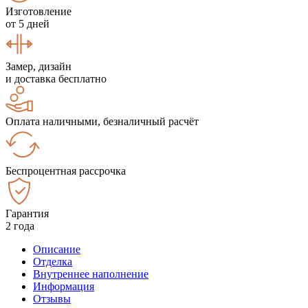
Изготовление
от 5 дней
Замер, дизайн
и доставка бесплатно
Оплата наличными, безналичный расчёт
Беспроцентная рассрочка
Гарантия
2 года
Описание
Отделка
Внутреннее наполнение
Информация
Отзывы