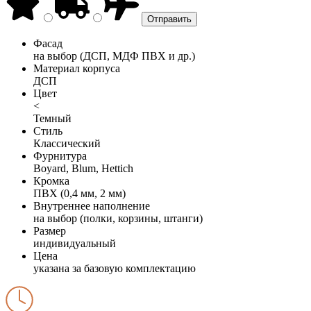
Фасад
на выбор (ДСП, МДФ ПВХ и др.)
Материал корпуса
ДСП
Цвет
<
Темный
Стиль
Классический
Фурнитура
Boyard, Blum, Hettich
Кромка
ПВХ (0,4 мм, 2 мм)
Внутреннее наполнение
на выбор (полки, корзины, штанги)
Размер
индивидуальный
Цена
указана за базовую комплектацию