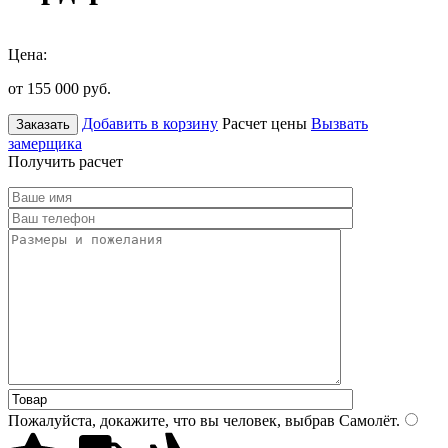
Цена:
от 155 000
руб.
Добавить в корзину
Расчет цены
Вызвать
Заказать
замерщика
Получить расчет
Пожалуйста, докажите, что вы человек, выбрав
Самолёт
.