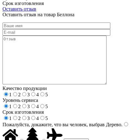
Срок изготовления
Оставить отзыв
Оставить отзыв на товар Беллона
Качество продукции
1
2
3
4
5
Уровень сервиса
1
2
3
4
5
Срок изготовления
1
2
3
4
5
Пожалуйста, докажите, что вы человек, выбрав
Дерево
.