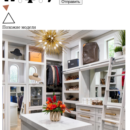
Похожие модели