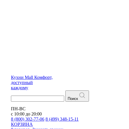
Кухни
Mall
Комфорт,
доступный
каждому
Поиск
ПН-ВС
с 10:00 до 20:00
8 (800) 302-77-06
8 (499) 348-15-11
КОРЗИНА