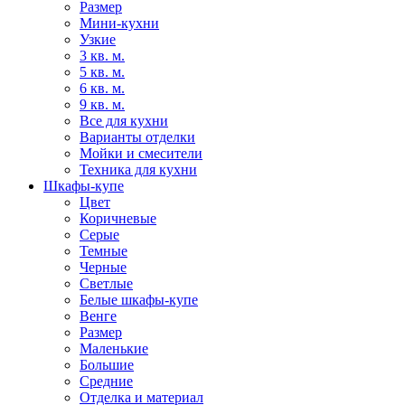
Размер
Мини-кухни
Узкие
3 кв. м.
5 кв. м.
6 кв. м.
9 кв. м.
Все для кухни
Варианты отделки
Мойки и смесители
Техника для кухни
Шкафы-купе
Цвет
Коричневые
Серые
Темные
Черные
Светлые
Белые шкафы-купе
Венге
Размер
Маленькие
Большие
Средние
Отделка и материал