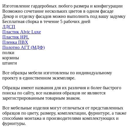
Изготовление гардеробных любого размера и конфигурации
Возможно сочетание нескольких цветов в одном фасаде
Декор и отделку фасадов можно выполнить под вашу задумку
Бесплатная сборка в течение 5 рабочих дней
ЛДСП
Пластик Alvic Luxe
Пластик HPL
Пленка ПВХ
Полотно АГТ (МДФ)
полки
корзины
штанги
Все образцы мебели изготовлены по индивидуальному
проекту в единственном экземпляре.
Образцы имеют названия для их различия и более быстрого
поиска по сайту, все названия образцов не являются
зарегистрированным товарным знаком.
Все мебельные изделия могут отличаться от представленных
образцов по цвету, размеру, комплектации, фурнитуре, а также
способами монтажа и производителями комплектующих и
фурнитуры.