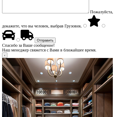
Пожалуйста,
докажите, что вы человек, выбрав
Грузовик
.
Спасибо за Ваше сообщение!
Наш менеджер свяжется с Вами в ближайшее время.