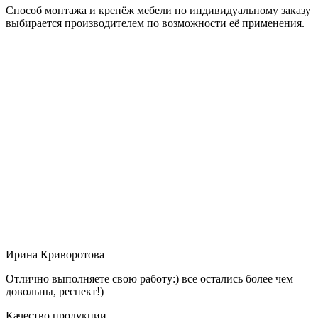
Способ монтажа и крепёж мебели по индивидуальному заказу
выбирается производителем по возможности её применения.
Ирина Криворотова
Отлично выполняете свою работу:) все остались более чем
довольны, респект!)
Качество продукции