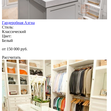
Гардеробная Аэгна
Стиль:
Классический
Цвет:
Белый
от 150 000 руб.
Рассчитать