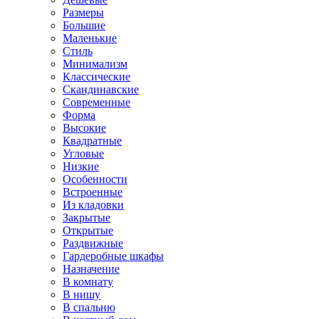
Размеры
Большие
Маленькие
Стиль
Минимализм
Классические
Скандинавские
Современные
Форма
Высокие
Квадратные
Угловые
Низкие
Особенности
Встроенные
Из кладовки
Закрытые
Открытые
Раздвижные
Гардеробные шкафы
Назначение
В комнату
В нишу
В спальню