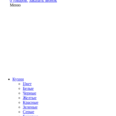
0 товаров.
Заказать звонок
Меню
Кухни
Цвет
Белые
Черные
Желтые
Красные
Зеленые
Серые