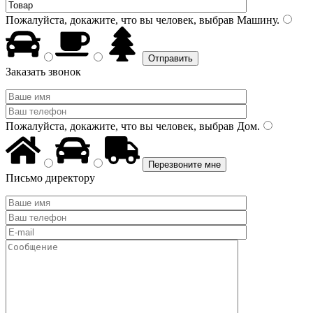
Пожалуйста, докажите, что вы человек, выбрав
Машину
.
Заказать звонок
Пожалуйста, докажите, что вы человек, выбрав
Дом
.
Письмо директору