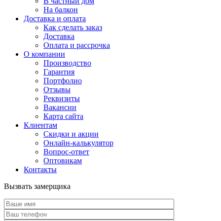
В частный дом
На балкон
Доставка и оплата
Как сделать заказ
Доставка
Оплата и рассрочка
О компании
Производство
Гарантия
Портфолио
Отзывы
Реквизиты
Вакансии
Карта сайта
Клиентам
Скидки и акции
Онлайн-калькулятор
Вопрос-ответ
Оптовикам
Контакты
Вызвать замерщика