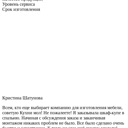
Уровень сервиса
Срок изготовления
Кристина Шатунова
Всем, кто еще выбирает компанию для изготовления мебели,
советую Кухни мол! Не пожалеете! Я заказывала шкаф-купе в
спальню. Начиная с обсуждения заказа и заканчивая
монтажом никаких проблем не было. Все было сделано очень