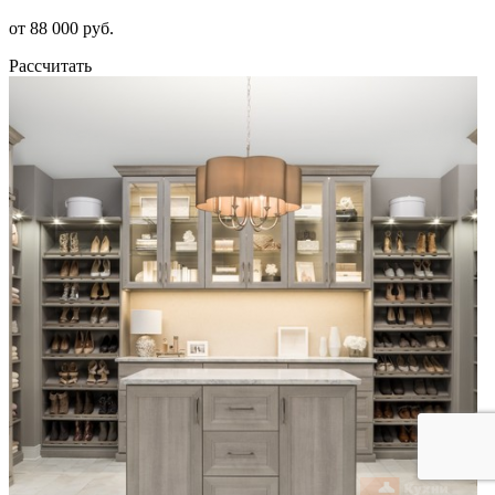
от 88 000 руб.
Рассчитать