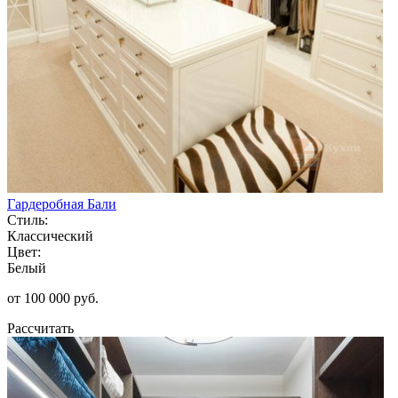
Гардеробная Бали
Стиль:
Классический
Цвет:
Белый
от 100 000 руб.
Рассчитать