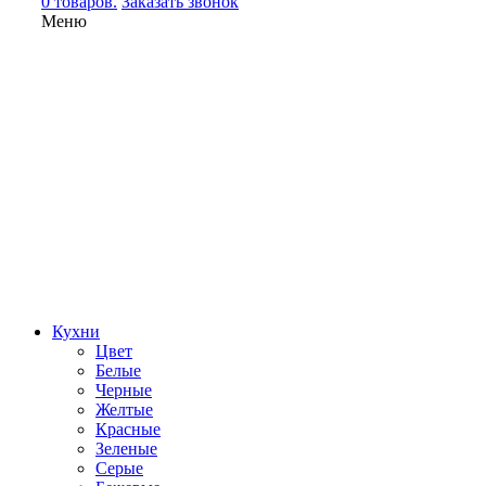
0 товаров.
Заказать звонок
Меню
Кухни
Цвет
Белые
Черные
Желтые
Красные
Зеленые
Серые