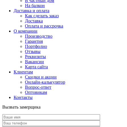
В частный дом
На балкон
Доставка и оплата
Как сделать заказ
Доставка
Оплата и рассрочка
О компании
Производство
Гарантия
Портфолио
Отзывы
Реквизиты
Вакансии
Карта сайта
Клиентам
Скидки и акции
Онлайн-калькулятор
Вопрос-ответ
Оптовикам
Контакты
Вызвать замерщика