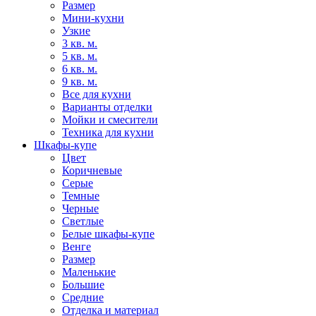
Размер
Мини-кухни
Узкие
3 кв. м.
5 кв. м.
6 кв. м.
9 кв. м.
Все для кухни
Варианты отделки
Мойки и смесители
Техника для кухни
Шкафы-купе
Цвет
Коричневые
Серые
Темные
Черные
Светлые
Белые шкафы-купе
Венге
Размер
Маленькие
Большие
Средние
Отделка и материал