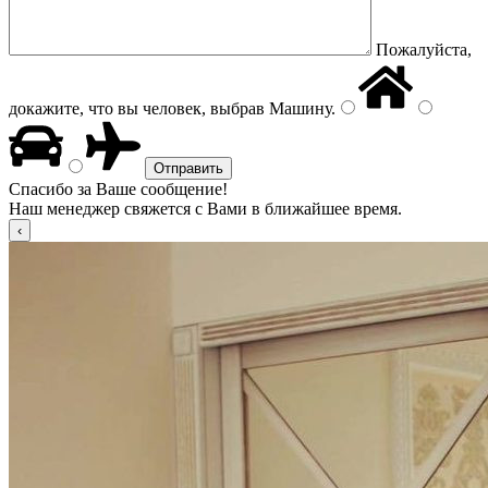
Пожалуйста,
докажите, что вы человек, выбрав
Машину
.
Спасибо за Ваше сообщение!
Наш менеджер свяжется с Вами в ближайшее время.