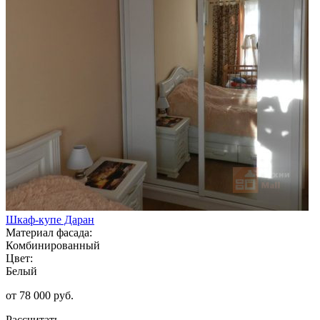
Шкаф-купе Даран
Материал фасада:
Комбинированный
Цвет:
Белый
от 78 000 руб.
Рассчитать