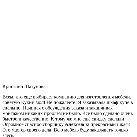
Кристина Шатунова
Всем, кто еще выбирает компанию для изготовления мебели,
советую Кухни мол! Не пожалеете! Я заказывала шкаф-купе в
спальню. Начиная с обсуждения заказа и заканчивая
монтажом никаких проблем не было. Все было сделано очень
быстро и качественно. К тому же мне ещё скидку сделали!
Огромное спасибо сборщику
Алексею
за прекрасный шкаф!
Это мастер своего дела! Всю мебель буду заказывать только
здесь.