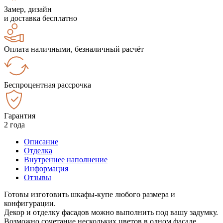
Замер, дизайн
и доставка бесплатно
Оплата наличными, безналичный расчёт
Беспроцентная рассрочка
Гарантия
2 года
Описание
Отделка
Внутреннее наполнение
Информация
Отзывы
Готовы изготовить шкафы-купе любого размера и
конфигурации.
Декор и отделку фасадов можно выполнить под вашу задумку.
Возможно сочетание нескольких цветов в одном фасаде.