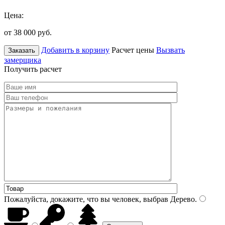
Цена:
от 38 000
руб.
Добавить в корзину
Расчет цены
Вызвать
Заказать
замерщика
Получить расчет
Пожалуйста, докажите, что вы человек, выбрав
Дерево
.