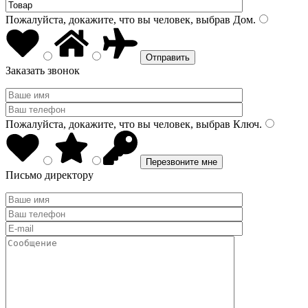
Пожалуйста, докажите, что вы человек, выбрав
Дом
.
Заказать звонок
Пожалуйста, докажите, что вы человек, выбрав
Ключ
.
Письмо директору