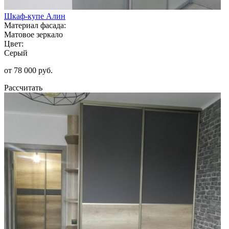
Шкаф-купе Алин
Материал фасада:
Матовое зеркало
Цвет:
Серый
от 78 000 руб.
Рассчитать