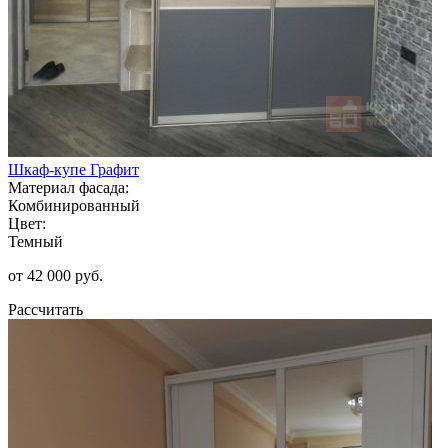
Шкаф-купе Графит
Материал фасада:
Комбинированный
Цвет:
Темный
от 42 000 руб.
Рассчитать