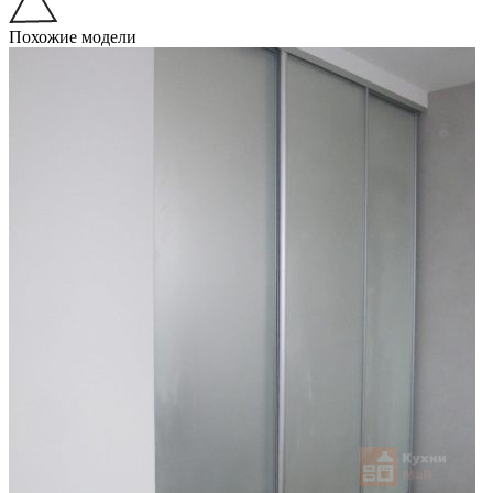
Похожие модели