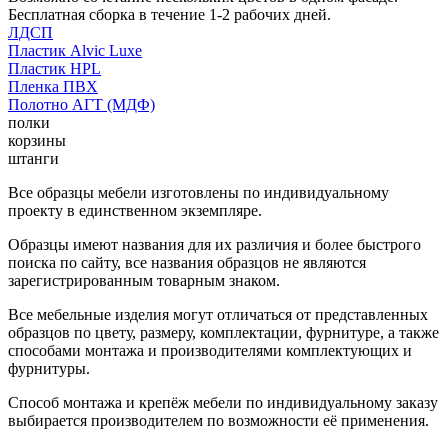
Бесплатная сборка в течение 1-2 рабочих дней.
ЛДСП
Пластик Alvic Luxe
Пластик HPL
Пленка ПВХ
Полотно АГТ (МДФ)
полки
корзины
штанги
Все образцы мебели изготовлены по индивидуальному
проекту в единственном экземпляре.
Образцы имеют названия для их различия и более быстрого
поиска по сайту, все названия образцов не являются
зарегистрированным товарным знаком.
Все мебельные изделия могут отличаться от представленных
образцов по цвету, размеру, комплектации, фурнитуре, а также
способами монтажа и производителями комплектующих и
фурнитуры.
Способ монтажа и крепёж мебели по индивидуальному заказу
выбирается производителем по возможности её применения.