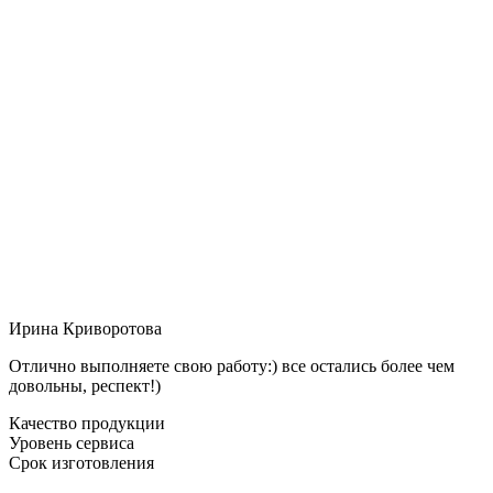
Ирина Криворотова
Отлично выполняете свою работу:) все остались более чем
довольны, респект!)
Качество продукции
Уровень сервиса
Срок изготовления