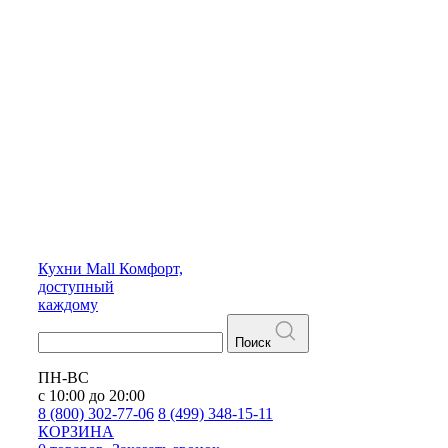
Кухни
Mall
Комфорт,
доступный
каждому
Поиск
ПН-ВС
с 10:00 до 20:00
8 (800) 302-77-06
8 (499) 348-15-11
КОРЗИНА