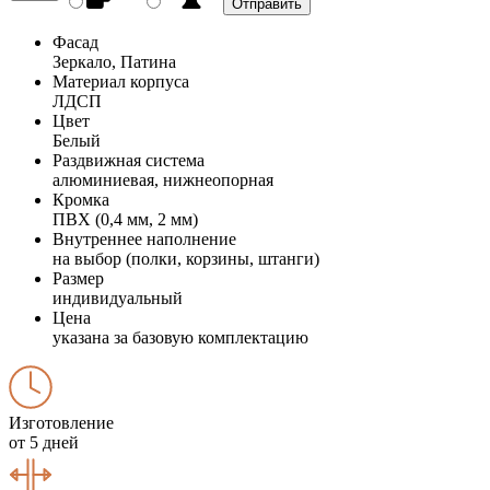
Фасад
Зеркало, Патина
Материал корпуса
ЛДСП
Цвет
Белый
Раздвижная система
алюминиевая, нижнеопорная
Кромка
ПВХ (0,4 мм, 2 мм)
Внутреннее наполнение
на выбор (полки, корзины, штанги)
Размер
индивидуальный
Цена
указана за базовую комплектацию
Изготовление
от 5 дней