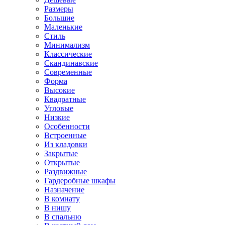
Размеры
Большие
Маленькие
Стиль
Минимализм
Классические
Скандинавские
Современные
Форма
Высокие
Квадратные
Угловые
Низкие
Особенности
Встроенные
Из кладовки
Закрытые
Открытые
Раздвижные
Гардеробные шкафы
Назначение
В комнату
В нишу
В спальню