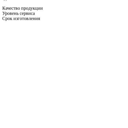
Качество продукции
Уровень сервиса
Срок изготовления