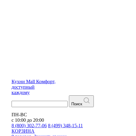
Кухни
Mall
Комфорт,
доступный
каждому
Поиск
ПН-ВС
с 10:00 до 20:00
8 (800) 302-77-06
8 (499) 348-15-11
КОРЗИНА