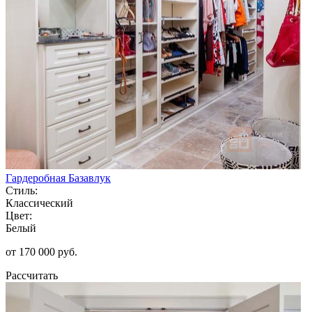
Гардеробная Базавлук
Стиль:
Классический
Цвет:
Белый
от 170 000 руб.
Рассчитать