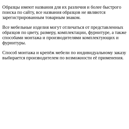
Образцы имеют названия для их различия и более быстрого
поиска по сайту, все названия образцов не являются
зарегистрированным товарным знаком.
Все мебельные изделия могут отличаться от представленных
образцов по цвету, размеру, комплектации, фурнитуре, а также
способами монтажа и производителями комплектующих и
фурнитуры.
Способ монтажа и крепёж мебели по индивидуальному заказу
выбирается производителем по возможности её применения.