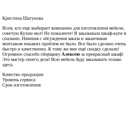
Кристина Шатунова
Всем, кто еще выбирает компанию для изготовления мебели,
советую Кухни мол! Не пожалеете! Я заказывала шкаф-купе в
спальню. Начиная с обсуждения заказа и заканчивая
монтажом никаких проблем не было. Все было сделано очень
быстро и качественно. К тому же мне ещё скидку сделали!
Огромное спасибо сборщику
Алексею
за прекрасный шкаф!
Это мастер своего дела! Всю мебель буду заказывать только
здесь.
Качество продукции
Уровень сервиса
Срок изготовления