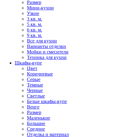
Размер
Мини-кухни
Узкие
3 кв. м.
5 кв. м.
6 кв. м.
9 кв. м.
Все для кухни
Варианты отделки
Мойки и смесители
Техника для кухни
Шкафы-купе
Цвет
Коричневые
Серые
Темные
Черные
Светлые
Белые шкафы-купе
Венге
Размер
Маленькие
Большие
Средние
Отделка и материал