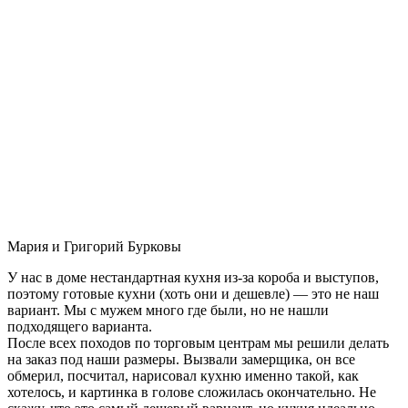
Мария и Григорий Бурковы
У нас в доме нестандартная кухня из-за короба и выступов,
поэтому готовые кухни (хоть они и дешевле) — это не наш
вариант. Мы с мужем много где были, но не нашли
подходящего варианта.
После всех походов по торговым центрам мы решили делать
на заказ под наши размеры. Вызвали замерщика, он все
обмерил, посчитал, нарисовал кухню именно такой, как
хотелось, и картинка в голове сложилась окончательно. Не