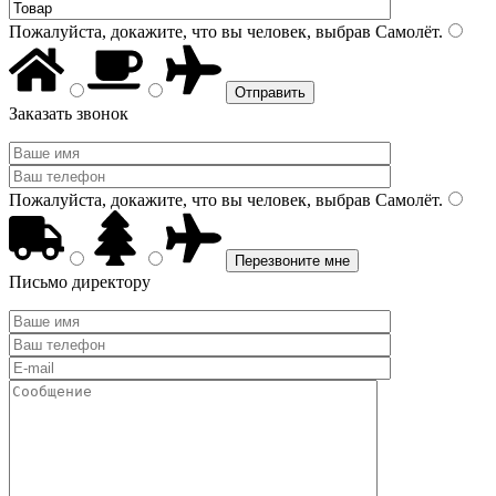
Пожалуйста, докажите, что вы человек, выбрав
Самолёт
.
Заказать звонок
Пожалуйста, докажите, что вы человек, выбрав
Самолёт
.
Письмо директору