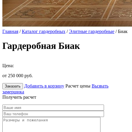
Главная
/
Каталог гардеробных
/
Элитные гардеробные
/ Биак
Гардеробная Биак
Цена:
от 250 000
руб.
Добавить в корзину
Расчет цены
Вызвать
Заказать
замерщика
Получить расчет