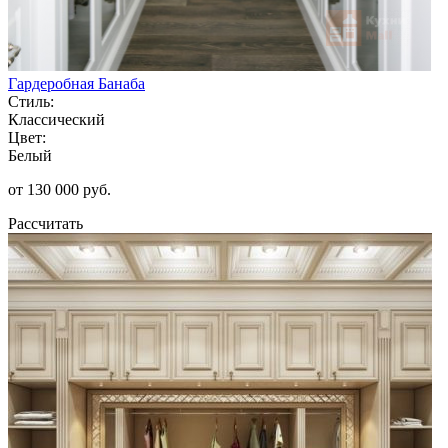
Гардеробная Банаба
Стиль:
Классический
Цвет:
Белый
от 130 000 руб.
Рассчитать