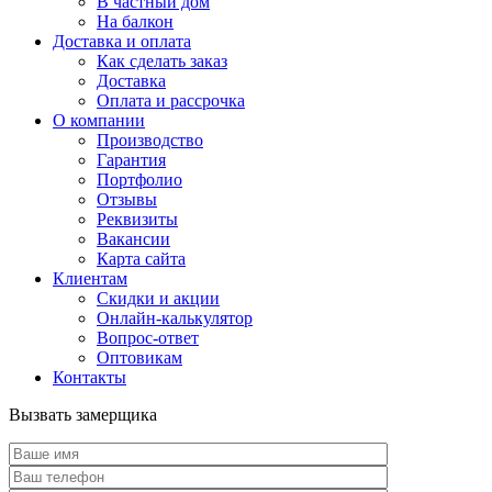
В частный дом
На балкон
Доставка и оплата
Как сделать заказ
Доставка
Оплата и рассрочка
О компании
Производство
Гарантия
Портфолио
Отзывы
Реквизиты
Вакансии
Карта сайта
Клиентам
Скидки и акции
Онлайн-калькулятор
Вопрос-ответ
Оптовикам
Контакты
Вызвать замерщика