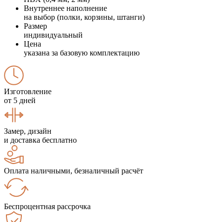
Внутреннее наполнение
на выбор (полки, корзины, штанги)
Размер
индивидуальный
Цена
указана за базовую комплектацию
Изготовление
от 5 дней
Замер, дизайн
и доставка бесплатно
Оплата наличными, безналичный расчёт
Беспроцентная рассрочка