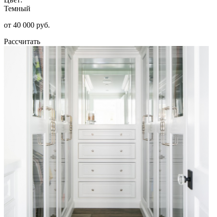
Темный
от 40 000 руб.
Рассчитать