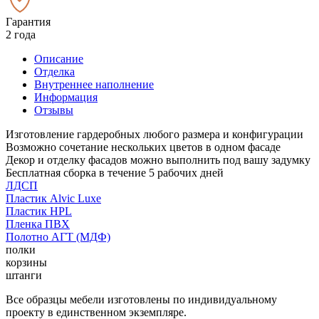
Гарантия
2 года
Описание
Отделка
Внутреннее наполнение
Информация
Отзывы
Изготовление гардеробных любого размера и конфигурации
Возможно сочетание нескольких цветов в одном фасаде
Декор и отделку фасадов можно выполнить под вашу задумку
Бесплатная сборка в течение 5 рабочих дней
ЛДСП
Пластик Alvic Luxe
Пластик HPL
Пленка ПВХ
Полотно АГТ (МДФ)
полки
корзины
штанги
Все образцы мебели изготовлены по индивидуальному
проекту в единственном экземпляре.