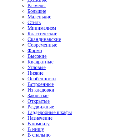
Размеры
Большие
Маленькие
Стиль
Минимализм
Классические
Скандинавские
Современные
Форма
Высокие
Квадратные
Угловые
Низкие
Особенности
Встроенные
Из кладовки
Закрытые
Открытые
Раздвижные
Гардеробные шкафы
Назначение
В комнату
В нишу
В спальню