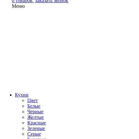
0 товаров.
Заказать звонок
Меню
Кухни
Цвет
Белые
Черные
Желтые
Красные
Зеленые
Серые