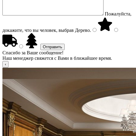
Пожалуйста,
докажите, что вы человек, выбрав
Дерево
.
Спасибо за Ваше сообщение!
Наш менеджер свяжется с Вами в ближайшее время.