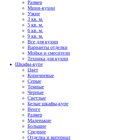
Размер
Мини-кухни
Узкие
3 кв. м.
5 кв. м.
6 кв. м.
9 кв. м.
Все для кухни
Варианты отделки
Мойки и смесители
Техника для кухни
Шкафы-купе
Цвет
Коричневые
Серые
Темные
Черные
Светлые
Белые шкафы-купе
Венге
Размер
Маленькие
Большие
Средние
Отделка и материал