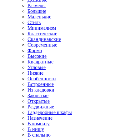
Размеры
Большие
Маленькие
Стиль
Минимализм
Классические
Скандинавские
Современные
Форма
Высокие
Квадратные
Угловые
Низкие
Особенности
Встроенные
Из кладовки
Закрытые
Открытые
Раздвижные
Гардеробные шкафы
Назначение
В комнату
В нишу
В спальню