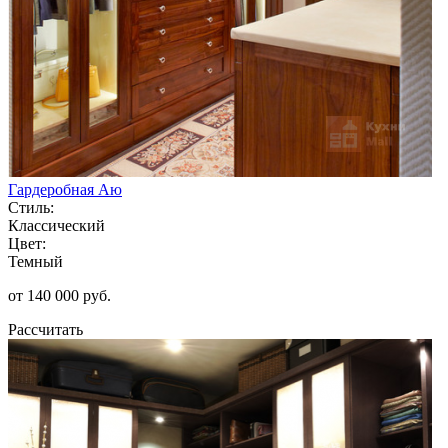
Гардеробная Аю
Стиль:
Классический
Цвет:
Темный
от 140 000 руб.
Рассчитать