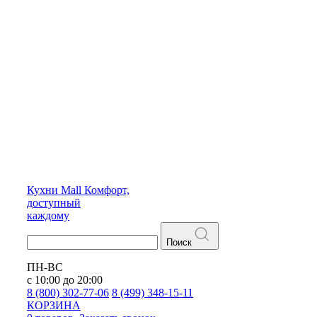
Кухни
Mall
Комфорт,
доступный
каждому
Поиск
ПН-ВС
с 10:00 до 20:00
8 (800) 302-77-06
8 (499) 348-15-11
КОРЗИНА