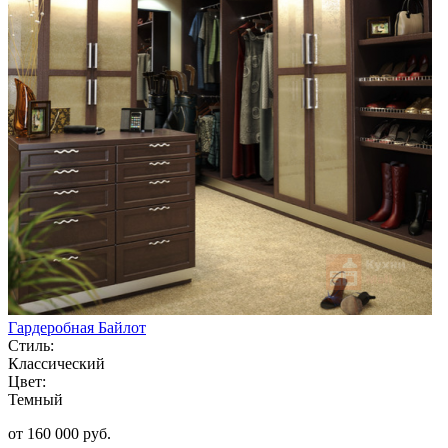
Гардеробная Байлот
Стиль:
Классический
Цвет:
Темный
от 160 000 руб.