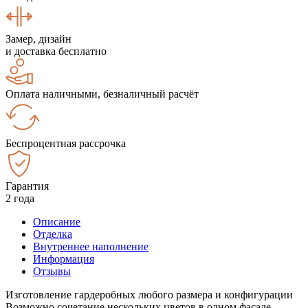
Замер, дизайн
и доставка бесплатно
Оплата наличными, безналичный расчёт
Беспроцентная рассрочка
Гарантия
2 года
Описание
Отделка
Внутреннее наполнение
Информация
Отзывы
Изготовление гардеробных любого размера и конфигурации
Возможно сочетание нескольких цветов в одном фасаде