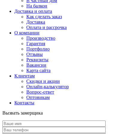
В частный дом
На балкон
Доставка и оплата
Как сделать заказ
Доставка
Оплата и рассрочка
О компании
Производство
Гарантия
Портфолио
Отзывы
Реквизиты
Вакансии
Карта сайта
Клиентам
Скидки и акции
Онлайн-калькулятор
Вопрос-ответ
Оптовикам
Контакты
Вызвать замерщика