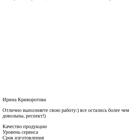
Ирина Криворотова
Отлично выполняете свою работу:) все остались более чем
довольны, респект!)
Качество продукции
Уровень сервиса
Срок изготовления