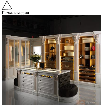
Похожие модели