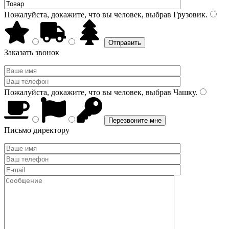
Пожалуйста, докажите, что вы человек, выбрав
Грузовик
.
Заказать звонок
Пожалуйста, докажите, что вы человек, выбрав
Чашку
.
Письмо директору