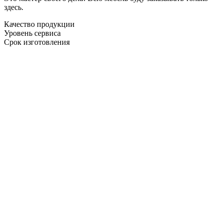
здесь.
Качество продукции
Уровень сервиса
Срок изготовления