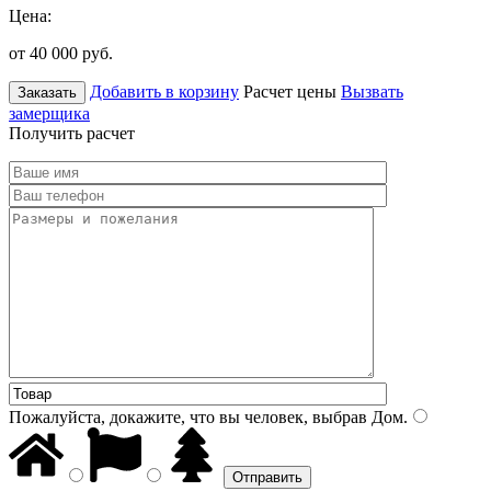
Цена:
от 40 000
руб.
Добавить в корзину
Расчет цены
Вызвать
Заказать
замерщика
Получить расчет
Пожалуйста, докажите, что вы человек, выбрав
Дом
.