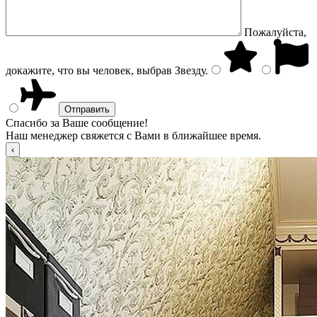
Пожалуйста,
докажите, что вы человек, выбрав
Звезду
.
Спасибо за Ваше сообщение!
Наш менеджер свяжется с Вами в ближайшее время.