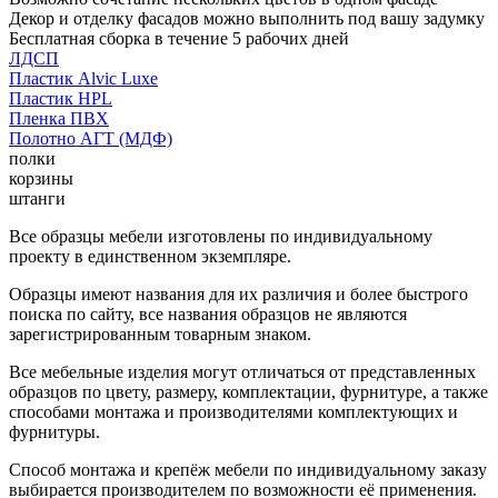
Декор и отделку фасадов можно выполнить под вашу задумку
Бесплатная сборка в течение 5 рабочих дней
ЛДСП
Пластик Alvic Luxe
Пластик HPL
Пленка ПВХ
Полотно АГТ (МДФ)
полки
корзины
штанги
Все образцы мебели изготовлены по индивидуальному
проекту в единственном экземпляре.
Образцы имеют названия для их различия и более быстрого
поиска по сайту, все названия образцов не являются
зарегистрированным товарным знаком.
Все мебельные изделия могут отличаться от представленных
образцов по цвету, размеру, комплектации, фурнитуре, а также
способами монтажа и производителями комплектующих и
фурнитуры.
Способ монтажа и крепёж мебели по индивидуальному заказу
выбирается производителем по возможности её применения.