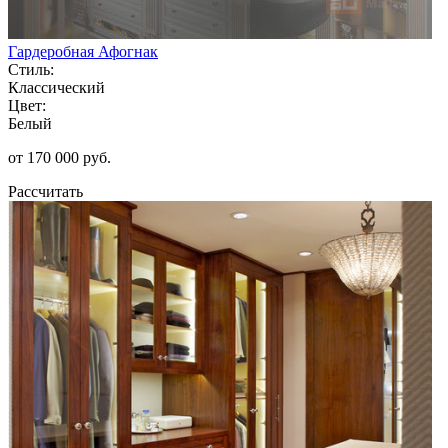
Гардеробная Афогнак
Стиль:
Классический
Цвет:
Белый
от 170 000 руб.
Рассчитать