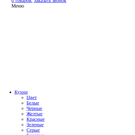
0 товаров.
Заказать звонок
Меню
Кухни
Цвет
Белые
Черные
Желтые
Красные
Зеленые
Серые