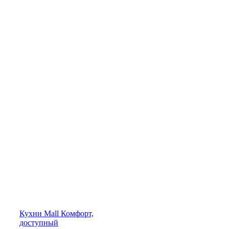
Кухни
Mall
Комфорт,
доступный