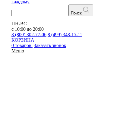
каждому
Поиск
ПН-ВС
с 10:00 до 20:00
8 (800) 302-77-06
8 (499) 348-15-11
КОРЗИНА
0 товаров.
Заказать звонок
Меню