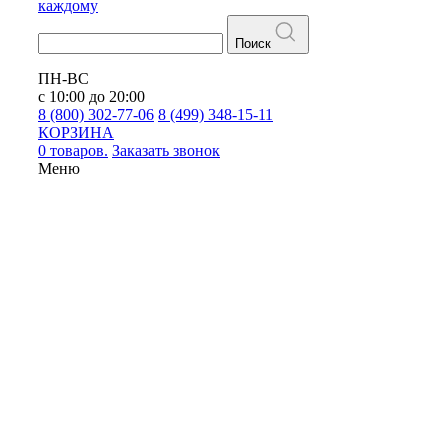
каждому
Поиск
ПН-ВС
с 10:00 до 20:00
8 (800) 302-77-06
8 (499) 348-15-11
КОРЗИНА
0 товаров.
Заказать звонок
Меню