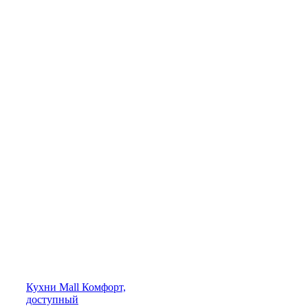
Кухни
Mall
Комфорт,
доступный