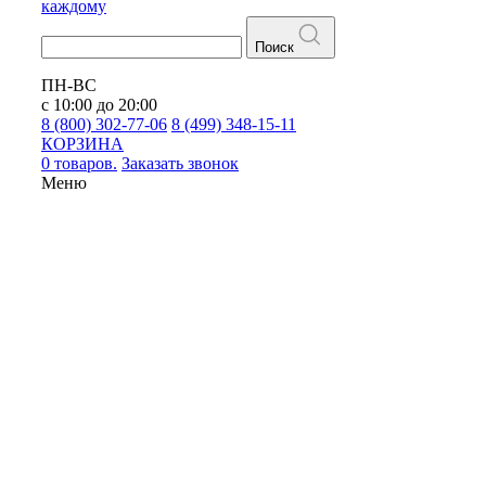
каждому
Поиск
ПН-ВС
с 10:00 до 20:00
8 (800) 302-77-06
8 (499) 348-15-11
КОРЗИНА
0 товаров.
Заказать звонок
Меню