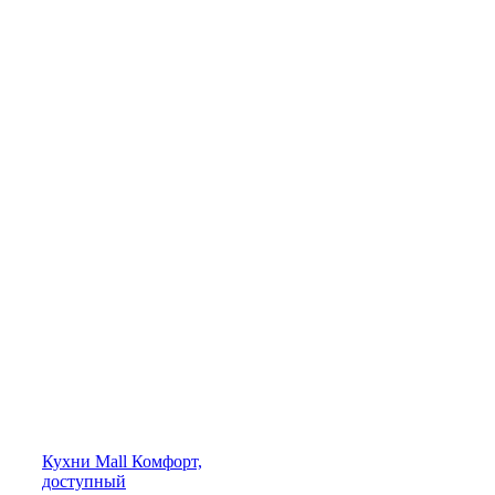
Кухни
Mall
Комфорт,
доступный