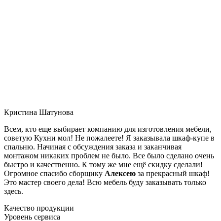
Кристина Шатунова
Всем, кто еще выбирает компанию для изготовления мебели,
советую Кухни мол! Не пожалеете! Я заказывала шкаф-купе в
спальню. Начиная с обсуждения заказа и заканчивая
монтажом никаких проблем не было. Все было сделано очень
быстро и качественно. К тому же мне ещё скидку сделали!
Огромное спасибо сборщику
Алексею
за прекрасный шкаф!
Это мастер своего дела! Всю мебель буду заказывать только
здесь.
Качество продукции
Уровень сервиса