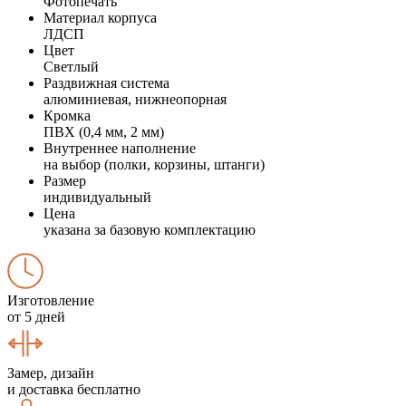
Фотопечать
Материал корпуса
ЛДСП
Цвет
Светлый
Раздвижная система
алюминиевая, нижнеопорная
Кромка
ПВХ (0,4 мм, 2 мм)
Внутреннее наполнение
на выбор (полки, корзины, штанги)
Размер
индивидуальный
Цена
указана за базовую комплектацию
Изготовление
от 5 дней
Замер, дизайн
и доставка бесплатно