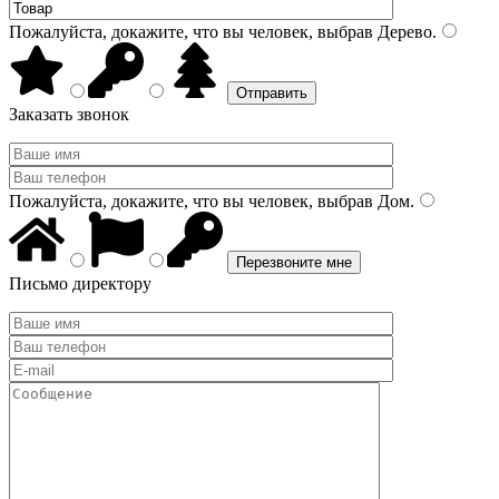
Пожалуйста, докажите, что вы человек, выбрав
Дерево
.
Заказать звонок
Пожалуйста, докажите, что вы человек, выбрав
Дом
.
Письмо директору