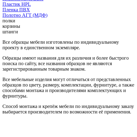
Пластик HPL
Пленка ПВХ
Полотно АГТ (МДФ)
полки
корзины
штанги
Все образцы мебели изготовлены по индивидуальному
проекту в единственном экземпляре.
Образцы имеют названия для их различия и более быстрого
поиска по сайту, все названия образцов не являются
зарегистрированным товарным знаком.
Все мебельные изделия могут отличаться от представленных
образцов по цвету, размеру, комплектации, фурнитуре, а также
способами монтажа и производителями комплектующих и
фурнитуры.
Способ монтажа и крепёж мебели по индивидуальному заказу
выбирается производителем по возможности её применения.