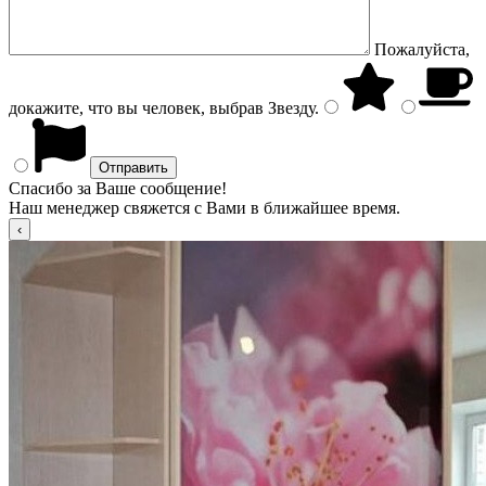
Пожалуйста,
докажите, что вы человек, выбрав
Звезду
.
Спасибо за Ваше сообщение!
Наш менеджер свяжется с Вами в ближайшее время.