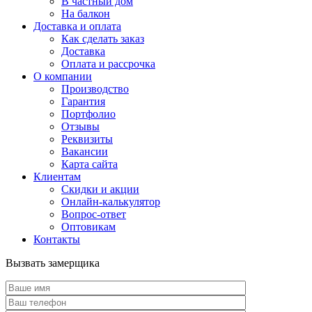
В частный дом
На балкон
Доставка и оплата
Как сделать заказ
Доставка
Оплата и рассрочка
О компании
Производство
Гарантия
Портфолио
Отзывы
Реквизиты
Вакансии
Карта сайта
Клиентам
Скидки и акции
Онлайн-калькулятор
Вопрос-ответ
Оптовикам
Контакты
Вызвать замерщика