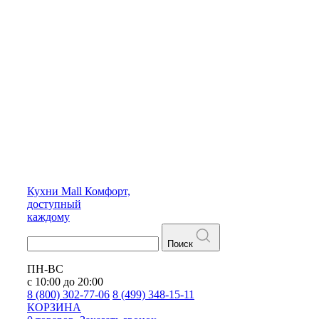
Кухни
Mall
Комфорт,
доступный
каждому
Поиск
ПН-ВС
с 10:00 до 20:00
8 (800) 302-77-06
8 (499) 348-15-11
КОРЗИНА