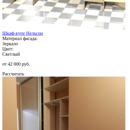
Шкаф-купе Нельсон
Материал фасада:
Зеркало
Цвет:
Светлый
от 42 000 руб.
Рассчитать