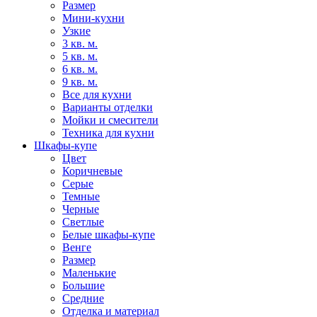
Размер
Мини-кухни
Узкие
3 кв. м.
5 кв. м.
6 кв. м.
9 кв. м.
Все для кухни
Варианты отделки
Мойки и смесители
Техника для кухни
Шкафы-купе
Цвет
Коричневые
Серые
Темные
Черные
Светлые
Белые шкафы-купе
Венге
Размер
Маленькие
Большие
Средние
Отделка и материал