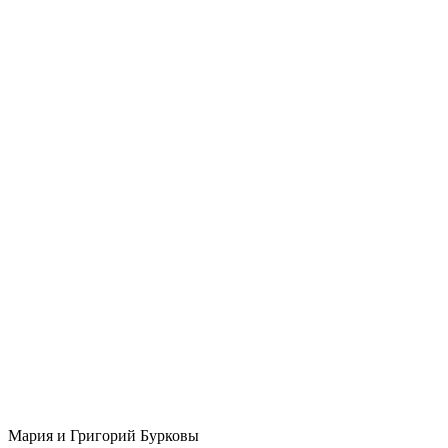
Мария и Григорий Бурковы