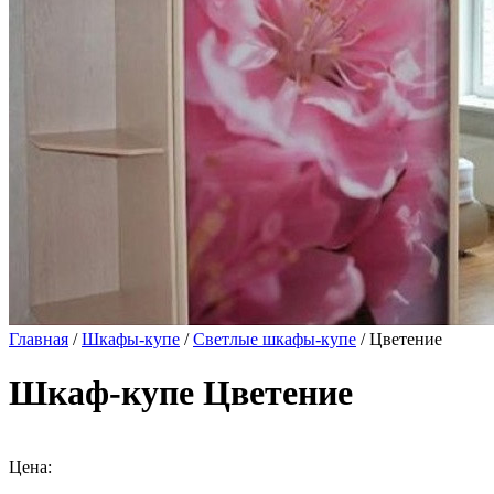
Главная
/
Шкафы-купе
/
Светлые шкафы-купе
/ Цветение
Шкаф-купе Цветение
Цена: