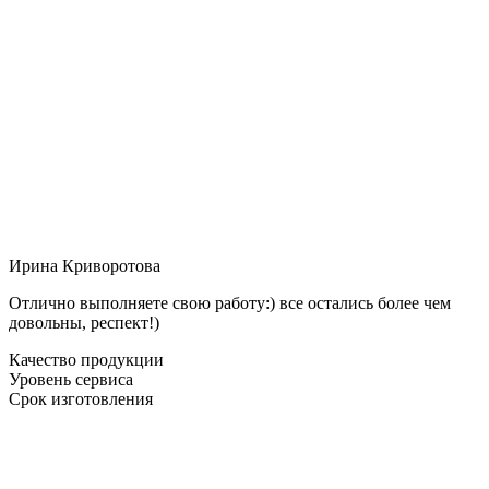
Ирина Криворотова
Отлично выполняете свою работу:) все остались более чем
довольны, респект!)
Качество продукции
Уровень сервиса
Срок изготовления