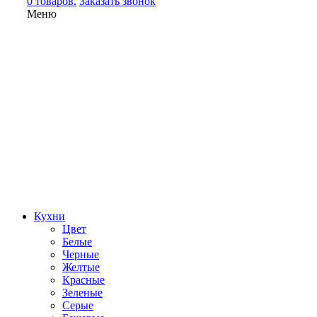
0 товаров.
Заказать звонок
Меню
Кухни
Цвет
Белые
Черные
Желтые
Красные
Зеленые
Серые