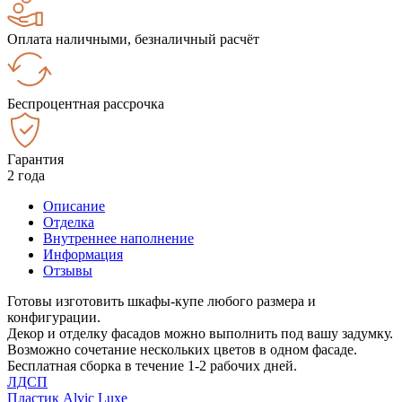
Оплата наличными, безналичный расчёт
Беспроцентная рассрочка
Гарантия
2 года
Описание
Отделка
Внутреннее наполнение
Информация
Отзывы
Готовы изготовить шкафы-купе любого размера и
конфигурации.
Декор и отделку фасадов можно выполнить под вашу задумку.
Возможно сочетание нескольких цветов в одном фасаде.
Бесплатная сборка в течение 1-2 рабочих дней.
ЛДСП
Пластик Alvic Luxe