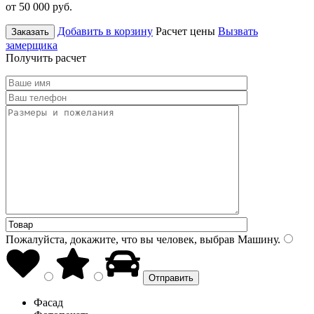
от 50 000
руб.
Добавить в корзину
Расчет цены
Вызвать
Заказать
замерщика
Получить расчет
Пожалуйста, докажите, что вы человек, выбрав
Машину
.
Фасад