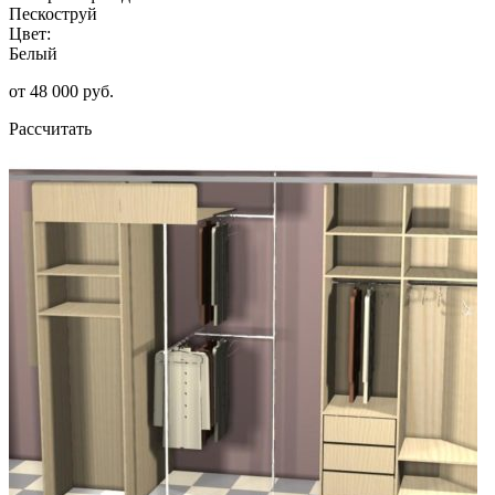
Пескоструй
Цвет:
Белый
от 48 000 руб.
Рассчитать