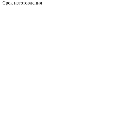
Срок изготовления