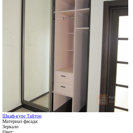
Шкаф-купе Тайтон
Материал фасада:
Зеркало
Цвет: