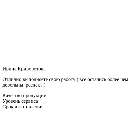
Ирина Криворотова
Отлично выполняете свою работу:) все остались более чем
довольны, респект!)
Качество продукции
Уровень сервиса
Срок изготовления