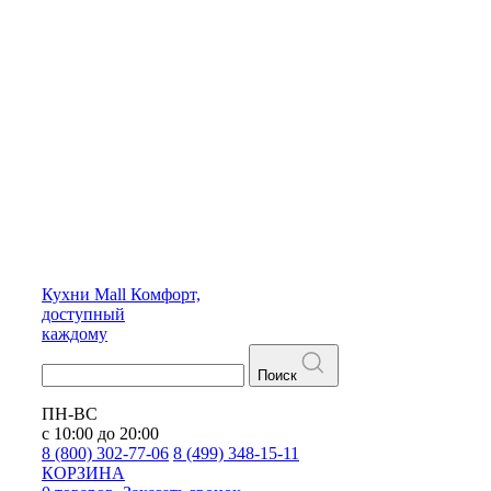
Кухни
Mall
Комфорт,
доступный
каждому
Поиск
ПН-ВС
с 10:00 до 20:00
8 (800) 302-77-06
8 (499) 348-15-11
КОРЗИНА