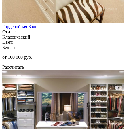
Гардеробная Бали
Стиль:
Классический
Цвет:
Белый
от 100 000 руб.
Рассчитать