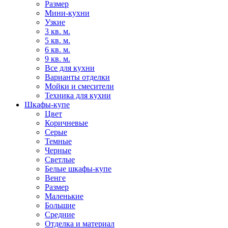
Размер
Мини-кухни
Узкие
3 кв. м.
5 кв. м.
6 кв. м.
9 кв. м.
Все для кухни
Варианты отделки
Мойки и смесители
Техника для кухни
Шкафы-купе
Цвет
Коричневые
Серые
Темные
Черные
Светлые
Белые шкафы-купе
Венге
Размер
Маленькие
Большие
Средние
Отделка и материал