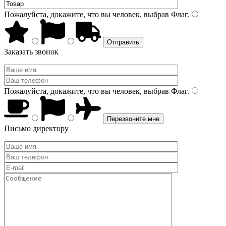
Пожалуйста, докажите, что вы человек, выбрав
Флаг
.
Заказать звонок
Пожалуйста, докажите, что вы человек, выбрав
Флаг
.
Письмо директору