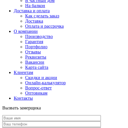
В частный дом
На балкон
Доставка и оплата
Как сделать заказ
Доставка
Оплата и рассрочка
О компании
Производство
Гарантия
Портфолио
Отзывы
Реквизиты
Вакансии
Карта сайта
Клиентам
Скидки и акции
Онлайн-калькулятор
Вопрос-ответ
Оптовикам
Контакты
Вызвать замерщика