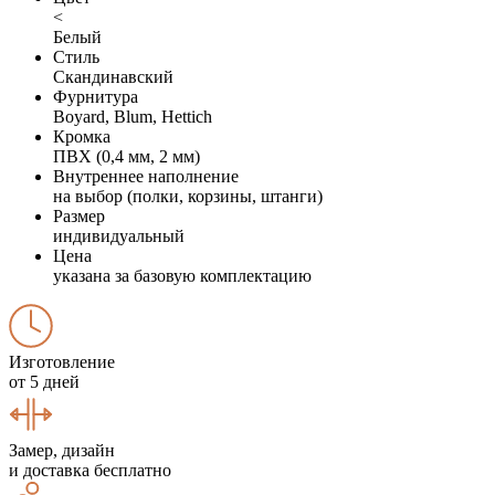
<
Белый
Стиль
Скандинавский
Фурнитура
Boyard, Blum, Hettich
Кромка
ПВХ (0,4 мм, 2 мм)
Внутреннее наполнение
на выбор (полки, корзины, штанги)
Размер
индивидуальный
Цена
указана за базовую комплектацию
Изготовление
от 5 дней
Замер, дизайн
и доставка бесплатно