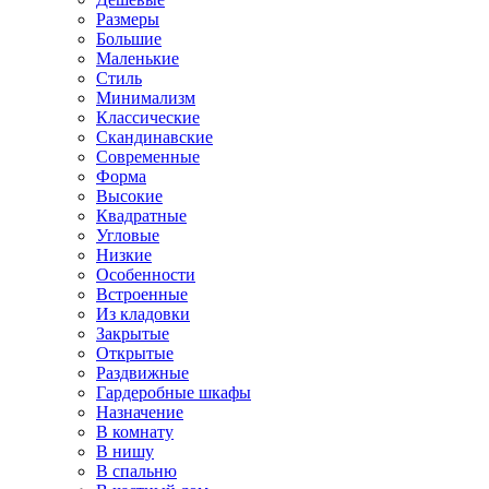
Размеры
Большие
Маленькие
Стиль
Минимализм
Классические
Скандинавские
Современные
Форма
Высокие
Квадратные
Угловые
Низкие
Особенности
Встроенные
Из кладовки
Закрытые
Открытые
Раздвижные
Гардеробные шкафы
Назначение
В комнату
В нишу
В спальню