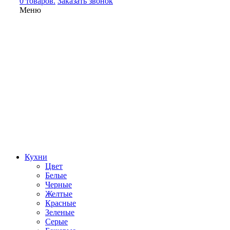
0 товаров.
Заказать звонок
Меню
Кухни
Цвет
Белые
Черные
Желтые
Красные
Зеленые
Серые