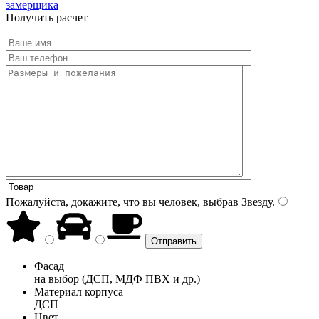
замерщика
Получить расчет
Пожалуйста, докажите, что вы человек, выбрав
Звезду
.
Фасад
на выбор (ДСП, МДФ ПВХ и др.)
Материал корпуса
ДСП
Цвет