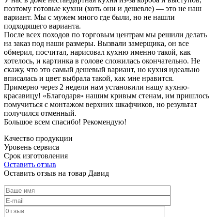
поэтому готовые кухни (хоть они и дешевле) — это не наш
вариант. Мы с мужем много где были, но не нашли
подходящего варианта.
После всех походов по торговым центрам мы решили делать
на заказ под наши размеры. Вызвали замерщика, он все
обмерил, посчитал, нарисовал кухню именно такой, как
хотелось, и картинка в голове сложилась окончательно. Не
скажу, что это самый дешевый вариант, но кухня идеально
вписалась и цвет выбрала такой, как мне нравится.
Примерно через 2 недели нам установили нашу кухню-
красавицу! «Благодаря» нашим кривым стенам, им пришлось
помучиться с монтажом верхних шкафчиков, но результат
получился отменный.
Большое всем спасибо! Рекомендую!
Качество продукции
Уровень сервиса
Срок изготовления
Оставить отзыв
Оставить отзыв на товар Давид