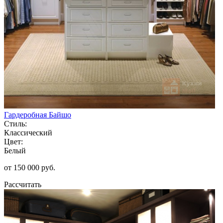
Гардеробная Байшо
Стиль:
Классический
Цвет:
Белый
от 150 000 руб.
Рассчитать