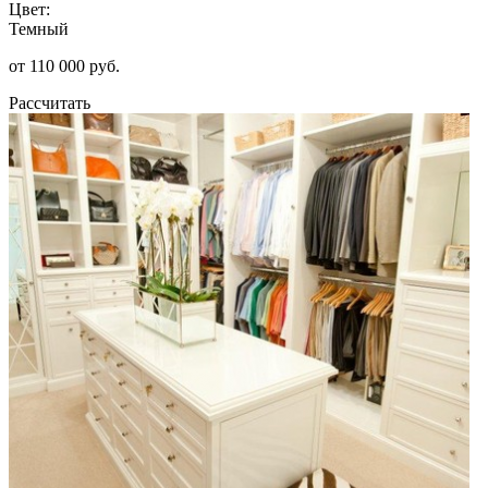
Цвет:
Темный
от 110 000 руб.
Рассчитать