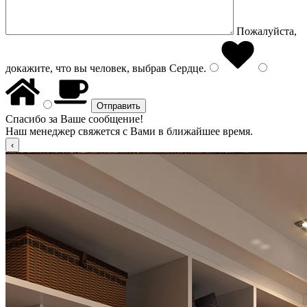
Пожалуйста,
докажите, что вы человек, выбрав
Сердце
.
Спасибо за Ваше сообщение!
Наш менеджер свяжется с Вами в ближайшее время.