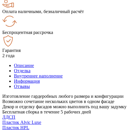
Оплата наличными, безналичный расчёт
Беспроцентная рассрочка
Гарантия
2 года
Описание
Отделка
Внутреннее наполнение
Информация
Отзывы
Изготовление гардеробных любого размера и конфигурации
Возможно сочетание нескольких цветов в одном фасаде
Декор и отделку фасадов можно выполнить под вашу задумку
Бесплатная сборка в течение 5 рабочих дней
ЛДСП
Пластик Alvic Luxe
Пластик HPL