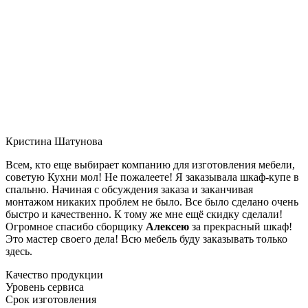
Кристина Шатунова
Всем, кто еще выбирает компанию для изготовления мебели,
советую Кухни мол! Не пожалеете! Я заказывала шкаф-купе в
спальню. Начиная с обсуждения заказа и заканчивая
монтажом никаких проблем не было. Все было сделано очень
быстро и качественно. К тому же мне ещё скидку сделали!
Огромное спасибо сборщику
Алексею
за прекрасный шкаф!
Это мастер своего дела! Всю мебель буду заказывать только
здесь.
Качество продукции
Уровень сервиса
Срок изготовления