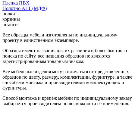
Пленка ПВХ
Полотно АГТ (МДФ)
полки
корзины
штанги
Все образцы мебели изготовлены по индивидуальному
проекту в единственном экземпляре.
Образцы имеют названия для их различия и более быстрого
поиска по сайту, все названия образцов не являются
зарегистрированным товарным знаком.
Все мебельные изделия могут отличаться от представленных
образцов по цвету, размеру, комплектации, фурнитуре, а также
способами монтажа и производителями комплектующих и
фурнитуры.
Способ монтажа и крепёж мебели по индивидуальному заказу
выбирается производителем по возможности её применения.