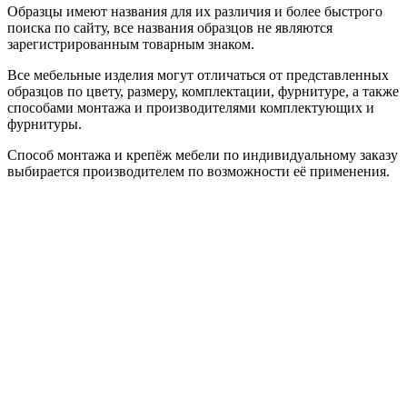
Образцы имеют названия для их различия и более быстрого
поиска по сайту, все названия образцов не являются
зарегистрированным товарным знаком.
Все мебельные изделия могут отличаться от представленных
образцов по цвету, размеру, комплектации, фурнитуре, а также
способами монтажа и производителями комплектующих и
фурнитуры.
Способ монтажа и крепёж мебели по индивидуальному заказу
выбирается производителем по возможности её применения.