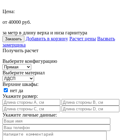
Цена:
от 40000
руб.
за метр в длину верха и низа гарнитура
Добавить в корзину
Расчет цены
Вызвать
Заказать
замерщика
Получить расчет
Выберите конфигурацию
Выберите материал
Верхние шкафы:
нет
да
Укажите размер:
Укажите личные данные: