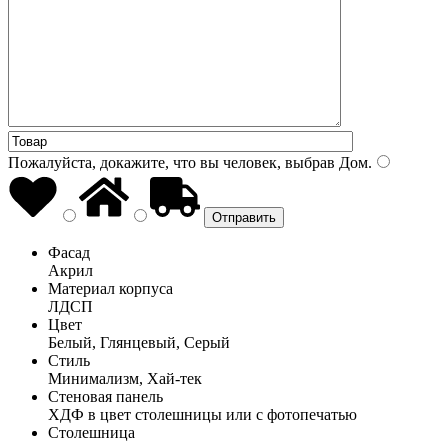
Пожалуйста, докажите, что вы человек, выбрав
Дом
.
Фасад
Акрил
Материал корпуса
ЛДСП
Цвет
Белый, Глянцевый, Серый
Стиль
Минимализм, Хай-тек
Стеновая панель
ХДФ в цвет столешницы или с фотопечатью
Столешница