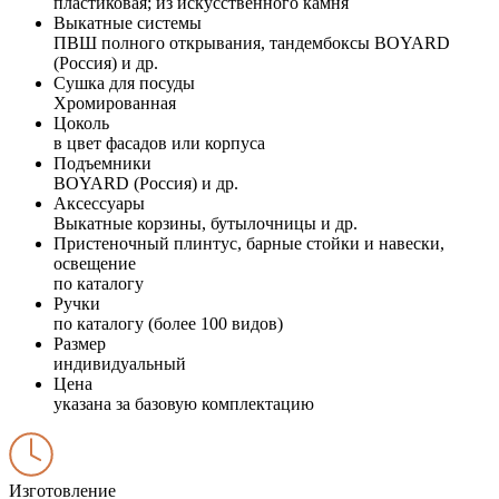
пластиковая; из искусственного камня
Выкатные системы
ПВШ полного открывания, тандембоксы BOYARD
(Россия) и др.
Сушка для посуды
Хромированная
Цоколь
в цвет фасадов или корпуса
Подъемники
BOYARD (Россия) и др.
Аксессуары
Выкатные корзины, бутылочницы и др.
Пристеночный плинтус, барные стойки и навески,
освещение
по каталогу
Ручки
по каталогу (более 100 видов)
Размер
индивидуальный
Цена
указана за базовую комплектацию
Изготовление