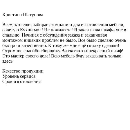
Кристина Шатунова
Всем, кто еще выбирает компанию для изготовления мебели,
советую Кухни мол! Не пожалеете! Я заказывала шкаф-купе в
спальню. Начиная с обсуждения заказа и заканчивая
монтажом никаких проблем не было. Все было сделано очень
быстро и качественно. К тому же мне ещё скидку сделали!
Огромное спасибо сборщику
Алексею
за прекрасный шкаф!
Это мастер своего дела! Всю мебель буду заказывать только
здесь.
Качество продукции
Уровень сервиса
Срок изготовления