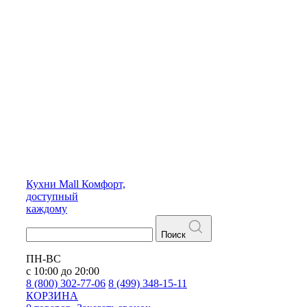
Кухни
Mall
Комфорт,
доступный
каждому
Поиск
ПН-ВС
с 10:00 до 20:00
8 (800) 302-77-06
8 (499) 348-15-11
КОРЗИНА