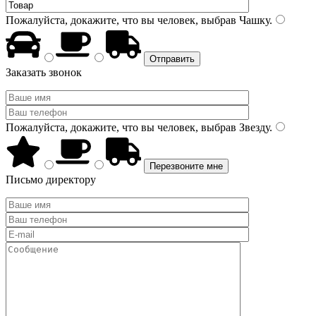
Пожалуйста, докажите, что вы человек, выбрав
Чашку
.
Заказать звонок
Пожалуйста, докажите, что вы человек, выбрав
Звезду
.
Письмо директору