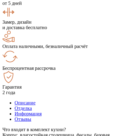
от 5 дней
Замер, дизайн
и доставка бесплатно
Оплата наличными, безналичный расчёт
Беспроцентная рассрочка
Гарантия
2 года
Описание
Отделка
Информация
Отзывы
Что входит в комплект кухни?
Корпус, влагостойкая столешница, фасады, базовая