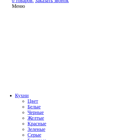
0 товаров.
Заказать звонок
Меню
Кухни
Цвет
Белые
Черные
Желтые
Красные
Зеленые
Серые