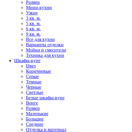
Размер
Мини-кухни
Узкие
3 кв. м.
5 кв. м.
6 кв. м.
9 кв. м.
Все для кухни
Варианты отделки
Мойки и смесители
Техника для кухни
Шкафы-купе
Цвет
Коричневые
Серые
Темные
Черные
Светлые
Белые шкафы-купе
Венге
Размер
Маленькие
Большие
Средние
Отделка и материал