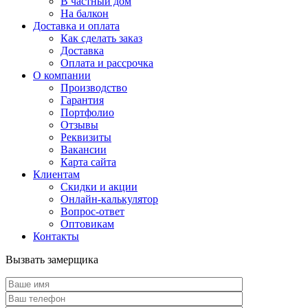
В частный дом
На балкон
Доставка и оплата
Как сделать заказ
Доставка
Оплата и рассрочка
О компании
Производство
Гарантия
Портфолио
Отзывы
Реквизиты
Вакансии
Карта сайта
Клиентам
Скидки и акции
Онлайн-калькулятор
Вопрос-ответ
Оптовикам
Контакты
Вызвать замерщика