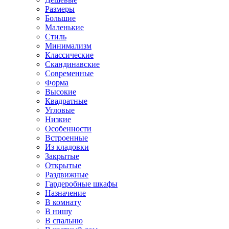
Размеры
Большие
Маленькие
Стиль
Минимализм
Классические
Скандинавские
Современные
Форма
Высокие
Квадратные
Угловые
Низкие
Особенности
Встроенные
Из кладовки
Закрытые
Открытые
Раздвижные
Гардеробные шкафы
Назначение
В комнату
В нишу
В спальню