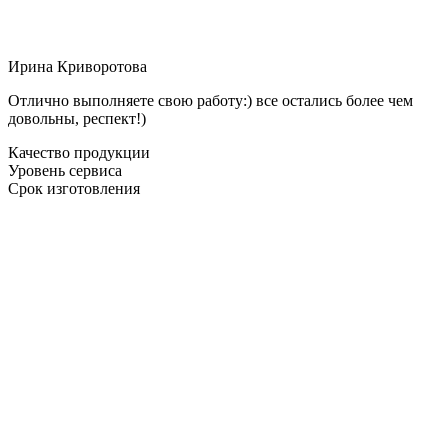
Ирина Криворотова
Отлично выполняете свою работу:) все остались более чем
довольны, респект!)
Качество продукции
Уровень сервиса
Срок изготовления