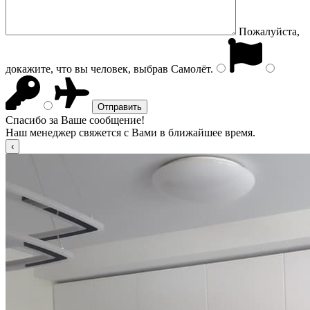
Пожалуйста,
докажите, что вы человек, выбрав
Самолёт
.
Спасибо за Ваше сообщение!
Наш менеджер свяжется с Вами в ближайшее время.