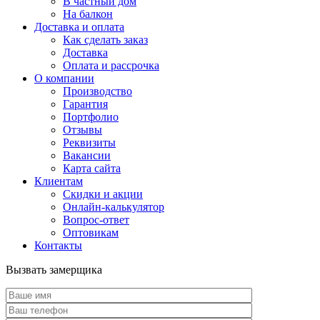
В частный дом
На балкон
Доставка и оплата
Как сделать заказ
Доставка
Оплата и рассрочка
О компании
Производство
Гарантия
Портфолио
Отзывы
Реквизиты
Вакансии
Карта сайта
Клиентам
Скидки и акции
Онлайн-калькулятор
Вопрос-ответ
Оптовикам
Контакты
Вызвать замерщика