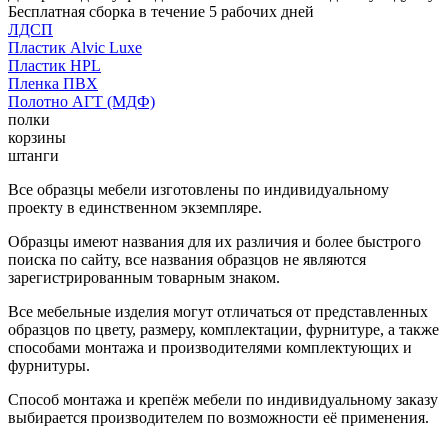
Бесплатная сборка в течение 5 рабочих дней
ЛДСП
Пластик Alvic Luxe
Пластик HPL
Пленка ПВХ
Полотно АГТ (МДФ)
полки
корзины
штанги
Все образцы мебели изготовлены по индивидуальному
проекту в единственном экземпляре.
Образцы имеют названия для их различия и более быстрого
поиска по сайту, все названия образцов не являются
зарегистрированным товарным знаком.
Все мебельные изделия могут отличаться от представленных
образцов по цвету, размеру, комплектации, фурнитуре, а также
способами монтажа и производителями комплектующих и
фурнитуры.
Способ монтажа и крепёж мебели по индивидуальному заказу
выбирается производителем по возможности её применения.