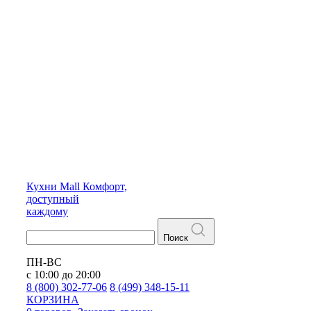
Кухни
Mall
Комфорт,
доступный
каждому
Поиск
ПН-ВС
с 10:00 до 20:00
8 (800) 302-77-06
8 (499) 348-15-11
КОРЗИНА