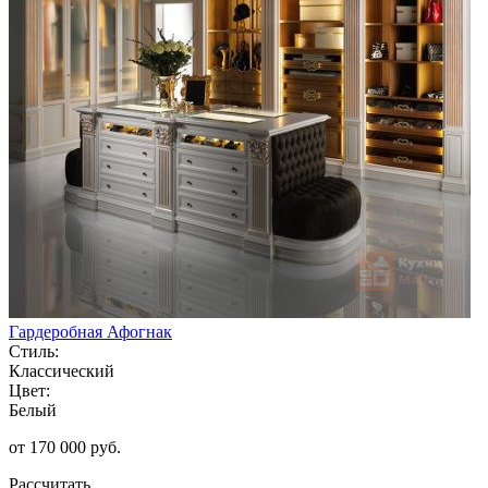
Гардеробная Афогнак
Стиль:
Классический
Цвет:
Белый
от 170 000 руб.
Рассчитать