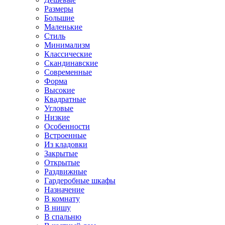
Размеры
Большие
Маленькие
Стиль
Минимализм
Классические
Скандинавские
Современные
Форма
Высокие
Квадратные
Угловые
Низкие
Особенности
Встроенные
Из кладовки
Закрытые
Открытые
Раздвижные
Гардеробные шкафы
Назначение
В комнату
В нишу
В спальню