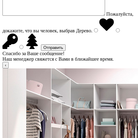
Пожалуйста,
докажите, что вы человек, выбрав
Дерево
.
Спасибо за Ваше сообщение!
Наш менеджер свяжется с Вами в ближайшее время.