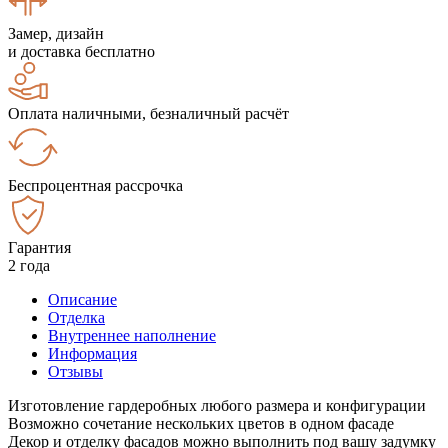
Замер, дизайн
и доставка бесплатно
Оплата наличными, безналичный расчёт
Беспроцентная рассрочка
Гарантия
2 года
Описание
Отделка
Внутреннее наполнение
Информация
Отзывы
Изготовление гардеробных любого размера и конфигурации
Возможно сочетание нескольких цветов в одном фасаде
Декор и отделку фасадов можно выполнить под вашу задумку