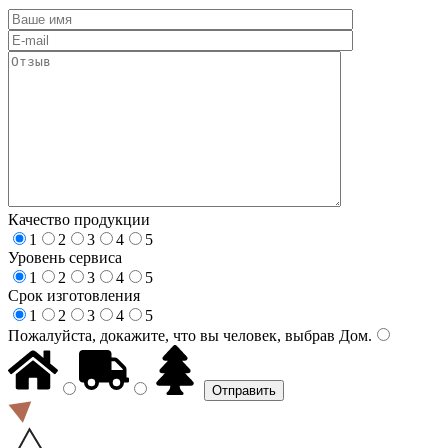
Качество продукции
1
2
3
4
5
Уровень сервиса
1
2
3
4
5
Срок изготовления
1
2
3
4
5
Пожалуйста, докажите, что вы человек, выбрав
Дом
.