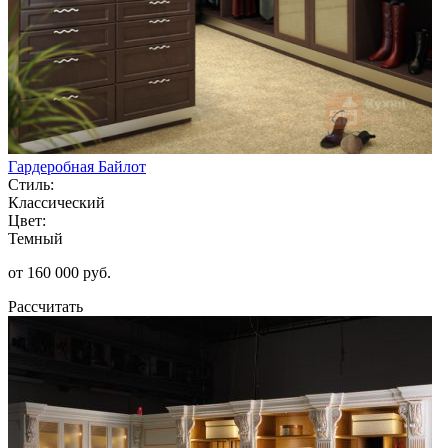
Гардеробная Байлот
Стиль:
Классический
Цвет:
Темный
от 160 000 руб.
Рассчитать