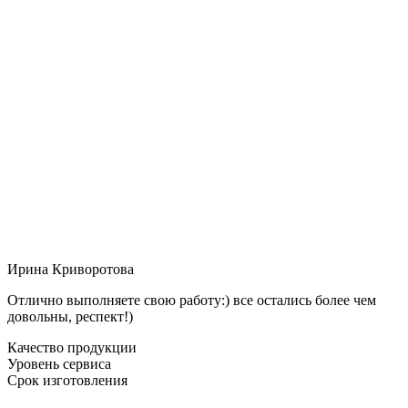
Ирина Криворотова
Отлично выполняете свою работу:) все остались более чем
довольны, респект!)
Качество продукции
Уровень сервиса
Срок изготовления