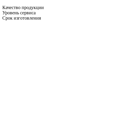
Качество продукции
Уровень сервиса
Срок изготовления