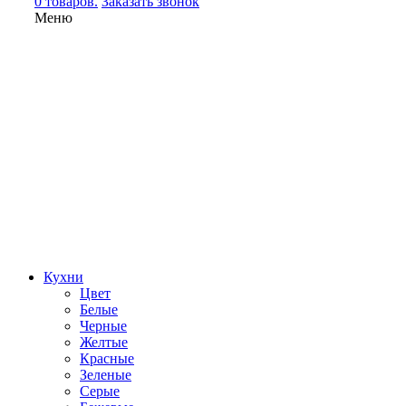
0 товаров.
Заказать звонок
Меню
Кухни
Цвет
Белые
Черные
Желтые
Красные
Зеленые
Серые