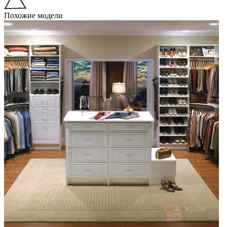
Похожие модели