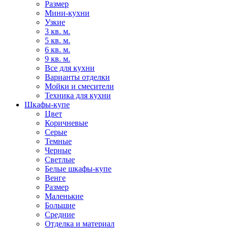
Размер
Мини-кухни
Узкие
3 кв. м.
5 кв. м.
6 кв. м.
9 кв. м.
Все для кухни
Варианты отделки
Мойки и смесители
Техника для кухни
Шкафы-купе
Цвет
Коричневые
Серые
Темные
Черные
Светлые
Белые шкафы-купе
Венге
Размер
Маленькие
Большие
Средние
Отделка и материал