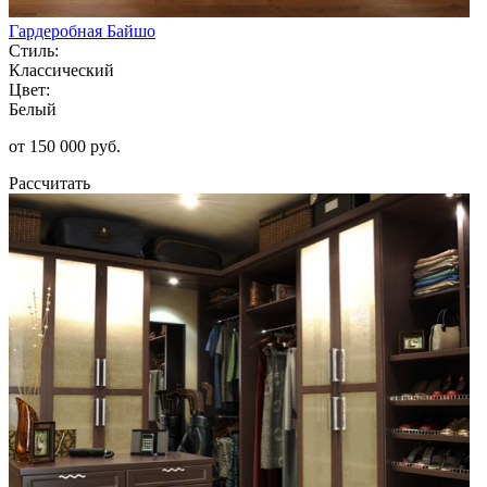
Гардеробная Байшо
Стиль:
Классический
Цвет:
Белый
от 150 000 руб.
Рассчитать