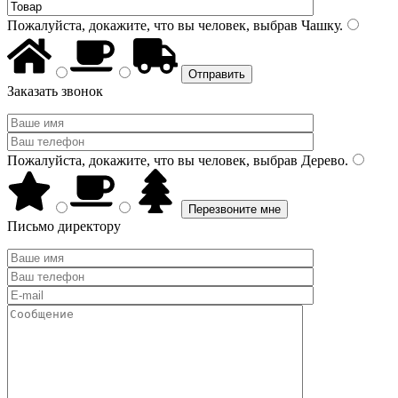
Пожалуйста, докажите, что вы человек, выбрав
Чашку
.
Заказать звонок
Пожалуйста, докажите, что вы человек, выбрав
Дерево
.
Письмо директору