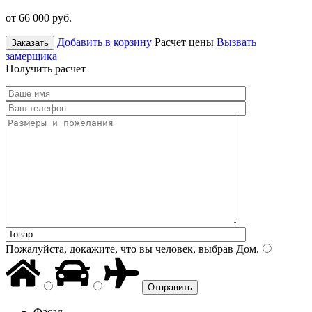
от 66 000
руб.
Добавить в корзину
Расчет цены
Вызвать
Заказать
замерщика
Получить расчет
Пожалуйста, докажите, что вы человек, выбрав
Дом
.
Фасад