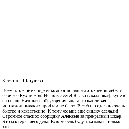
Кристина Шатунова
Всем, кто еще выбирает компанию для изготовления мебели,
советую Кухни мол! Не пожалеете! Я заказывала шкаф-купе в
спальню. Начиная с обсуждения заказа и заканчивая
монтажом никаких проблем не было. Все было сделано очень
быстро и качественно. К тому же мне ещё скидку сделали!
Огромное спасибо сборщику
Алексею
за прекрасный шкаф!
Это мастер своего дела! Всю мебель буду заказывать только
здесь.