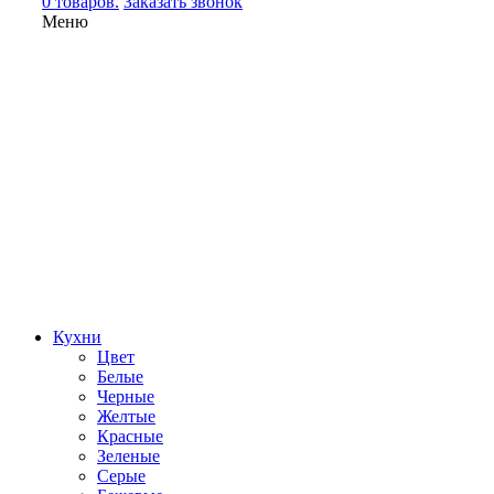
0 товаров.
Заказать звонок
Меню
Кухни
Цвет
Белые
Черные
Желтые
Красные
Зеленые
Серые