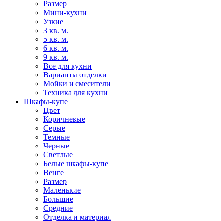
Размер
Мини-кухни
Узкие
3 кв. м.
5 кв. м.
6 кв. м.
9 кв. м.
Все для кухни
Варианты отделки
Мойки и смесители
Техника для кухни
Шкафы-купе
Цвет
Коричневые
Серые
Темные
Черные
Светлые
Белые шкафы-купе
Венге
Размер
Маленькие
Большие
Средние
Отделка и материал