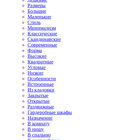
Размеры
Большие
Маленькие
Стиль
Минимализм
Классические
Скандинавские
Современные
Форма
Высокие
Квадратные
Угловые
Низкие
Особенности
Встроенные
Из кладовки
Закрытые
Открытые
Раздвижные
Гардеробные шкафы
Назначение
В комнату
В нишу
В спальню