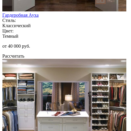
Гардеробная Ауха
Стиль:
Классический
Цвет:
Темный
от 40 000 руб.
Рассчитать