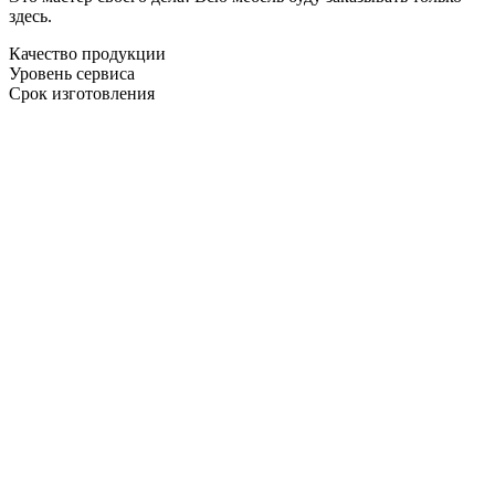
здесь.
Качество продукции
Уровень сервиса
Срок изготовления