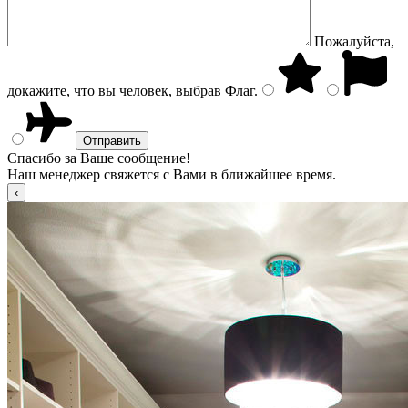
Пожалуйста,
докажите, что вы человек, выбрав
Флаг
.
Спасибо за Ваше сообщение!
Наш менеджер свяжется с Вами в ближайшее время.