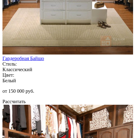
Гардеробная Байшо
Стиль:
Классический
Цвет:
Белый
от 150 000 руб.
Рассчитать