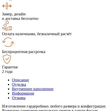
Замер, дизайн
и доставка бесплатно
Оплата наличными, безналичный расчёт
Беспроцентная рассрочка
Гарантия
2 года
Описание
Отделка
Внутреннее наполнение
Информация
Отзывы
Изготовление гардеробных любого размера и конфигурации
Возможно сочетание нескольких цветов в одном фасаде