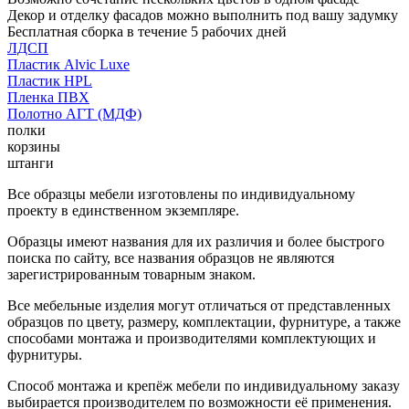
Декор и отделку фасадов можно выполнить под вашу задумку
Бесплатная сборка в течение 5 рабочих дней
ЛДСП
Пластик Alvic Luxe
Пластик HPL
Пленка ПВХ
Полотно АГТ (МДФ)
полки
корзины
штанги
Все образцы мебели изготовлены по индивидуальному
проекту в единственном экземпляре.
Образцы имеют названия для их различия и более быстрого
поиска по сайту, все названия образцов не являются
зарегистрированным товарным знаком.
Все мебельные изделия могут отличаться от представленных
образцов по цвету, размеру, комплектации, фурнитуре, а также
способами монтажа и производителями комплектующих и
фурнитуры.
Способ монтажа и крепёж мебели по индивидуальному заказу
выбирается производителем по возможности её применения.