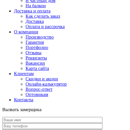
В частный дом
На балкон
Доставка и оплата
Как сделать заказ
Доставка
Оплата и рассрочка
О компании
Производство
Гарантия
Портфолио
Отзывы
Реквизиты
Вакансии
Карта сайта
Клиентам
Скидки и акции
Онлайн-калькулятор
Вопрос-ответ
Оптовикам
Контакты
Вызвать замерщика