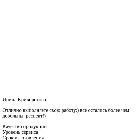
Ирина Криворотова
Отлично выполняете свою работу:) все остались более чем
довольны, респект!)
Качество продукции
Уровень сервиса
Срок изготовления