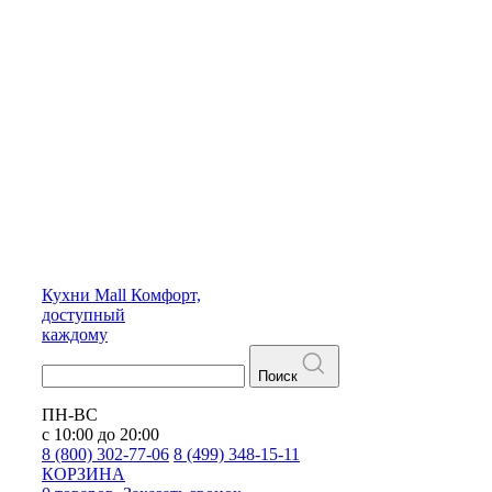
Кухни
Mall
Комфорт,
доступный
каждому
Поиск
ПН-ВС
с 10:00 до 20:00
8 (800) 302-77-06
8 (499) 348-15-11
КОРЗИНА