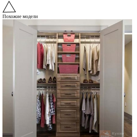
Похожие модели