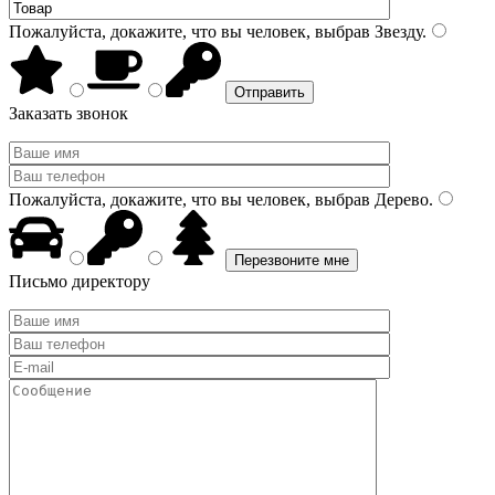
Пожалуйста, докажите, что вы человек, выбрав
Звезду
.
Заказать звонок
Пожалуйста, докажите, что вы человек, выбрав
Дерево
.
Письмо директору