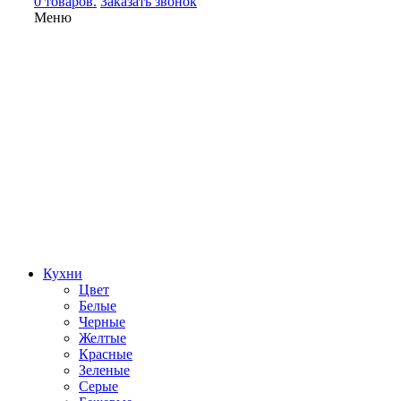
0 товаров.
Заказать звонок
Меню
Кухни
Цвет
Белые
Черные
Желтые
Красные
Зеленые
Серые