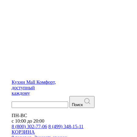
Кухни
Mall
Комфорт,
доступный
каждому
Поиск
ПН-ВС
с 10:00 до 20:00
8 (800) 302-77-06
8 (499) 348-15-11
КОРЗИНА