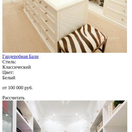
Гардеробная Бали
Стиль:
Классический
Цвет:
Белый
от 100 000 руб.
Рассчитать