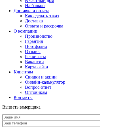
В частный дом
На балкон
Доставка и оплата
Как сделать заказ
Доставка
Оплата и рассрочка
О компании
Производство
Гарантия
Портфолио
Отзывы
Реквизиты
Вакансии
Карта сайта
Клиентам
Скидки и акции
Онлайн-калькулятор
Вопрос-ответ
Оптовикам
Контакты
Вызвать замерщика