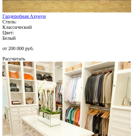
Гардеробная Ахунуи
Стиль:
Классический
Цвет:
Белый
от 200 000 руб.
Рассчитать