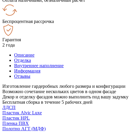
Оплата наличными, безналичный расчёт
Беспроцентная рассрочка
Гарантия
2 года
Описание
Отделка
Внутреннее наполнение
Информация
Отзывы
Изготовление гардеробных любого размера и конфигурации
Возможно сочетание нескольких цветов в одном фасаде
Декор и отделку фасадов можно выполнить под вашу задумку
Бесплатная сборка в течение 5 рабочих дней
ЛДСП
Пластик Alvic Luxe
Пластик HPL
Пленка ПВХ
Полотно АГТ (МДФ)