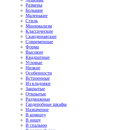
Размеры
Большие
Маленькие
Стиль
Минимализм
Классические
Скандинавские
Современные
Форма
Высокие
Квадратные
Угловые
Низкие
Особенности
Встроенные
Из кладовки
Закрытые
Открытые
Раздвижные
Гардеробные шкафы
Назначение
В комнату
В нишу
В спальню