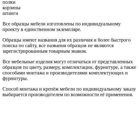
полки
корзины
штанги
Все образцы мебели изготовлены по индивидуальному
проекту в единственном экземпляре.
Образцы имеют названия для их различия и более быстрого
поиска по сайту, все названия образцов не являются
зарегистрированным товарным знаком.
Все мебельные изделия могут отличаться от представленных
образцов по цвету, размеру, комплектации, фурнитуре, а также
способами монтажа и производителями комплектующих и
фурнитуры.
Способ монтажа и крепёж мебели по индивидуальному заказу
выбирается производителем по возможности её применения.