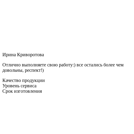
Ирина Криворотова
Отлично выполняете свою работу:) все остались более чем
довольны, респект!)
Качество продукции
Уровень сервиса
Срок изготовления