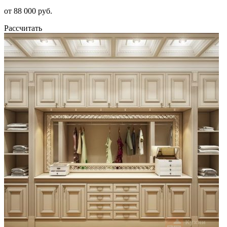
от 88 000 руб.
Рассчитать