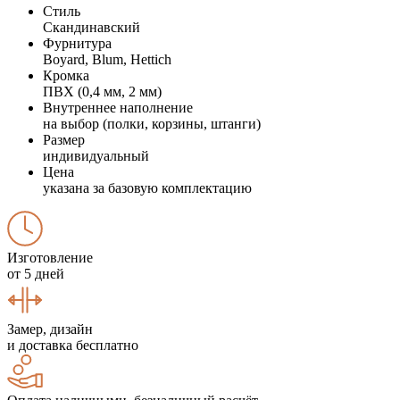
Стиль
Скандинавский
Фурнитура
Boyard, Blum, Hettich
Кромка
ПВХ (0,4 мм, 2 мм)
Внутреннее наполнение
на выбор (полки, корзины, штанги)
Размер
индивидуальный
Цена
указана за базовую комплектацию
Изготовление
от 5 дней
Замер, дизайн
и доставка бесплатно