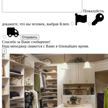
Пожалуйста,
докажите, что вы человек, выбрав
Ключ
.
Спасибо за Ваше сообщение!
Наш менеджер свяжется с Вами в ближайшее время.