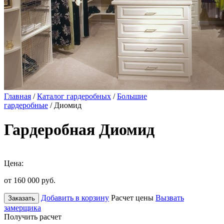
Главная
/
Каталог гардеробных
/
Большие
гардеробные
/ Диомид
Гардеробная Диомид
Цена:
от 160 000
руб.
Добавить в корзину
Расчет цены
Вызвать
Заказать
замерщика
Получить расчет