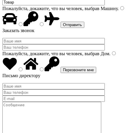
Пожалуйста, докажите, что вы человек, выбрав
Машину
.
Заказать звонок
Пожалуйста, докажите, что вы человек, выбрав
Дом
.
Письмо директору