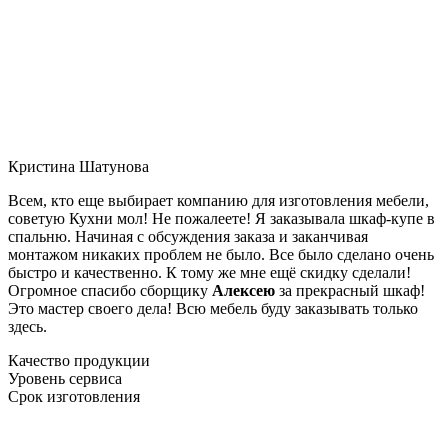
Кристина Шатунова
Всем, кто еще выбирает компанию для изготовления мебели,
советую Кухни мол! Не пожалеете! Я заказывала шкаф-купе в
спальню. Начиная с обсуждения заказа и заканчивая
монтажом никаких проблем не было. Все было сделано очень
быстро и качественно. К тому же мне ещё скидку сделали!
Огромное спасибо сборщику
Алексею
за прекрасный шкаф!
Это мастер своего дела! Всю мебель буду заказывать только
здесь.
Качество продукции
Уровень сервиса
Срок изготовления