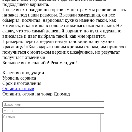
подходящего варианта.
После всех походов по торговым центрам мы решили делать
на заказ под наши размеры. Вызвали замерщика, он все
обмерил, посчитал, нарисовал кухню именно такой, как
хотелось, и картинка в голове сложилась окончательно. Не
скажу, что это самый дешевый вариант, но кухня идеально
вписалась и цвет выбрала такой, как мне нравится.
Примерно через 2 недели нам установили нашу кухню-
красавицу! «Благодаря» нашим кривым стенам, им пришлось
помучиться с монтажом верхних шкафчиков, но результат
получился отменный.
Большое всем спасибо! Рекомендую!
Качество продукции
Уровень сервиса
Срок изготовления
Оставить отзыв
Оставить отзыв на товар Диомид