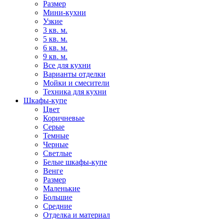
Размер
Мини-кухни
Узкие
3 кв. м.
5 кв. м.
6 кв. м.
9 кв. м.
Все для кухни
Варианты отделки
Мойки и смесители
Техника для кухни
Шкафы-купе
Цвет
Коричневые
Серые
Темные
Черные
Светлые
Белые шкафы-купе
Венге
Размер
Маленькие
Большие
Средние
Отделка и материал