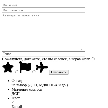
Пожалуйста, докажите, что вы человек, выбрав
Флаг
.
Фасад
на выбор (ДСП, МДФ ПВХ и др.)
Материал корпуса
ДСП
Цвет
<
Белый