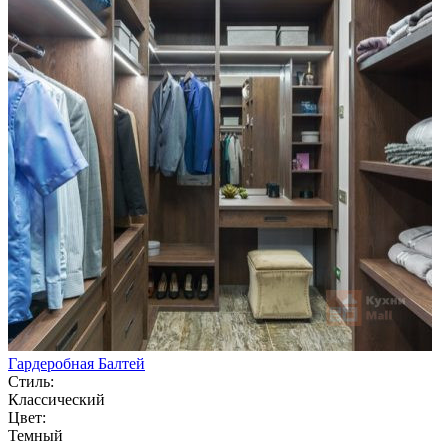
Гардеробная Балтей
Стиль:
Классический
Цвет:
Темный