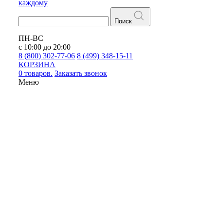
каждому
Поиск
ПН-ВС
с 10:00 до 20:00
8 (800) 302-77-06
8 (499) 348-15-11
КОРЗИНА
0 товаров.
Заказать звонок
Меню