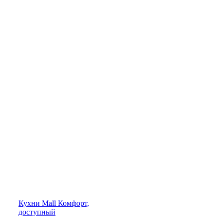
Кухни
Mall
Комфорт,
доступный