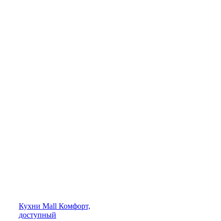
Кухни
Mall
Комфорт,
доступный