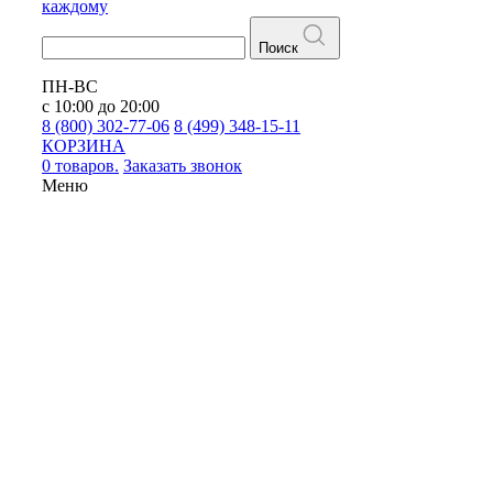
каждому
Поиск
ПН-ВС
с 10:00 до 20:00
8 (800) 302-77-06
8 (499) 348-15-11
КОРЗИНА
0 товаров.
Заказать звонок
Меню