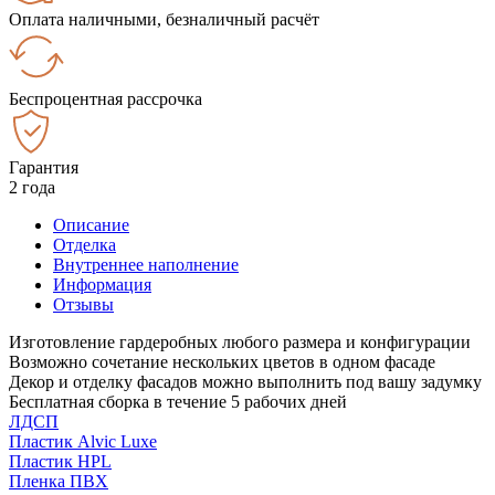
Оплата наличными, безналичный расчёт
Беспроцентная рассрочка
Гарантия
2 года
Описание
Отделка
Внутреннее наполнение
Информация
Отзывы
Изготовление гардеробных любого размера и конфигурации
Возможно сочетание нескольких цветов в одном фасаде
Декор и отделку фасадов можно выполнить под вашу задумку
Бесплатная сборка в течение 5 рабочих дней
ЛДСП
Пластик Alvic Luxe
Пластик HPL
Пленка ПВХ