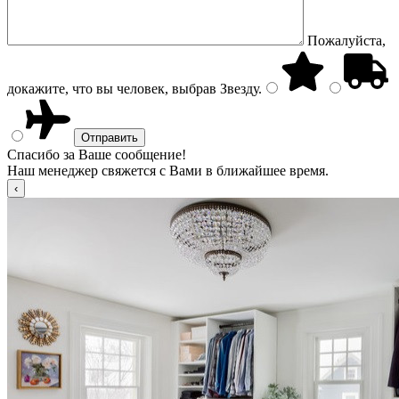
Пожалуйста,
докажите, что вы человек, выбрав
Звезду
.
Спасибо за Ваше сообщение!
Наш менеджер свяжется с Вами в ближайшее время.