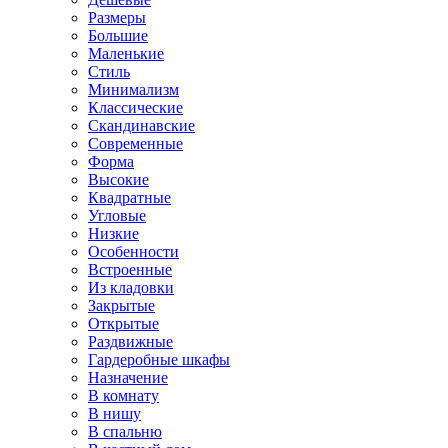
Размеры
Большие
Маленькие
Стиль
Минимализм
Классические
Скандинавские
Современные
Форма
Высокие
Квадратные
Угловые
Низкие
Особенности
Встроенные
Из кладовки
Закрытые
Открытые
Раздвижные
Гардеробные шкафы
Назначение
В комнату
В нишу
В спальню