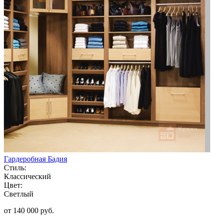
Гардеробная Бадия
Стиль:
Классический
Цвет:
Светлый
от 140 000 руб.