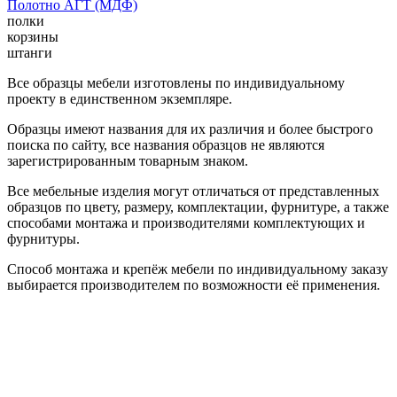
Полотно АГТ (МДФ)
полки
корзины
штанги
Все образцы мебели изготовлены по индивидуальному
проекту в единственном экземпляре.
Образцы имеют названия для их различия и более быстрого
поиска по сайту, все названия образцов не являются
зарегистрированным товарным знаком.
Все мебельные изделия могут отличаться от представленных
образцов по цвету, размеру, комплектации, фурнитуре, а также
способами монтажа и производителями комплектующих и
фурнитуры.
Способ монтажа и крепёж мебели по индивидуальному заказу
выбирается производителем по возможности её применения.