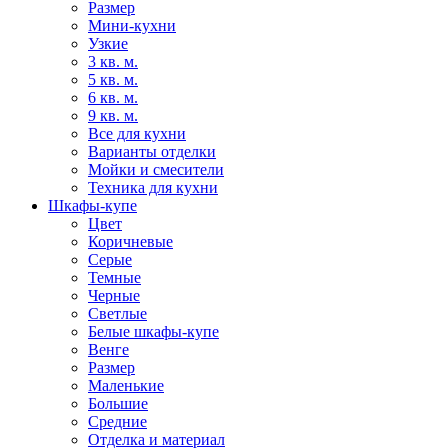
Размер
Мини-кухни
Узкие
3 кв. м.
5 кв. м.
6 кв. м.
9 кв. м.
Все для кухни
Варианты отделки
Мойки и смесители
Техника для кухни
Шкафы-купе
Цвет
Коричневые
Серые
Темные
Черные
Светлые
Белые шкафы-купе
Венге
Размер
Маленькие
Большие
Средние
Отделка и материал