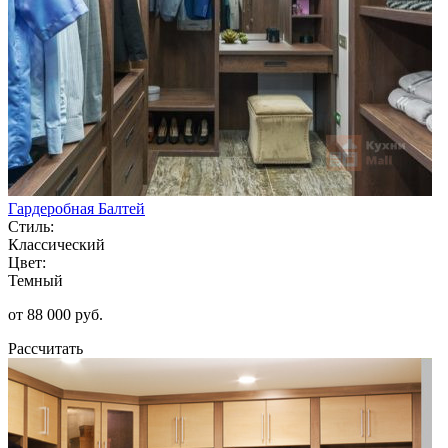
Гардеробная Балтей
Стиль:
Классический
Цвет:
Темный
от 88 000 руб.
Рассчитать