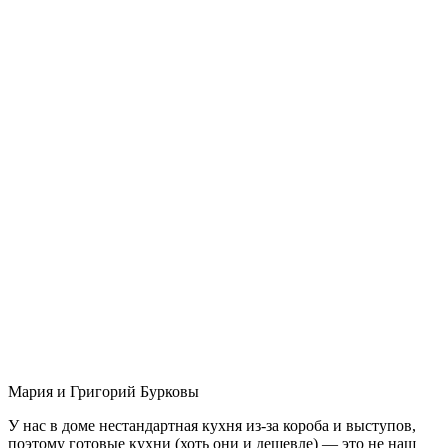
Мария и Григорий Бурковы
У нас в доме нестандартная кухня из-за короба и выступов,
поэтому готовые кухни (хоть они и дешевле) — это не наш