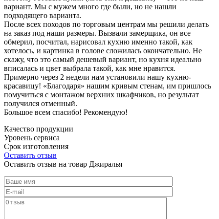
вариант. Мы с мужем много где были, но не нашли
подходящего варианта.
После всех походов по торговым центрам мы решили делать
на заказ под наши размеры. Вызвали замерщика, он все
обмерил, посчитал, нарисовал кухню именно такой, как
хотелось, и картинка в голове сложилась окончательно. Не
скажу, что это самый дешевый вариант, но кухня идеально
вписалась и цвет выбрала такой, как мне нравится.
Примерно через 2 недели нам установили нашу кухню-
красавицу! «Благодаря» нашим кривым стенам, им пришлось
помучиться с монтажом верхних шкафчиков, но результат
получился отменный.
Большое всем спасибо! Рекомендую!
Качество продукции
Уровень сервиса
Срок изготовления
Оставить отзыв
Оставить отзыв на товар Джиралья