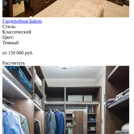
Гардеробная Байон
Стиль:
Классический
Цвет:
Темный
от 150 000 руб.
Рассчитать