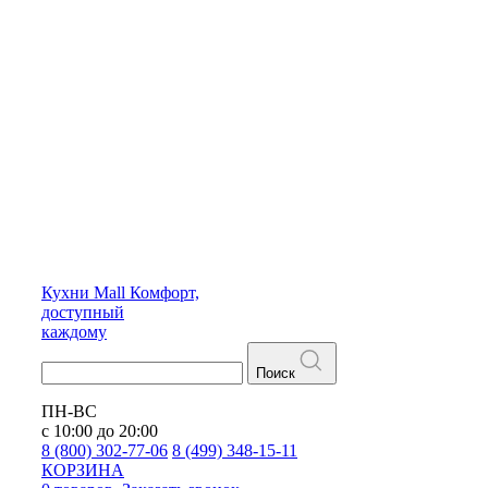
Кухни
Mall
Комфорт,
доступный
каждому
Поиск
ПН-ВС
с 10:00 до 20:00
8 (800) 302-77-06
8 (499) 348-15-11
КОРЗИНА