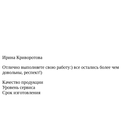
Ирина Криворотова
Отлично выполняете свою работу:) все остались более чем
довольны, респект!)
Качество продукции
Уровень сервиса
Срок изготовления