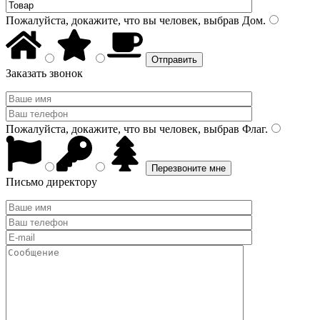
Пожалуйста, докажите, что вы человек, выбрав
Дом
.
Заказать звонок
Пожалуйста, докажите, что вы человек, выбрав
Флаг
.
Письмо директору