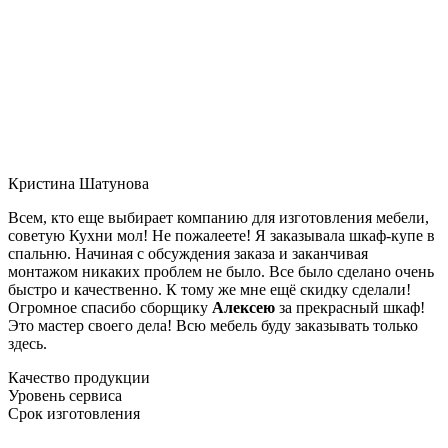
Кристина Шатунова
Всем, кто еще выбирает компанию для изготовления мебели,
советую Кухни мол! Не пожалеете! Я заказывала шкаф-купе в
спальню. Начиная с обсуждения заказа и заканчивая
монтажом никаких проблем не было. Все было сделано очень
быстро и качественно. К тому же мне ещё скидку сделали!
Огромное спасибо сборщику
Алексею
за прекрасный шкаф!
Это мастер своего дела! Всю мебель буду заказывать только
здесь.
Качество продукции
Уровень сервиса
Срок изготовления