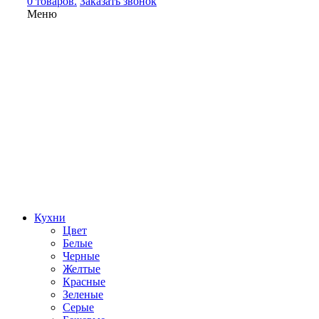
0 товаров.
Заказать звонок
Меню
Кухни
Цвет
Белые
Черные
Желтые
Красные
Зеленые
Серые