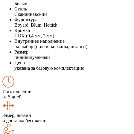
Белый
Стиль
Скандинавский
Фурнитура
Boyard, Blum, Hettich
Кромка
ПВХ (0,4 мм, 2 мм)
Внутреннее наполнение
на выбор (полки, корзины, штанги)
Размер
индивидуальный
Цена
указана за базовую комплектацию
Изготовление
от 5 дней
Замер, дизайн
и доставка бесплатно