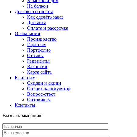
В частный дом
На балкон
Доставка и оплата
Как сделать заказ
Доставка
Оплата и рассрочка
О компании
Производство
Гарантия
Портфолио
Отзывы
Реквизиты
Вакансии
Карта сайта
Клиентам
Скидки и акции
Онлайн-калькулятор
Вопрос-ответ
Оптовикам
Контакты
Вызвать замерщика