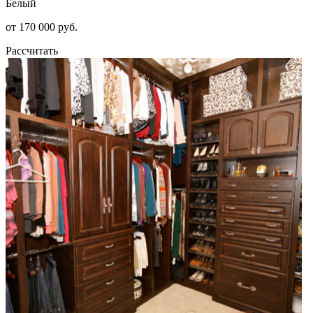
Белый
от 170 000 руб.
Рассчитать