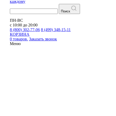
каждому
Поиск
ПН-ВС
с 10:00 до 20:00
8 (800) 302-77-06
8 (499) 348-15-11
КОРЗИНА
0 товаров.
Заказать звонок
Меню