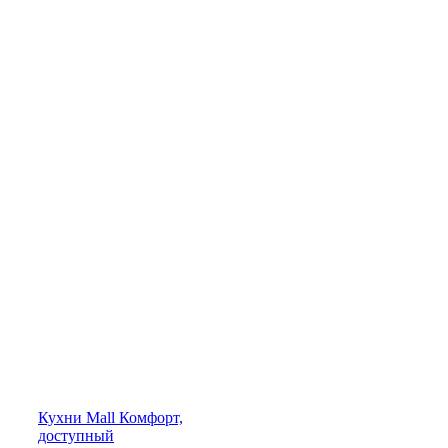
Кухни
Mall
Комфорт,
доступный