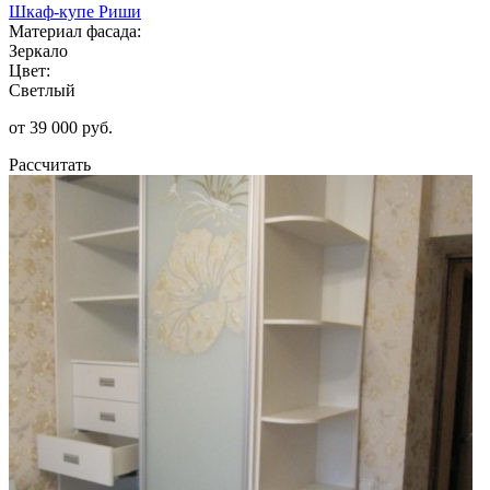
Шкаф-купе Риши
Материал фасада:
Зеркало
Цвет:
Светлый
от 39 000 руб.
Рассчитать