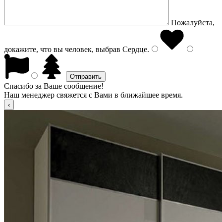
Пожалуйста,
докажите, что вы человек, выбрав
Сердце
.
Спасибо за Ваше сообщение!
Наш менеджер свяжется с Вами в ближайшее время.