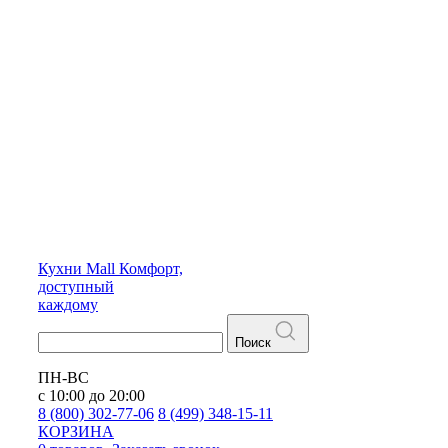
Кухни
Mall
Комфорт,
доступный
каждому
Поиск
ПН-ВС
с 10:00 до 20:00
8 (800) 302-77-06
8 (499) 348-15-11
КОРЗИНА