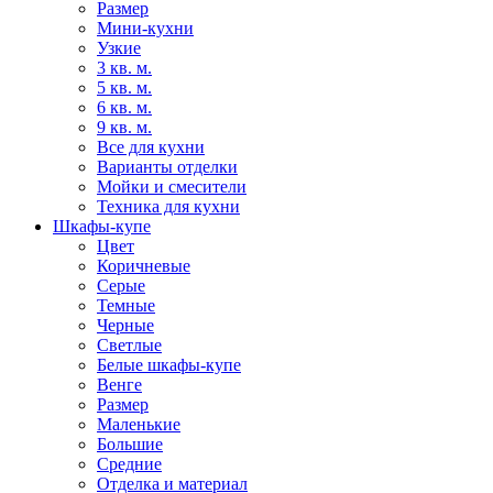
Размер
Мини-кухни
Узкие
3 кв. м.
5 кв. м.
6 кв. м.
9 кв. м.
Все для кухни
Варианты отделки
Мойки и смесители
Техника для кухни
Шкафы-купе
Цвет
Коричневые
Серые
Темные
Черные
Светлые
Белые шкафы-купе
Венге
Размер
Маленькие
Большие
Средние
Отделка и материал