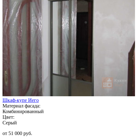
Шкаф-купе Иего
Материал фасада:
Комбинированный
Цвет:
Серый
от 51 000 руб.