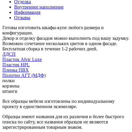
Отделка
Внутреннее наполнение
Информация
Отзывы
Готовы изготовить шкафы-купе любого размера и
конфигурации.
Декор и отделку фасадов можно выполнить под вашу задумку.
Возможно сочетание нескольких цветов в одном фасаде.
Бесплатная сборка в течение 1-2 рабочих дней.
ЛДСП
Пластик Alvic Luxe
Пластик HPL
Пленка ПВХ
Полотно АГТ (МДФ)
полки
корзины
штанги
Все образцы мебели изготовлены по индивидуальному
проекту в единственном экземпляре.
Образцы имеют названия для их различия и более быстрого
поиска по сайту, все названия образцов не являются
зарегистрированным товарным знаком.