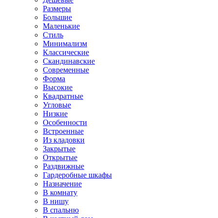
Размеры
Большие
Маленькие
Стиль
Минимализм
Классические
Скандинавские
Современные
Форма
Высокие
Квадратные
Угловые
Низкие
Особенности
Встроенные
Из кладовки
Закрытые
Открытые
Раздвижные
Гардеробные шкафы
Назначение
В комнату
В нишу
В спальню