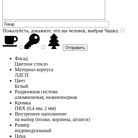
Пожалуйста, докажите, что вы человек, выбрав
Чашку
.
Фасад
Цветное стекло
Материал корпуса
ЛДСП
Цвет
Белый
Раздвижная система
алюминиевая, нижнеопорная
Кромка
ПВХ (0,4 мм, 2 мм)
Внутреннее наполнение
на выбор (полки, корзины, штанги)
Размер
индивидуальный
Цена