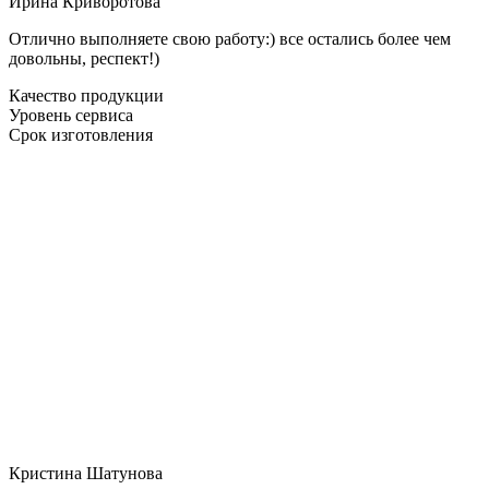
Ирина Криворотова
Отлично выполняете свою работу:) все остались более чем
довольны, респект!)
Качество продукции
Уровень сервиса
Срок изготовления
Кристина Шатунова