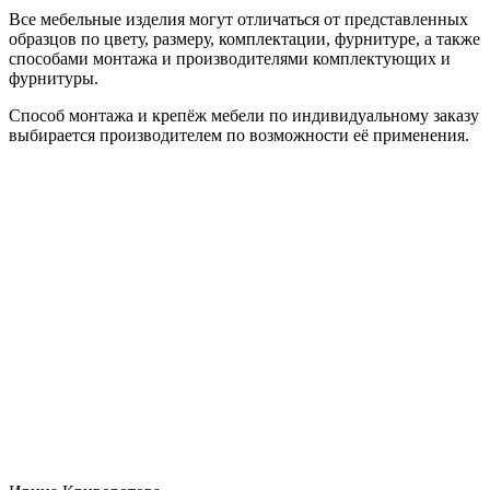
Все мебельные изделия могут отличаться от представленных
образцов по цвету, размеру, комплектации, фурнитуре, а также
способами монтажа и производителями комплектующих и
фурнитуры.
Способ монтажа и крепёж мебели по индивидуальному заказу
выбирается производителем по возможности её применения.