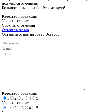
получился отменный.
Большое всем спасибо! Рекомендую!
Качество продукции
Уровень сервиса
Срок изготовления
Оставить отзыв
Оставить отзыв на товар Эсгарот
Качество продукции
1
2
3
4
5
Уровень сервиса
1
2
3
4
5