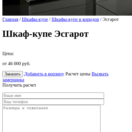
Главная
/
Шкафы-купе
/
Шкафы-купе в коридор
/ Эсгарот
Шкаф-купе Эсгарот
Цена:
от 46 000
руб.
Добавить в корзину
Расчет цены
Вызвать
Заказать
замерщика
Получить расчет