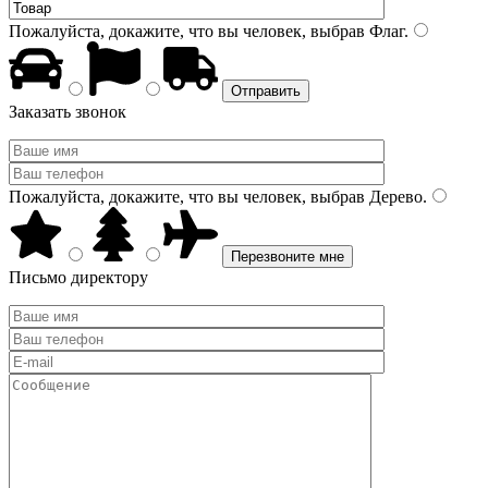
Пожалуйста, докажите, что вы человек, выбрав
Флаг
.
Заказать звонок
Пожалуйста, докажите, что вы человек, выбрав
Дерево
.
Письмо директору