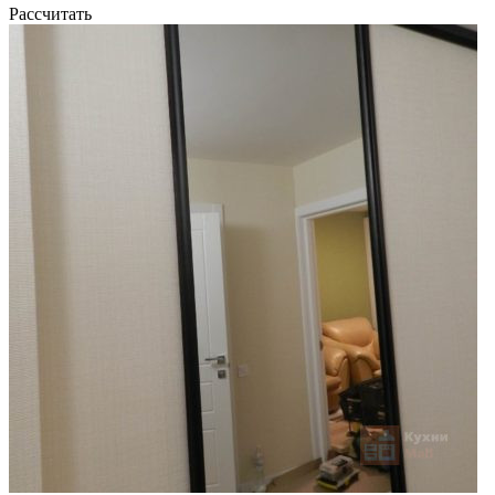
Рассчитать