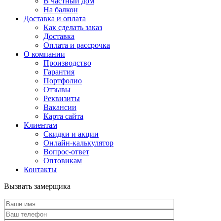
В частный дом
На балкон
Доставка и оплата
Как сделать заказ
Доставка
Оплата и рассрочка
О компании
Производство
Гарантия
Портфолио
Отзывы
Реквизиты
Вакансии
Карта сайта
Клиентам
Скидки и акции
Онлайн-калькулятор
Вопрос-ответ
Оптовикам
Контакты
Вызвать замерщика