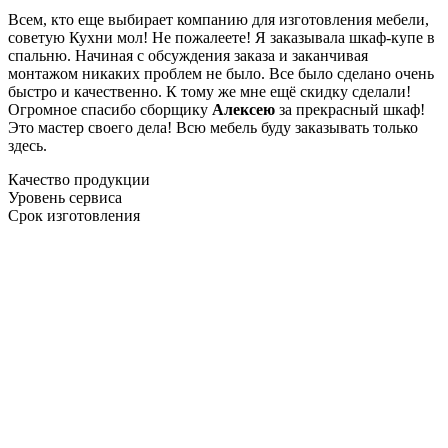
Всем, кто еще выбирает компанию для изготовления мебели,
советую Кухни мол! Не пожалеете! Я заказывала шкаф-купе в
спальню. Начиная с обсуждения заказа и заканчивая
монтажом никаких проблем не было. Все было сделано очень
быстро и качественно. К тому же мне ещё скидку сделали!
Огромное спасибо сборщику
Алексею
за прекрасный шкаф!
Это мастер своего дела! Всю мебель буду заказывать только
здесь.
Качество продукции
Уровень сервиса
Срок изготовления