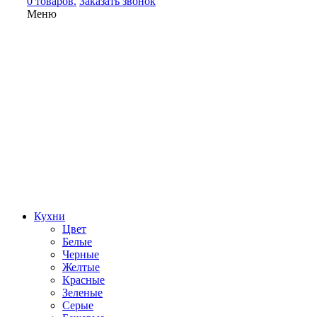
0 товаров.
Заказать звонок
Меню
Кухни
Цвет
Белые
Черные
Желтые
Красные
Зеленые
Серые