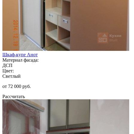
Шкаф-купе Анот
Материал фасада:
ДСП
Цвет:
Светлый
от 72 000 руб.
Рассчитать