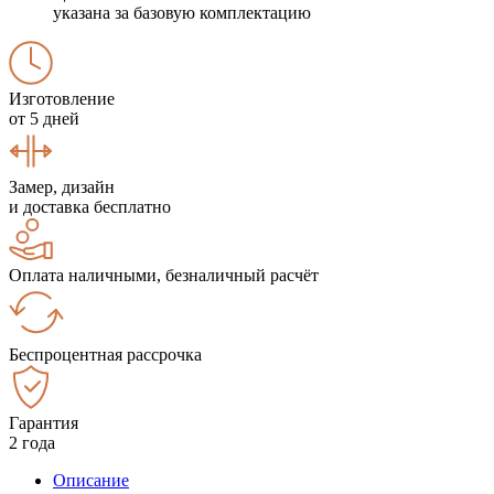
указана за базовую комплектацию
Изготовление
от 5 дней
Замер, дизайн
и доставка бесплатно
Оплата наличными, безналичный расчёт
Беспроцентная рассрочка
Гарантия
2 года
Описание