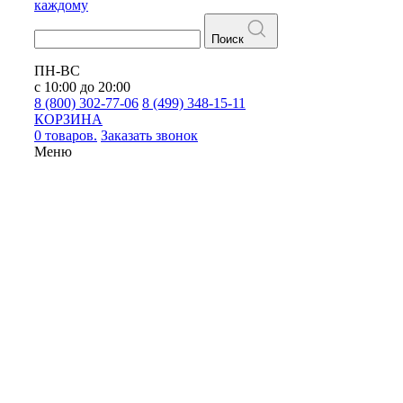
каждому
Поиск
ПН-ВС
с 10:00 до 20:00
8 (800) 302-77-06
8 (499) 348-15-11
КОРЗИНА
0 товаров.
Заказать звонок
Меню