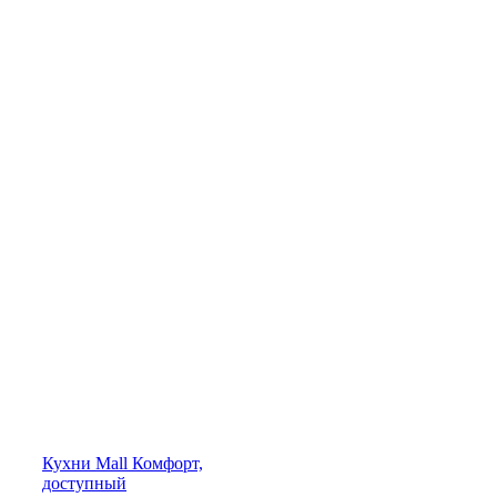
Кухни
Mall
Комфорт,
доступный