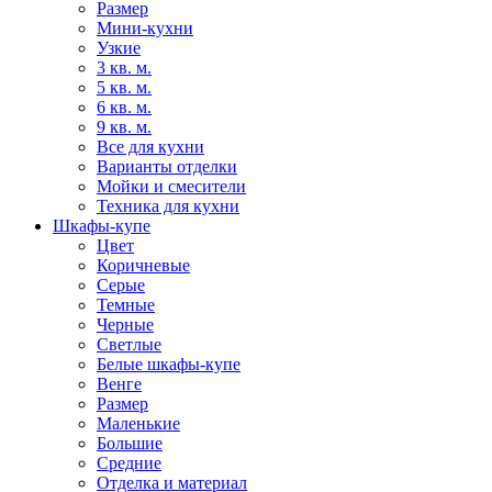
Размер
Мини-кухни
Узкие
3 кв. м.
5 кв. м.
6 кв. м.
9 кв. м.
Все для кухни
Варианты отделки
Мойки и смесители
Техника для кухни
Шкафы-купе
Цвет
Коричневые
Серые
Темные
Черные
Светлые
Белые шкафы-купе
Венге
Размер
Маленькие
Большие
Средние
Отделка и материал