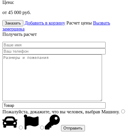
Цена:
от 45 000
руб.
Добавить в корзину
Расчет цены
Вызвать
Заказать
замерщика
Получить расчет
Пожалуйста, докажите, что вы человек, выбрав
Машину
.