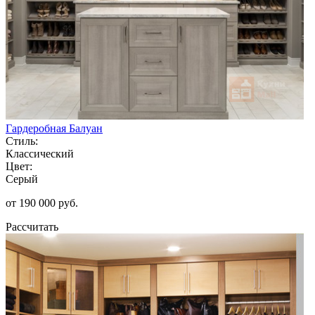
Гардеробная Балуан
Стиль:
Классический
Цвет:
Серый
от 190 000 руб.
Рассчитать