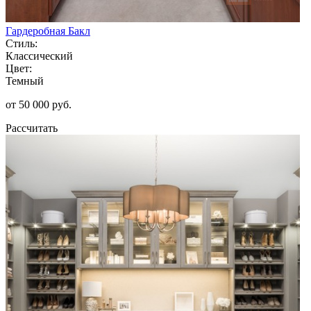
Гардеробная Бакл
Стиль:
Классический
Цвет:
Темный
от 50 000 руб.
Рассчитать