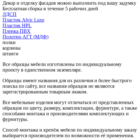
Декор и отделку фасадов можно выполнить под вашу задумку
Бесплатная сборка в течение 5 рабочих дней
ЛДСП
Пластик Alvic Luxe
Пластик HPL
Пленка ПВХ
Полотно АГТ (МДФ)
полки
корзины
штанги
Все образцы мебели изготовлены по индивидуальному
проекту в единственном экземпляре.
Образцы имеют названия для их различия и более быстрого
поиска по сайту, все названия образцов не являются
зарегистрированным товарным знаком.
Все мебельные изделия могут отличаться от представленных
образцов по цвету, размеру, комплектации, фурнитуре, а также
способами монтажа и производителями комплектующих и
фурнитуры.
Способ монтажа и крепёж мебели по индивидуальному заказу
выбирается производителем по возможности её применения.