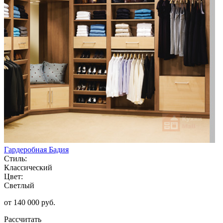
Гардеробная Бадия
Стиль:
Классический
Цвет:
Светлый
от 140 000 руб.
Рассчитать