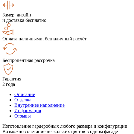
Замер, дизайн
и доставка бесплатно
Оплата наличными, безналичный расчёт
Беспроцентная рассрочка
Гарантия
2 года
Описание
Отделка
Внутреннее наполнение
Информация
Отзывы
Изготовление гардеробных любого размера и конфигурации
Возможно сочетание нескольких цветов в одном фасаде