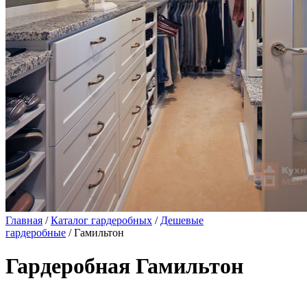
Главная
/
Каталог гардеробных
/
Дешевые
гардеробные
/ Гамильтон
Гардеробная Гамильтон