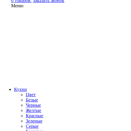
0 товаров.
Заказать звонок
Меню
Кухни
Цвет
Белые
Черные
Желтые
Красные
Зеленые
Серые