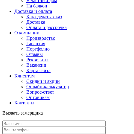
В частный дом
На балкон
Доставка и оплата
Как сделать заказ
Доставка
Оплата и рассрочка
О компании
Производство
Гарантия
Портфолио
Отзывы
Реквизиты
Вакансии
Карта сайта
Клиентам
Скидки и акции
Онлайн-калькулятор
Вопрос-ответ
Оптовикам
Контакты
Вызвать замерщика