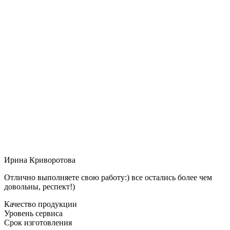
Ирина Криворотова
Отлично выполняете свою работу:) все остались более чем
довольны, респект!)
Качество продукции
Уровень сервиса
Срок изготовления