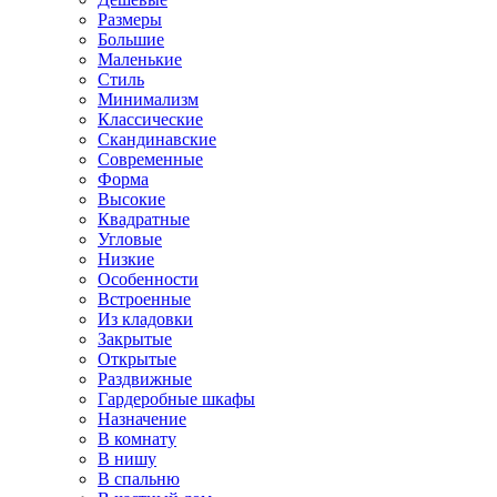
Размеры
Большие
Маленькие
Стиль
Минимализм
Классические
Скандинавские
Современные
Форма
Высокие
Квадратные
Угловые
Низкие
Особенности
Встроенные
Из кладовки
Закрытые
Открытые
Раздвижные
Гардеробные шкафы
Назначение
В комнату
В нишу
В спальню