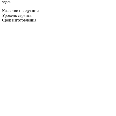
здесь.
Качество продукции
Уровень сервиса
Срок изготовления