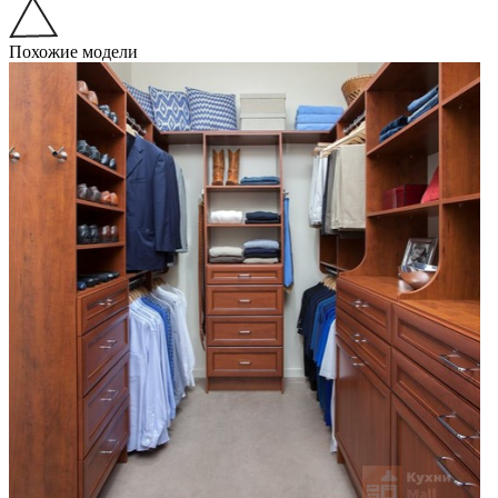
Похожие модели