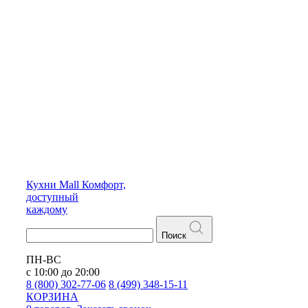
Кухни
Mall
Комфорт,
доступный
каждому
Поиск
ПН-ВС
с 10:00 до 20:00
8 (800) 302-77-06
8 (499) 348-15-11
КОРЗИНА