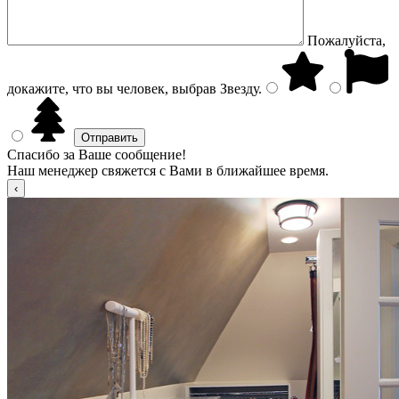
Пожалуйста,
докажите, что вы человек, выбрав
Звезду
.
Спасибо за Ваше сообщение!
Наш менеджер свяжется с Вами в ближайшее время.