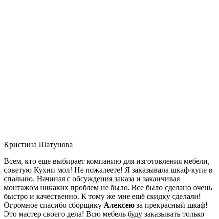
Кристина Шатунова
Всем, кто еще выбирает компанию для изготовления мебели,
советую Кухни мол! Не пожалеете! Я заказывала шкаф-купе в
спальню. Начиная с обсуждения заказа и заканчивая
монтажом никаких проблем не было. Все было сделано очень
быстро и качественно. К тому же мне ещё скидку сделали!
Огромное спасибо сборщику
Алексею
за прекрасный шкаф!
Это мастер своего дела! Всю мебель буду заказывать только