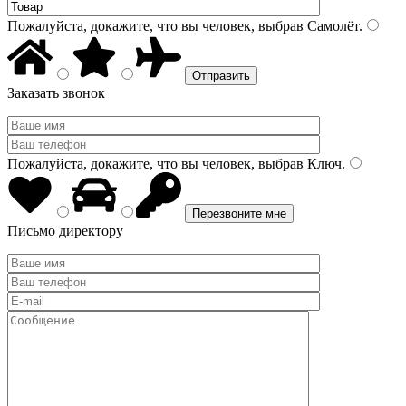
Пожалуйста, докажите, что вы человек, выбрав
Самолёт
.
Заказать звонок
Пожалуйста, докажите, что вы человек, выбрав
Ключ
.
Письмо директору