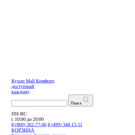
Кухни
Mall
Комфорт,
доступный
каждому
Поиск
ПН-ВС
с 10:00 до 20:00
8 (800) 302-77-06
8 (499) 348-15-11
КОРЗИНА