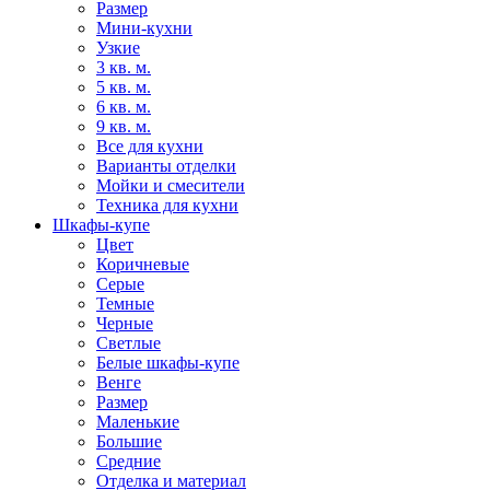
Размер
Мини-кухни
Узкие
3 кв. м.
5 кв. м.
6 кв. м.
9 кв. м.
Все для кухни
Варианты отделки
Мойки и смесители
Техника для кухни
Шкафы-купе
Цвет
Коричневые
Серые
Темные
Черные
Светлые
Белые шкафы-купе
Венге
Размер
Маленькие
Большие
Средние
Отделка и материал