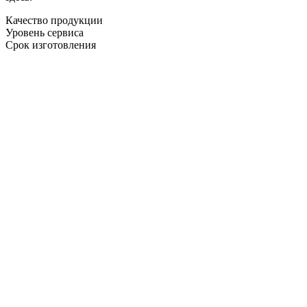
Качество продукции
Уровень сервиса
Срок изготовления