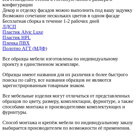
конфигурации
Декор и отделку фасадов можно выполнить под вашу задумку
Возможно сочетание нескольких цветов в одном фасаде
Бесплатная сборка в течение 1-2 рабочих дней
ЛДСП
Пластик Alvic Luxe
Пластик HPL
Пленка ПВХ
Полотно АГТ (МДФ)
Все образцы мебели изготовлены по индивидуальному
проекту в единственном экземпляре.
Образцы имеют названия для их различия и более быстрого
поиска по сайту, все названия образцов не являются
зарегистрированным товарным знаком.
Все мебельные изделия могут отличаться от представленных
образцов по цвету, размеру, комплектации, фурнитуре, а также
способами монтажа и производителями комплектующих и
фурнитуры.
Способ монтажа и крепёж мебели по индивидуальному заказу
выбирается производителем по возможности её применения.