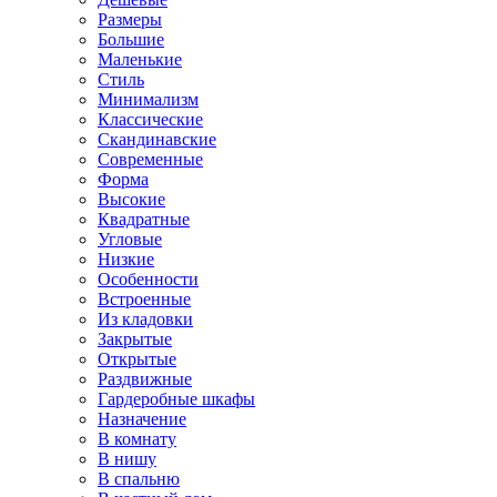
Размеры
Большие
Маленькие
Стиль
Минимализм
Классические
Скандинавские
Современные
Форма
Высокие
Квадратные
Угловые
Низкие
Особенности
Встроенные
Из кладовки
Закрытые
Открытые
Раздвижные
Гардеробные шкафы
Назначение
В комнату
В нишу
В спальню