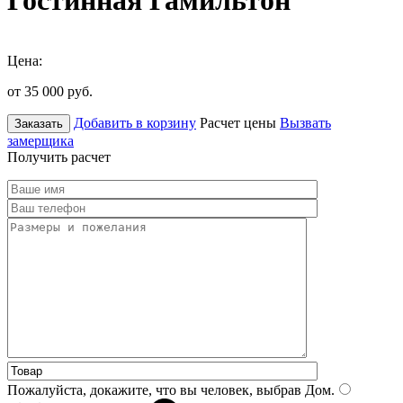
Гостинная Гамильтон
Цена:
от 35 000
руб.
Добавить в корзину
Расчет цены
Вызвать
Заказать
замерщика
Получить расчет
Пожалуйста, докажите, что вы человек, выбрав
Дом
.