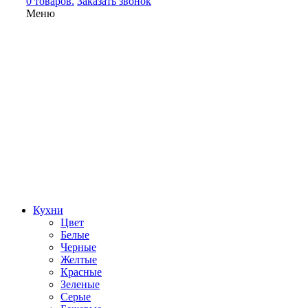
0 товаров.
Заказать звонок
Меню
Кухни
Цвет
Белые
Черные
Желтые
Красные
Зеленые
Серые