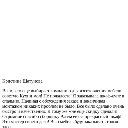
Кристина Шатунова
Всем, кто еще выбирает компанию для изготовления мебели,
советую Кухни мол! Не пожалеете! Я заказывала шкаф-купе в
спальню. Начиная с обсуждения заказа и заканчивая
монтажом никаких проблем не было. Все было сделано очень
быстро и качественно. К тому же мне ещё скидку сделали!
Огромное спасибо сборщику
Алексею
за прекрасный шкаф!
Это мастер своего дела! Всю мебель буду заказывать только
здесь.