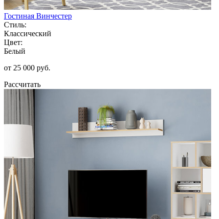
Гостиная Винчестер
Стиль:
Классический
Цвет:
Белый
от 25 000 руб.
Рассчитать