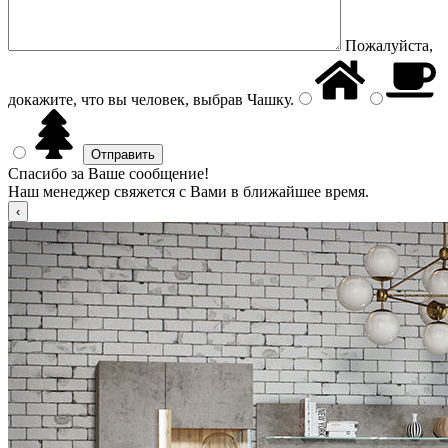
Пожалуйста,
докажите, что вы человек, выбрав
Чашку
.
Спасибо за Ваше сообщение!
Наш менеджер свяжется с Вами в ближайшее время.