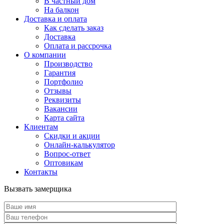
В частный дом
На балкон
Доставка и оплата
Как сделать заказ
Доставка
Оплата и рассрочка
О компании
Производство
Гарантия
Портфолио
Отзывы
Реквизиты
Вакансии
Карта сайта
Клиентам
Скидки и акции
Онлайн-калькулятор
Вопрос-ответ
Оптовикам
Контакты
Вызвать замерщика