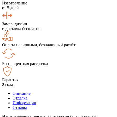
Изготовление
от 5 дней
Замер, дизайн
и доставка бесплатно
Оплата наличными, безналичный расчёт
Беспроцентная рассрочка
Гарантия
2 года
Описание
Отделка
Информация
Отзывы
Изготовлдение стенок в гостиную любого размера и