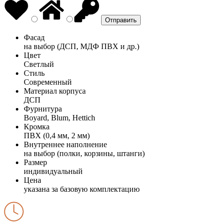
Фасад
на выбор (ДСП, МДФ ПВХ и др.)
Цвет
Светлый
Стиль
Современный
Материал корпуса
ДСП
Фурнитура
Boyard, Blum, Hettich
Кромка
ПВХ (0,4 мм, 2 мм)
Внутреннее наполнение
на выбор (полки, корзины, штанги)
Размер
индивидуальный
Цена
указана за базовую комплектацию