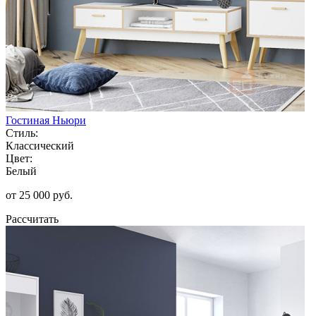
Гостиная Ньюри
Стиль:
Классический
Цвет:
Белый
от 25 000 руб.
Рассчитать