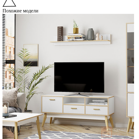
Похожие модели