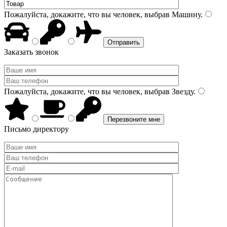
Пожалуйста, докажите, что вы человек, выбрав
Машину
.
Заказать звонок
Пожалуйста, докажите, что вы человек, выбрав
Звезду
.
Письмо директору