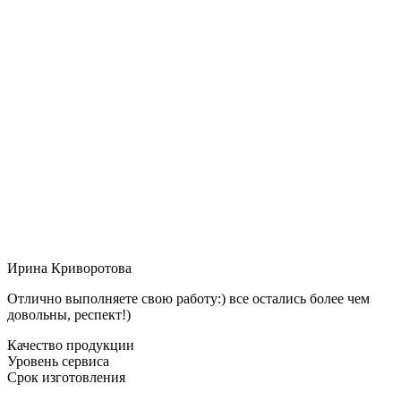
Ирина Криворотова
Отлично выполняете свою работу:) все остались более чем
довольны, респект!)
Качество продукции
Уровень сервиса
Срок изготовления