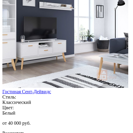
Гостиная Сент-Дейвидс
Стиль:
Классический
Цвет:
Белый
от 40 000 руб.