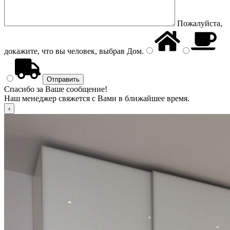
Пожалуйста,
докажите, что вы человек, выбрав
Дом
.
Спасибо за Ваше сообщение!
Наш менеджер свяжется с Вами в ближайшее время.