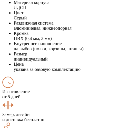
Материал корпуса
ЛДСП
Цвет
Серый
Раздвижная система
алюминиевая, нижнеопорная
Кромка
ПВХ (0,4 мм, 2 мм)
Внутреннее наполнение
на выбор (полки, корзины, штанги)
Размер
индивидуальный
Цена
указана за базовую комплектацию
Изготовление
от 5 дней
Замер, дизайн
и доставка бесплатно