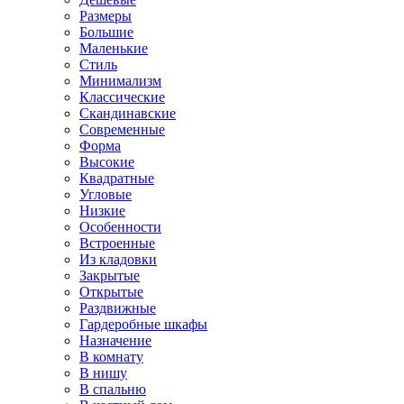
Размеры
Большие
Маленькие
Стиль
Минимализм
Классические
Скандинавские
Современные
Форма
Высокие
Квадратные
Угловые
Низкие
Особенности
Встроенные
Из кладовки
Закрытые
Открытые
Раздвижные
Гардеробные шкафы
Назначение
В комнату
В нишу
В спальню