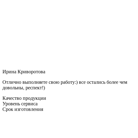
Ирина Криворотова
Отлично выполняете свою работу:) все остались более чем
довольны, респект!)
Качество продукции
Уровень сервиса
Срок изготовления