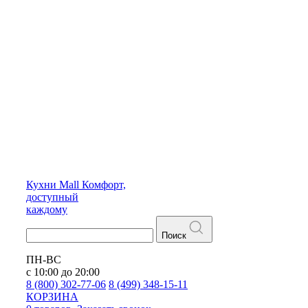
Кухни
Mall
Комфорт,
доступный
каждому
Поиск
ПН-ВС
с 10:00 до 20:00
8 (800) 302-77-06
8 (499) 348-15-11
КОРЗИНА