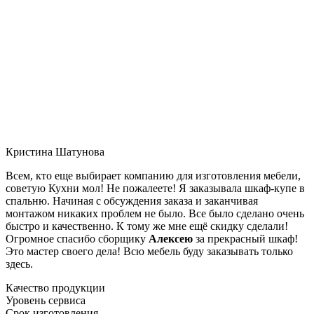
Кристина Шатунова
Всем, кто еще выбирает компанию для изготовления мебели,
советую Кухни мол! Не пожалеете! Я заказывала шкаф-купе в
спальню. Начиная с обсуждения заказа и заканчивая
монтажом никаких проблем не было. Все было сделано очень
быстро и качественно. К тому же мне ещё скидку сделали!
Огромное спасибо сборщику
Алексею
за прекрасный шкаф!
Это мастер своего дела! Всю мебель буду заказывать только
здесь.
Качество продукции
Уровень сервиса
Срок изготовления