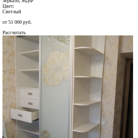
Зеркало, МДФ
Цвет:
Светлый
от 51 000 руб.
Рассчитать