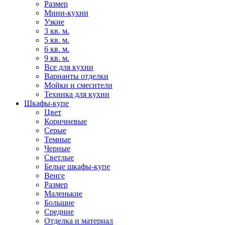
Размер
Мини-кухни
Узкие
3 кв. м.
5 кв. м.
6 кв. м.
9 кв. м.
Все для кухни
Варианты отделки
Мойки и смесители
Техника для кухни
Шкафы-купе
Цвет
Коричневые
Серые
Темные
Черные
Светлые
Белые шкафы-купе
Венге
Размер
Маленькие
Большие
Средние
Отделка и материал