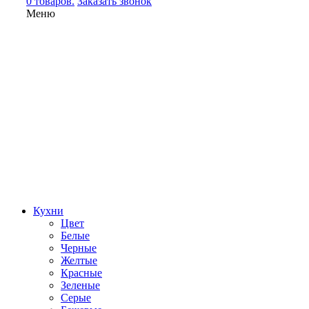
0 товаров.
Заказать звонок
Меню
Кухни
Цвет
Белые
Черные
Желтые
Красные
Зеленые
Серые