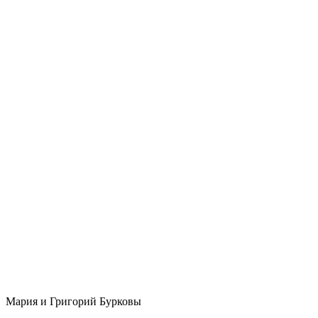
Мария и Григорий Бурковы