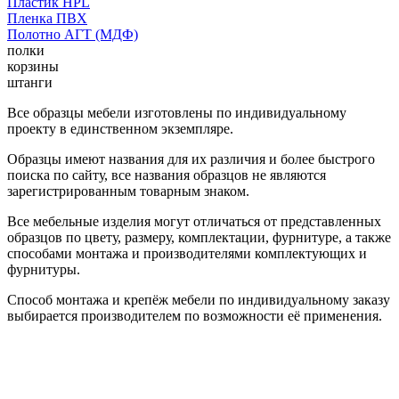
Пластик HPL
Пленка ПВХ
Полотно АГТ (МДФ)
полки
корзины
штанги
Все образцы мебели изготовлены по индивидуальному
проекту в единственном экземпляре.
Образцы имеют названия для их различия и более быстрого
поиска по сайту, все названия образцов не являются
зарегистрированным товарным знаком.
Все мебельные изделия могут отличаться от представленных
образцов по цвету, размеру, комплектации, фурнитуре, а также
способами монтажа и производителями комплектующих и
фурнитуры.
Способ монтажа и крепёж мебели по индивидуальному заказу
выбирается производителем по возможности её применения.