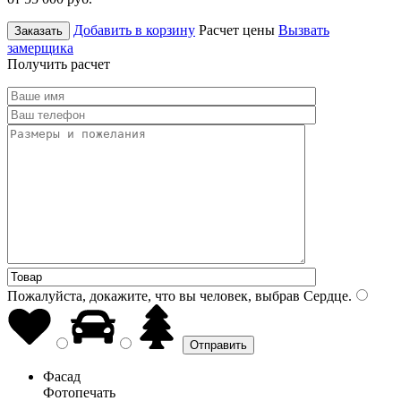
Добавить в корзину
Расчет цены
Вызвать
Заказать
замерщика
Получить расчет
Пожалуйста, докажите, что вы человек, выбрав
Сердце
.
Фасад
Фотопечать