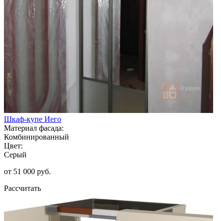
Шкаф-купе Иего
Материал фасада:
Комбинированный
Цвет:
Серый
от 51 000 руб.
Рассчитать