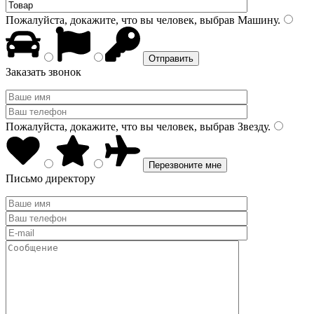
Пожалуйста, докажите, что вы человек, выбрав
Машину
.
Заказать звонок
Пожалуйста, докажите, что вы человек, выбрав
Звезду
.
Письмо директору