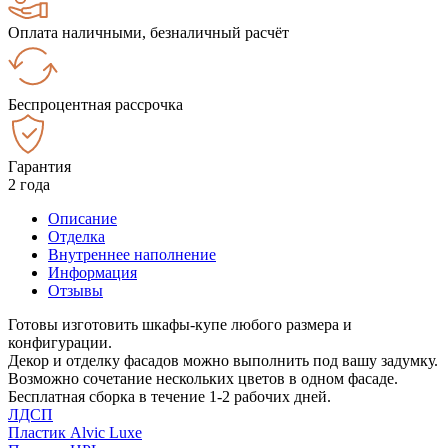
Оплата наличными, безналичный расчёт
Беспроцентная рассрочка
Гарантия
2 года
Описание
Отделка
Внутреннее наполнение
Информация
Отзывы
Готовы изготовить шкафы-купе любого размера и
конфигурации.
Декор и отделку фасадов можно выполнить под вашу задумку.
Возможно сочетание нескольких цветов в одном фасаде.
Бесплатная сборка в течение 1-2 рабочих дней.
ЛДСП
Пластик Alvic Luxe