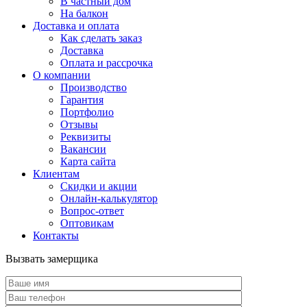
В частный дом
На балкон
Доставка и оплата
Как сделать заказ
Доставка
Оплата и рассрочка
О компании
Производство
Гарантия
Портфолио
Отзывы
Реквизиты
Вакансии
Карта сайта
Клиентам
Скидки и акции
Онлайн-калькулятор
Вопрос-ответ
Оптовикам
Контакты
Вызвать замерщика