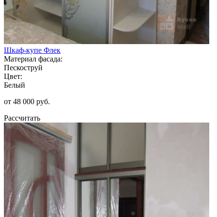
Шкаф-купе Флек
Материал фасада:
Пескоструй
Цвет:
Белый
от 48 000 руб.
Рассчитать