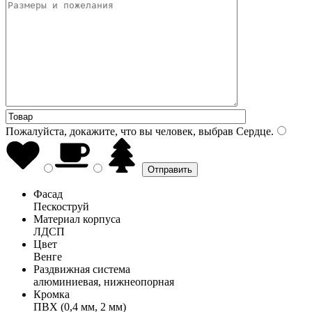
Пожалуйста, докажите, что вы человек, выбрав
Сердце
.
Фасад
Пескоструй
Материал корпуса
ЛДСП
Цвет
Венге
Раздвижная система
алюминиевая, нижнеопорная
Кромка
ПВХ (0,4 мм, 2 мм)