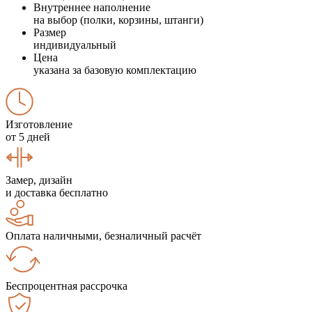
Внутреннее наполнение
на выбор (полки, корзины, штанги)
Размер
индивидуальный
Цена
указана за базовую комплектацию
Изготовление
от 5 дней
Замер, дизайн
и доставка бесплатно
Оплата наличными, безналичный расчёт
Беспроцентная рассрочка