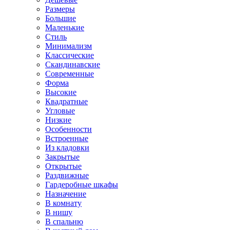
Размеры
Большие
Маленькие
Стиль
Минимализм
Классические
Скандинавские
Современные
Форма
Высокие
Квадратные
Угловые
Низкие
Особенности
Встроенные
Из кладовки
Закрытые
Открытые
Раздвижные
Гардеробные шкафы
Назначение
В комнату
В нишу
В спальню