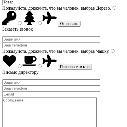
Пожалуйста, докажите, что вы человек, выбрав
Дерево
.
Заказать звонок
Пожалуйста, докажите, что вы человек, выбрав
Чашку
.
Письмо директору