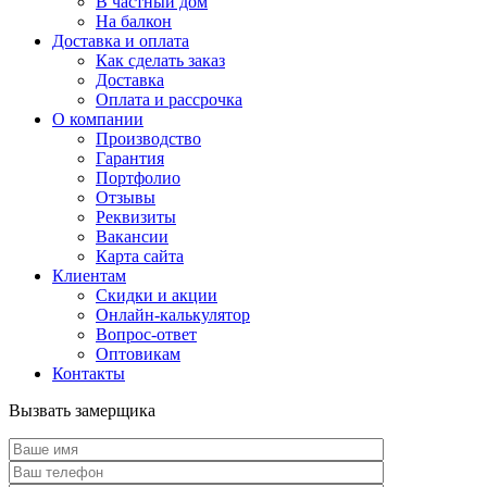
В частный дом
На балкон
Доставка и оплата
Как сделать заказ
Доставка
Оплата и рассрочка
О компании
Производство
Гарантия
Портфолио
Отзывы
Реквизиты
Вакансии
Карта сайта
Клиентам
Скидки и акции
Онлайн-калькулятор
Вопрос-ответ
Оптовикам
Контакты
Вызвать замерщика