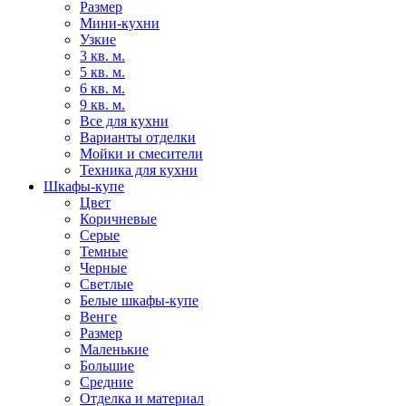
Размер
Мини-кухни
Узкие
3 кв. м.
5 кв. м.
6 кв. м.
9 кв. м.
Все для кухни
Варианты отделки
Мойки и смесители
Техника для кухни
Шкафы-купе
Цвет
Коричневые
Серые
Темные
Черные
Светлые
Белые шкафы-купе
Венге
Размер
Маленькие
Большие
Средние
Отделка и материал