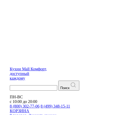
Кухни
Mall
Комфорт,
доступный
каждому
Поиск
ПН-ВС
с 10:00 до 20:00
8 (800) 302-77-06
8 (499) 348-15-11
КОРЗИНА