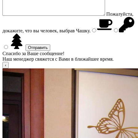
Пожалуйста,
докажите, что вы человек, выбрав
Чашку
.
Спасибо за Ваше сообщение!
Наш менеджер свяжется с Вами в ближайшее время.