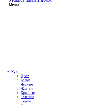
0 товаров.
Заказать звонок
Меню
Кухни
Цвет
Белые
Черные
Желтые
Красные
Зеленые
Серые