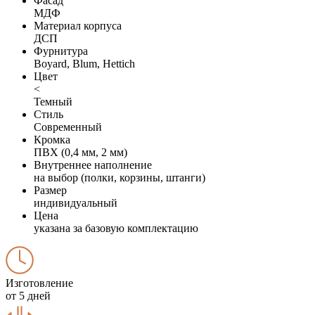
Фасад
МДФ
Материал корпуса
ДСП
Фурнитура
Boyard, Blum, Hettich
Цвет
<
Темный
Стиль
Современный
Кромка
ПВХ (0,4 мм, 2 мм)
Внутреннее наполнение
на выбор (полки, корзины, штанги)
Размер
индивидуальный
Цена
указана за базовую комплектацию
Изготовление
от 5 дней