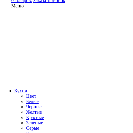
0 товаров.
Заказать звонок
Меню
Кухни
Цвет
Белые
Черные
Желтые
Красные
Зеленые
Серые