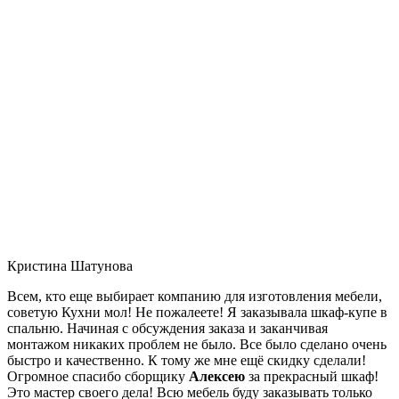
Кристина Шатунова
Всем, кто еще выбирает компанию для изготовления мебели,
советую Кухни мол! Не пожалеете! Я заказывала шкаф-купе в
спальню. Начиная с обсуждения заказа и заканчивая
монтажом никаких проблем не было. Все было сделано очень
быстро и качественно. К тому же мне ещё скидку сделали!
Огромное спасибо сборщику
Алексею
за прекрасный шкаф!
Это мастер своего дела! Всю мебель буду заказывать только