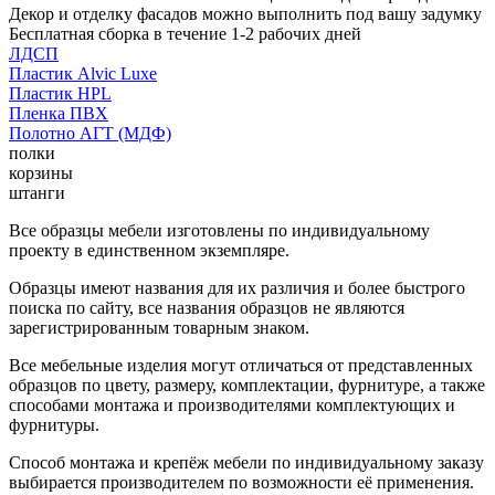
Декор и отделку фасадов можно выполнить под вашу задумку
Бесплатная сборка в течение 1-2 рабочих дней
ЛДСП
Пластик Alvic Luxe
Пластик HPL
Пленка ПВХ
Полотно АГТ (МДФ)
полки
корзины
штанги
Все образцы мебели изготовлены по индивидуальному
проекту в единственном экземпляре.
Образцы имеют названия для их различия и более быстрого
поиска по сайту, все названия образцов не являются
зарегистрированным товарным знаком.
Все мебельные изделия могут отличаться от представленных
образцов по цвету, размеру, комплектации, фурнитуре, а также
способами монтажа и производителями комплектующих и
фурнитуры.
Способ монтажа и крепёж мебели по индивидуальному заказу
выбирается производителем по возможности её применения.