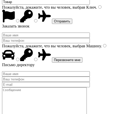
Пожалуйста, докажите, что вы человек, выбрав
Ключ
.
Заказать звонок
Пожалуйста, докажите, что вы человек, выбрав
Машину
.
Письмо директору