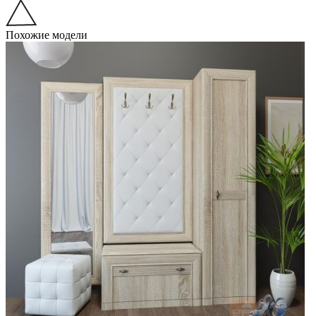
Похожие модели