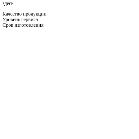
здесь.
Качество продукции
Уровень сервиса
Срок изготовления