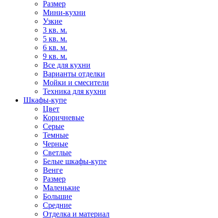
Размер
Мини-кухни
Узкие
3 кв. м.
5 кв. м.
6 кв. м.
9 кв. м.
Все для кухни
Варианты отделки
Мойки и смесители
Техника для кухни
Шкафы-купе
Цвет
Коричневые
Серые
Темные
Черные
Светлые
Белые шкафы-купе
Венге
Размер
Маленькие
Большие
Средние
Отделка и материал