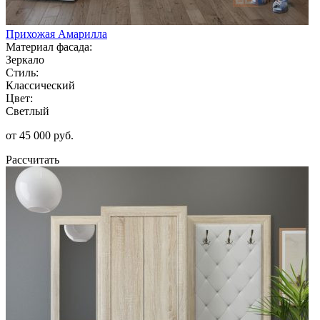
Прихожая Амарилла
Материал фасада:
Зеркало
Стиль:
Классический
Цвет:
Светлый
от 45 000 руб.
Рассчитать