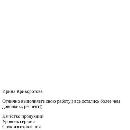
Ирина Криворотова
Отлично выполняете свою работу:) все остались более чем
довольны, респект!)
Качество продукции
Уровень сервиса
Срок изготовления