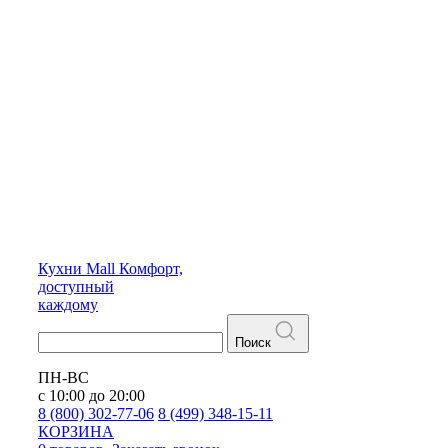
Кухни
Mall
Комфорт,
доступный
каждому
Поиск
ПН-ВС
с 10:00 до 20:00
8 (800) 302-77-06
8 (499) 348-15-11
КОРЗИНА