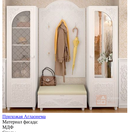
Прихожая Аглаонема
Материал фасада:
МДФ