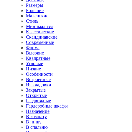
Размеры
Большие
Маленькие
Стиль
Минимализм
Классические
Скандинавские
Современные
Форма
Высокие
Квадратные
Угловые
Низкие
Особенности
Встроенные
Из кладовки
Закрытые
Открытые
Раздвижные
Гардеробные шкафы
Назначение
В комнату
В нишу
В спальню