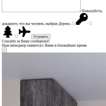
Пожалуйста,
докажите, что вы человек, выбрав
Дерево
.
Спасибо за Ваше сообщение!
Наш менеджер свяжется с Вами в ближайшее время.