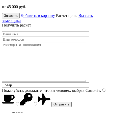
от 45 000
руб.
Добавить в корзину
Расчет цены
Вызвать
Заказать
замерщика
Получить расчет
Пожалуйста, докажите, что вы человек, выбрав
Самолёт
.