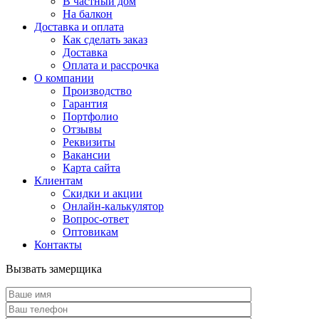
В частный дом
На балкон
Доставка и оплата
Как сделать заказ
Доставка
Оплата и рассрочка
О компании
Производство
Гарантия
Портфолио
Отзывы
Реквизиты
Вакансии
Карта сайта
Клиентам
Скидки и акции
Онлайн-калькулятор
Вопрос-ответ
Оптовикам
Контакты
Вызвать замерщика