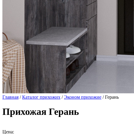
Главная
/
Каталог прихожих
/
Эконом прихожие
/ Герань
Прихожая Герань
Цена: