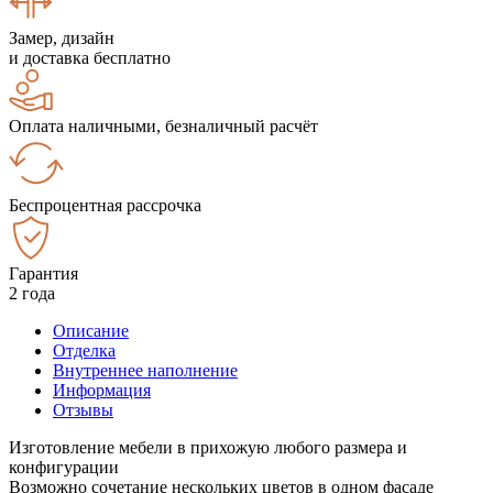
Замер, дизайн
и доставка бесплатно
Оплата наличными, безналичный расчёт
Беспроцентная рассрочка
Гарантия
2 года
Описание
Отделка
Внутреннее наполнение
Информация
Отзывы
Изготовление мебели в прихожую любого размера и
конфигурации
Возможно сочетание нескольких цветов в одном фасаде