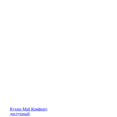
Кухни
Mall
Комфорт,
доступный