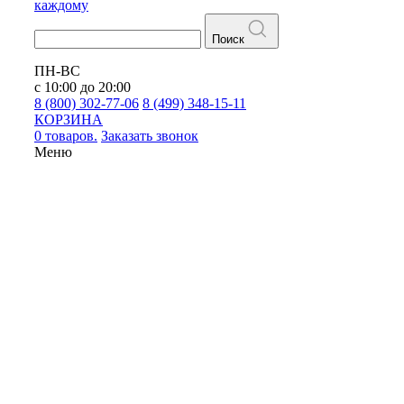
каждому
Поиск
ПН-ВС
с 10:00 до 20:00
8 (800) 302-77-06
8 (499) 348-15-11
КОРЗИНА
0 товаров.
Заказать звонок
Меню