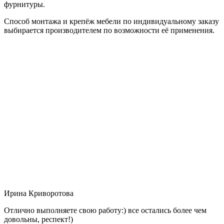
фурнитуры.
Способ монтажа и крепёж мебели по индивидуальному заказу
выбирается производителем по возможности её применения.
Ирина Криворотова
Отлично выполняете свою работу:) все остались более чем
довольны, респект!)