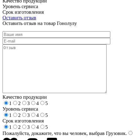
Качество продукции
Уровень сервиса
Срок изготовления
Оставить отзыв
Оставить отзыв на товар Гонолулу
Качество продукции
1
2
3
4
5
Уровень сервиса
1
2
3
4
5
Срок изготовления
1
2
3
4
5
Пожалуйста, докажите, что вы человек, выбрав
Грузовик
.