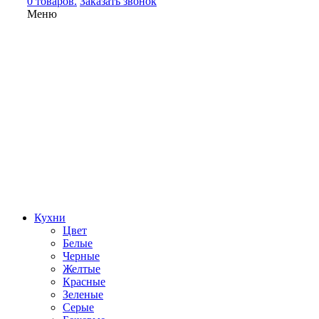
0 товаров.
Заказать звонок
Меню
Кухни
Цвет
Белые
Черные
Желтые
Красные
Зеленые
Серые