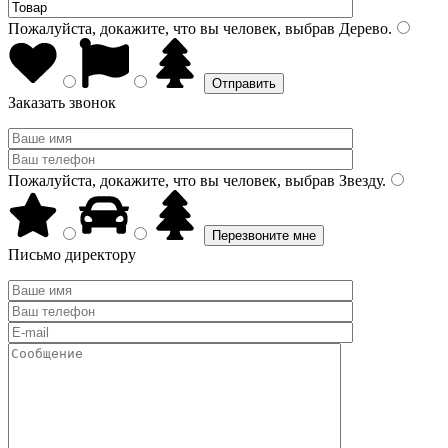
Пожалуйста, докажите, что вы человек, выбрав
Дерево
.
Заказать звонок
Пожалуйста, докажите, что вы человек, выбрав
Звезду
.
Письмо директору