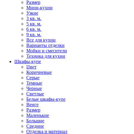
Размер
Мини-кухни
Узкие
3 кв. м.
5 кв. м.
6 кв. м.
9 кв. м.
Все для кухни
Варианты отделки
Мойки и смесители
Техника для кухни
Шкафы-купе
Цвет
Коричневые
Серые
Темные
Черные
Светлые
Белые шкафы-купе
Венге
Размер
Маленькие
Большие
Средние
Отделка и материал