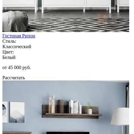
Гостиная Рипон
Стиль:
Классический
Цвет:
Белый
от 45 000 руб.
Рассчитать