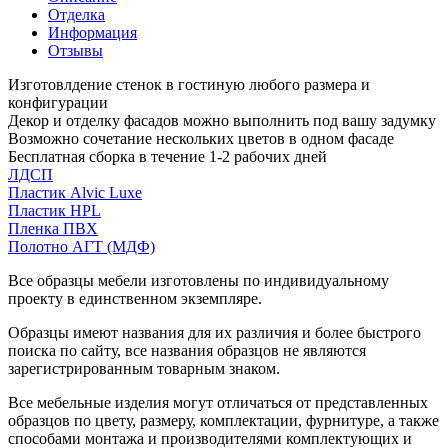
Отделка
Информация
Отзывы
Изготовлдение стенок в гостиную любого размера и
конфигурации
Декор и отделку фасадов можно выполнить под вашу задумку
Возможно сочетание нескольких цветов в одном фасаде
Бесплатная сборка в течение 1-2 рабочих дней
ЛДСП
Пластик Alvic Luxe
Пластик HPL
Пленка ПВХ
Полотно АГТ (МДФ)
Все образцы мебели изготовлены по индивидуальному
проекту в единственном экземпляре.
Образцы имеют названия для их различия и более быстрого
поиска по сайту, все названия образцов не являются
зарегистрированным товарным знаком.
Все мебельные изделия могут отличаться от представленных
образцов по цвету, размеру, комплектации, фурнитуре, а также
способами монтажа и производителями комплектующих и