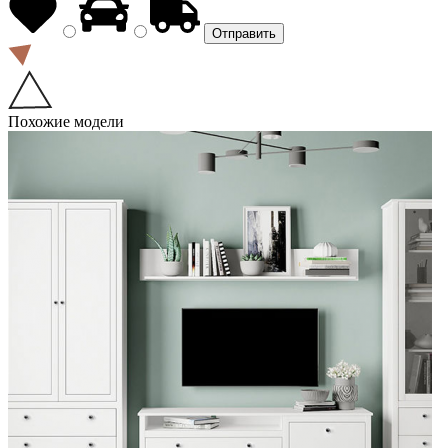
Похожие модели