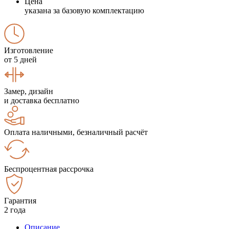
Цена
указана за базовую комплектацию
Изготовление
от 5 дней
Замер, дизайн
и доставка бесплатно
Оплата наличными, безналичный расчёт
Беспроцентная рассрочка
Гарантия
2 года
Описание