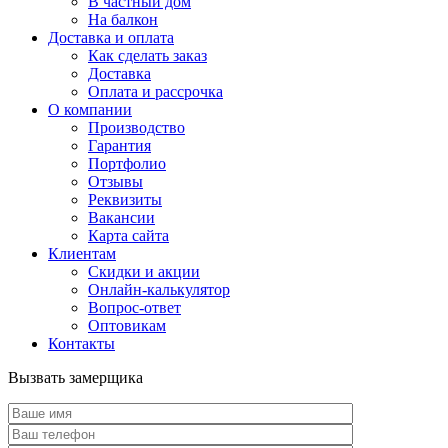
В частный дом
На балкон
Доставка и оплата
Как сделать заказ
Доставка
Оплата и рассрочка
О компании
Производство
Гарантия
Портфолио
Отзывы
Реквизиты
Вакансии
Карта сайта
Клиентам
Скидки и акции
Онлайн-калькулятор
Вопрос-ответ
Оптовикам
Контакты
Вызвать замерщика