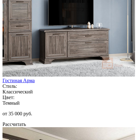
Гостиная Арма
Стиль:
Классический
Цвет:
Темный
от 35 000 руб.
Рассчитать