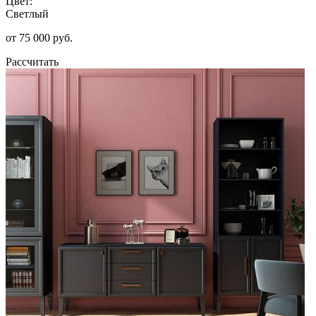
Цвет:
Светлый
от 75 000 руб.
Рассчитать