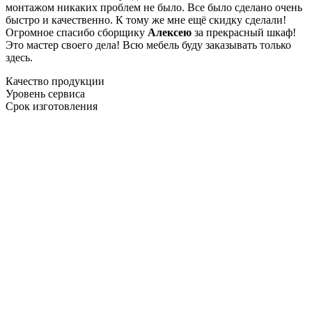
монтажом никаких проблем не было. Все было сделано очень
быстро и качественно. К тому же мне ещё скидку сделали!
Огромное спасибо сборщику
Алексею
за прекрасный шкаф!
Это мастер своего дела! Всю мебель буду заказывать только
здесь.
Качество продукции
Уровень сервиса
Срок изготовления