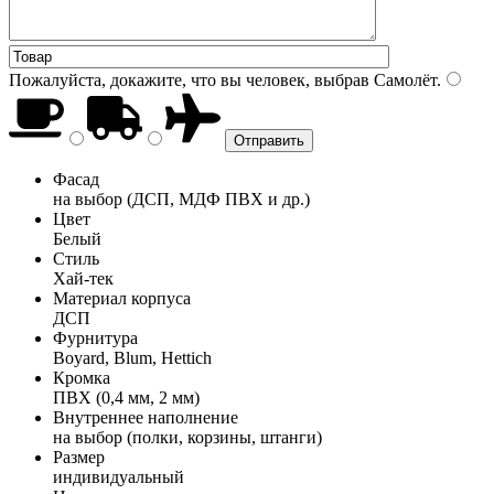
Пожалуйста, докажите, что вы человек, выбрав
Самолёт
.
Фасад
на выбор (ДСП, МДФ ПВХ и др.)
Цвет
Белый
Стиль
Хай-тек
Материал корпуса
ДСП
Фурнитура
Boyard, Blum, Hettich
Кромка
ПВХ (0,4 мм, 2 мм)
Внутреннее наполнение
на выбор (полки, корзины, штанги)
Размер
индивидуальный