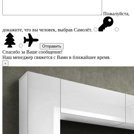
Пожалуйста,
докажите, что вы человек, выбрав
Самолёт
.
Спасибо за Ваше сообщение!
Наш менеджер свяжется с Вами в ближайшее время.