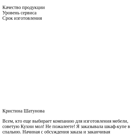
Качество продукции
Уровень сервиса
Срок изготовления
Кристина Шатунова
Всем, кто еще выбирает компанию для изготовления мебели,
советую Кухни мол! Не пожалеете! Я заказывала шкаф-купе в
спальню. Начиная с обсуждения заказа и заканчивая