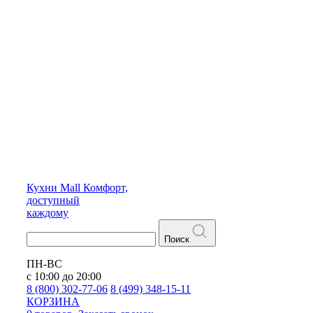
Кухни
Mall
Комфорт,
доступный
каждому
Поиск
ПН-ВС
с 10:00 до 20:00
8 (800) 302-77-06
8 (499) 348-15-11
КОРЗИНА