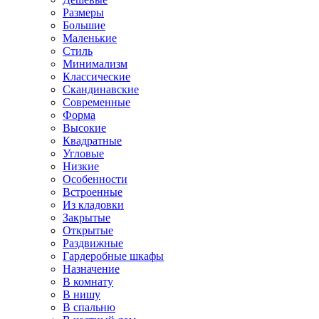
Размеры
Большие
Маленькие
Стиль
Минимализм
Классические
Скандинавские
Современные
Форма
Высокие
Квадратные
Угловые
Низкие
Особенности
Встроенные
Из кладовки
Закрытые
Открытые
Раздвижные
Гардеробные шкафы
Назначение
В комнату
В нишу
В спальню