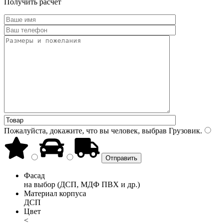
Получить расчет
Пожалуйста, докажите, что вы человек, выбрав
Грузовик
.
Фасад
на выбор (ДСП, МДФ ПВХ и др.)
Материал корпуса
ДСП
Цвет
<