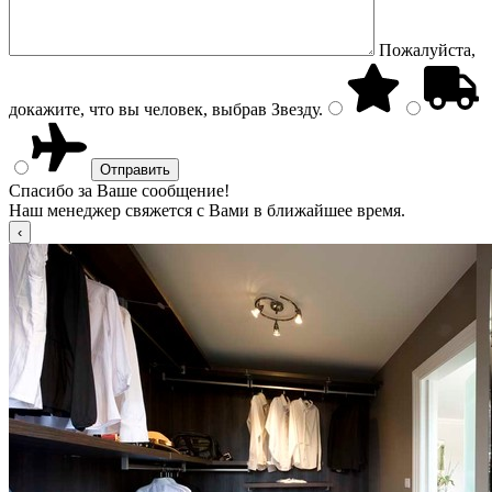
Пожалуйста,
докажите, что вы человек, выбрав
Звезду
.
Спасибо за Ваше сообщение!
Наш менеджер свяжется с Вами в ближайшее время.