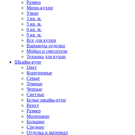
Размер
Мини-кухни
Узкие
3 кв. м.
5 кв. м.
6 кв. м.
9 кв. м.
Все для кухни
Варианты отделки
Мойки и смесители
Техника для кухни
Шкафы-купе
Цвет
Коричневые
Серые
Темные
Черные
Светлые
Белые шкафы-купе
Венге
Размер
Маленькие
Большие
Средние
Отделка и материал