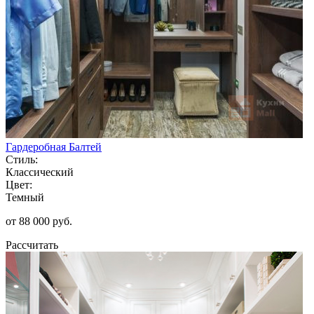
Гардеробная Балтей
Стиль:
Классический
Цвет:
Темный
от 88 000 руб.
Рассчитать