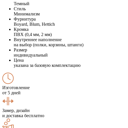
Темный
Стиль
Минимализм
Фурнитура
Boyard, Blum, Hettich
Кромка
ПВХ (0,4 мм, 2 мм)
Внутреннее наполнение
на выбор (полки, корзины, штанги)
Размер
индивидуальный
Цена
указана за базовую комплектацию
Изготовление
от 5 дней
Замер, дизайн
и доставка бесплатно