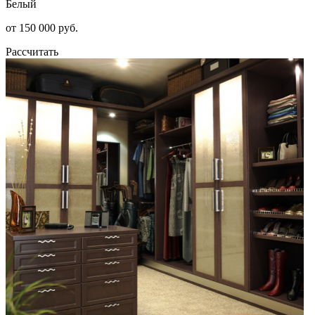
Белый
от 150 000 руб.
Рассчитать