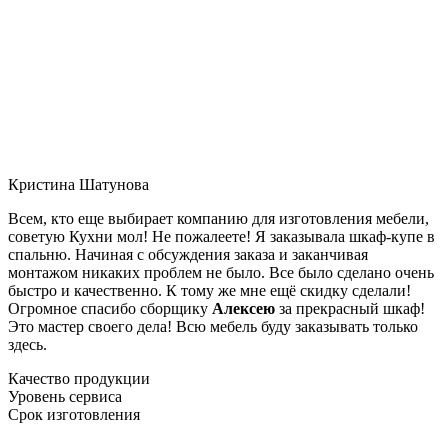
Кристина Шатунова
Всем, кто еще выбирает компанию для изготовления мебели,
советую Кухни мол! Не пожалеете! Я заказывала шкаф-купе в
спальню. Начиная с обсуждения заказа и заканчивая
монтажом никаких проблем не было. Все было сделано очень
быстро и качественно. К тому же мне ещё скидку сделали!
Огромное спасибо сборщику
Алексею
за прекрасный шкаф!
Это мастер своего дела! Всю мебель буду заказывать только
здесь.
Качество продукции
Уровень сервиса
Срок изготовления