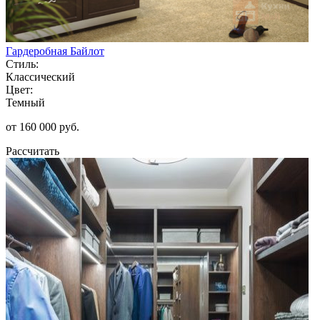
Гардеробная Байлот
Стиль:
Классический
Цвет:
Темный
от 160 000 руб.
Рассчитать