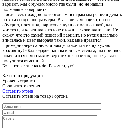
вариант. Мы с мужем много где были, но не нашли
подходящего варианта.
После всех походов по торговым центрам мы решили делать
на заказ под наши размеры. Вызвали замерщика, он все
обмерил, посчитал, нарисовал кухню именно такой, как
хотелось, и картинка в голове сложилась окончательно. Не
скажу, что это самый дешевый вариант, но кухня идеально
вписалась и цвет выбрала такой, как мне нравится.
Примерно через 2 недели нам установили нашу кухню-
красавицу! «Благодаря» нашим кривым стенам, им пришлось
помучиться с монтажом верхних шкафчиков, но результат
получился отменный.
Большое всем спасибо! Рекомендую!
Качество продукции
Уровень сервиса
Срок изготовления
Оставить отзыв
Оставить отзыв на товар Горгона