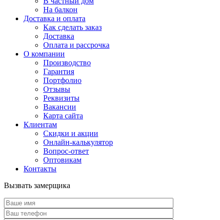
В частный дом
На балкон
Доставка и оплата
Как сделать заказ
Доставка
Оплата и рассрочка
О компании
Производство
Гарантия
Портфолио
Отзывы
Реквизиты
Вакансии
Карта сайта
Клиентам
Скидки и акции
Онлайн-калькулятор
Вопрос-ответ
Оптовикам
Контакты
Вызвать замерщика