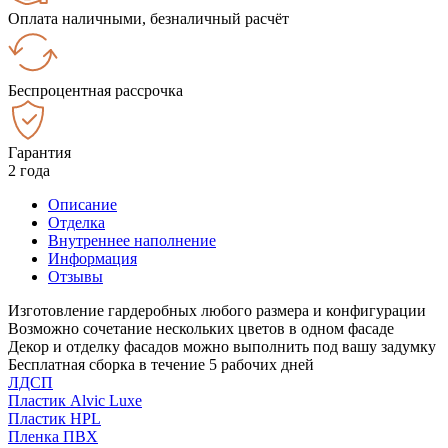
Оплата наличными, безналичный расчёт
Беспроцентная рассрочка
Гарантия
2 года
Описание
Отделка
Внутреннее наполнение
Информация
Отзывы
Изготовление гардеробных любого размера и конфигурации
Возможно сочетание нескольких цветов в одном фасаде
Декор и отделку фасадов можно выполнить под вашу задумку
Бесплатная сборка в течение 5 рабочих дней
ЛДСП
Пластик Alvic Luxe
Пластик HPL
Пленка ПВХ