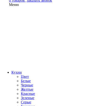
0 товаров.
Заказать звонок
Меню
Кухни
Цвет
Белые
Черные
Желтые
Красные
Зеленые
Серые