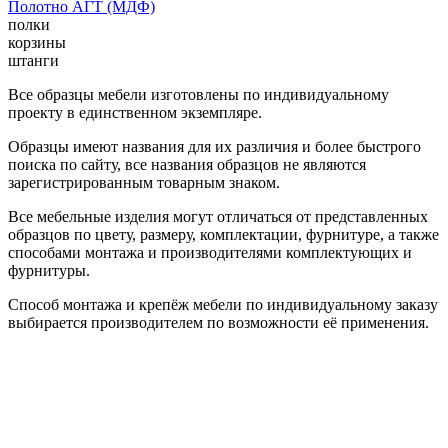
Полотно АГТ (МДФ)
полки
корзины
штанги
Все образцы мебели изготовлены по индивидуальному
проекту в единственном экземпляре.
Образцы имеют названия для их различия и более быстрого
поиска по сайту, все названия образцов не являются
зарегистрированным товарным знаком.
Все мебельные изделия могут отличаться от представленных
образцов по цвету, размеру, комплектации, фурнитуре, а также
способами монтажа и производителями комплектующих и
фурнитуры.
Способ монтажа и крепёж мебели по индивидуальному заказу
выбирается производителем по возможности её применения.