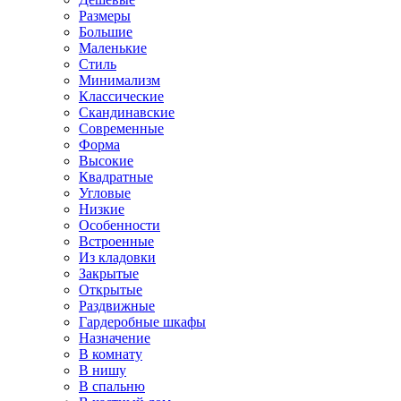
Размеры
Большие
Маленькие
Стиль
Минимализм
Классические
Скандинавские
Современные
Форма
Высокие
Квадратные
Угловые
Низкие
Особенности
Встроенные
Из кладовки
Закрытые
Открытые
Раздвижные
Гардеробные шкафы
Назначение
В комнату
В нишу
В спальню