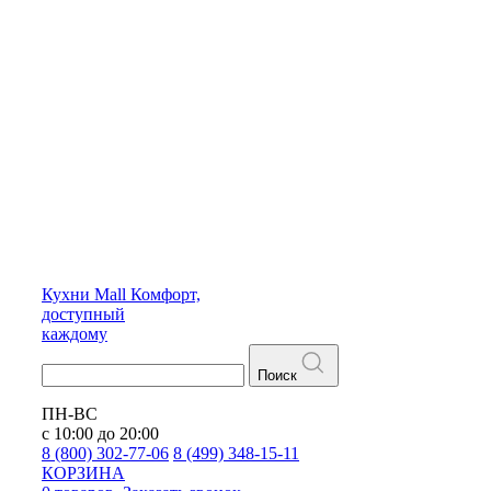
Кухни
Mall
Комфорт,
доступный
каждому
Поиск
ПН-ВС
с 10:00 до 20:00
8 (800) 302-77-06
8 (499) 348-15-11
КОРЗИНА