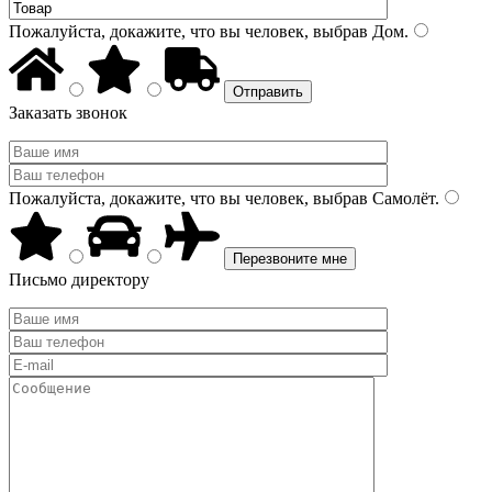
Пожалуйста, докажите, что вы человек, выбрав
Дом
.
Заказать звонок
Пожалуйста, докажите, что вы человек, выбрав
Самолёт
.
Письмо директору