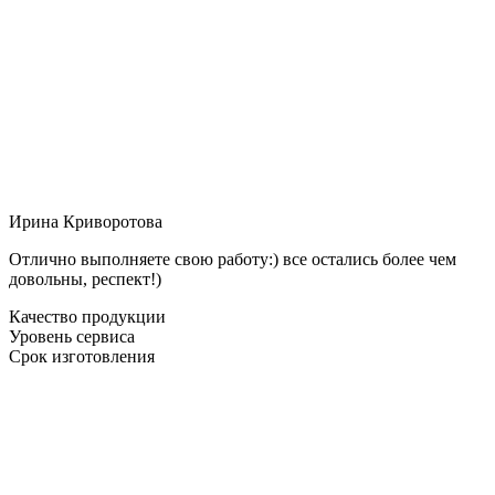
Ирина Криворотова
Отлично выполняете свою работу:) все остались более чем
довольны, респект!)
Качество продукции
Уровень сервиса
Срок изготовления