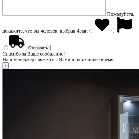
Пожалуйста,
докажите, что вы человек, выбрав
Флаг
.
Спасибо за Ваше сообщение!
Наш менеджер свяжется с Вами в ближайшее время.