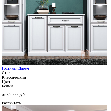
Гостиная Дарем
Стиль:
Классический
Цвет:
Белый
от 35 000 руб.
Рассчитать