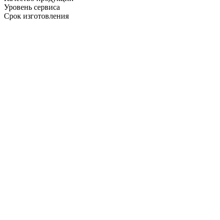
Уровень сервиса
Срок изготовления