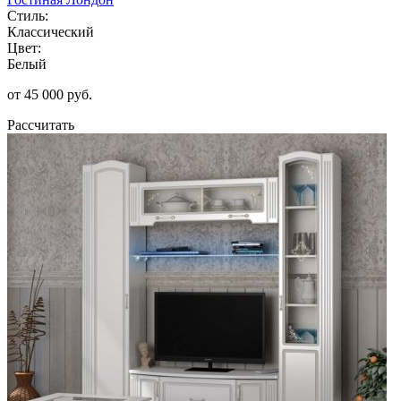
Стиль:
Классический
Цвет:
Белый
от 45 000 руб.
Рассчитать