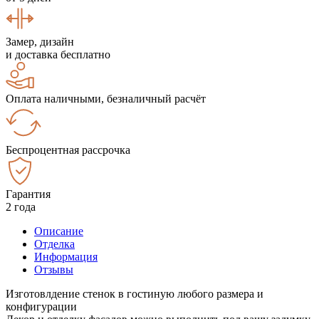
Замер, дизайн
и доставка бесплатно
Оплата наличными, безналичный расчёт
Беспроцентная рассрочка
Гарантия
2 года
Описание
Отделка
Информация
Отзывы
Изготовлдение стенок в гостиную любого размера и
конфигурации