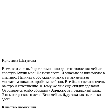
Кристина Шатунова
Всем, кто еще выбирает компанию для изготовления мебели,
советую Кухни мол! Не пожалеете! Я заказывала шкаф-купе в
спальню. Начиная с обсуждения заказа и заканчивая
монтажом никаких проблем не было. Все было сделано очень
быстро и качественно. К тому же мне ещё скидку сделали!
Огромное спасибо сборщику
Алексею
за прекрасный шкаф!
Это мастер своего дела! Всю мебель буду заказывать только
здесь.
Качество продукции