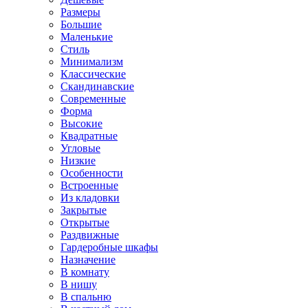
Размеры
Большие
Маленькие
Стиль
Минимализм
Классические
Скандинавские
Современные
Форма
Высокие
Квадратные
Угловые
Низкие
Особенности
Встроенные
Из кладовки
Закрытые
Открытые
Раздвижные
Гардеробные шкафы
Назначение
В комнату
В нишу
В спальню