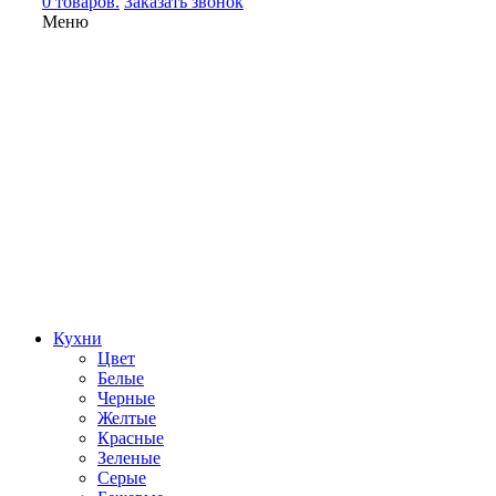
0 товаров.
Заказать звонок
Меню
Кухни
Цвет
Белые
Черные
Желтые
Красные
Зеленые
Серые