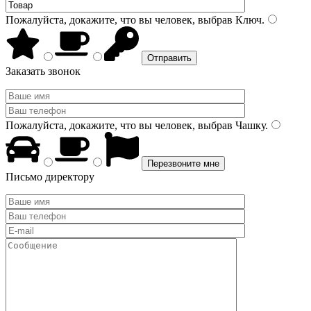
Пожалуйста, докажите, что вы человек, выбрав
Ключ
.
Заказать звонок
Пожалуйста, докажите, что вы человек, выбрав
Чашку
.
Письмо директору