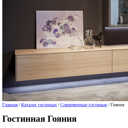
Главная
/
Каталог гостиных
/
Современные гостиные
/ Гояния
Гостинная Гояния