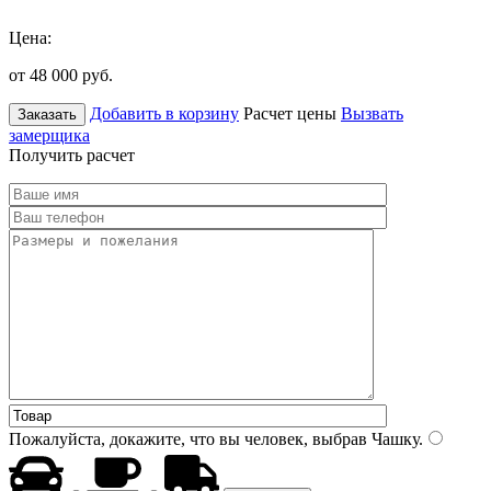
Цена:
от 48 000
руб.
Добавить в корзину
Расчет цены
Вызвать
Заказать
замерщика
Получить расчет
Пожалуйста, докажите, что вы человек, выбрав
Чашку
.