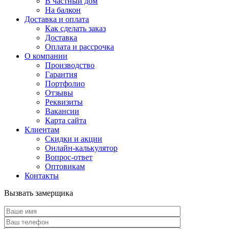
В частный дом
На балкон
Доставка и оплата
Как сделать заказ
Доставка
Оплата и рассрочка
О компании
Производство
Гарантия
Портфолио
Отзывы
Реквизиты
Вакансии
Карта сайта
Клиентам
Скидки и акции
Онлайн-калькулятор
Вопрос-ответ
Оптовикам
Контакты
Вызвать замерщика