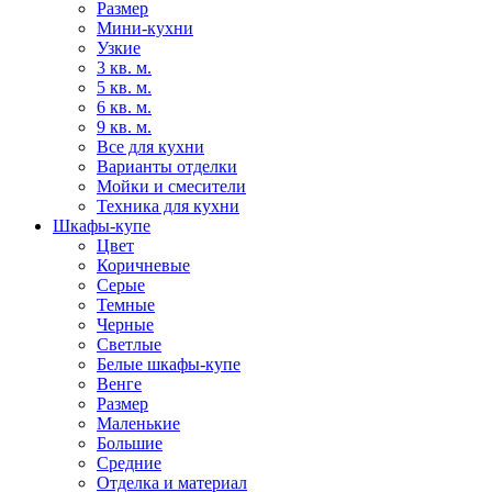
Размер
Мини-кухни
Узкие
3 кв. м.
5 кв. м.
6 кв. м.
9 кв. м.
Все для кухни
Варианты отделки
Мойки и смесители
Техника для кухни
Шкафы-купе
Цвет
Коричневые
Серые
Темные
Черные
Светлые
Белые шкафы-купе
Венге
Размер
Маленькие
Большие
Средние
Отделка и материал