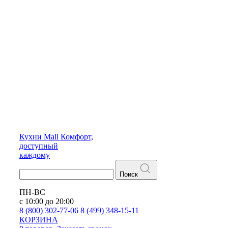
Кухни
Mall
Комфорт,
доступный
каждому
Поиск
ПН-ВС
с 10:00 до 20:00
8 (800) 302-77-06
8 (499) 348-15-11
КОРЗИНА