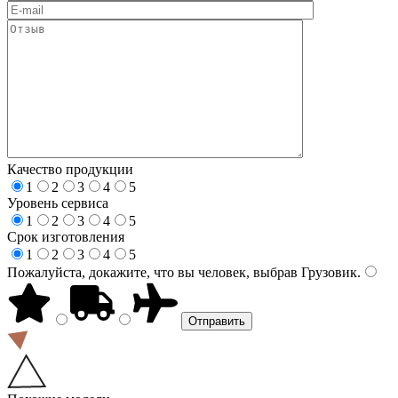
Качество продукции
1
2
3
4
5
Уровень сервиса
1
2
3
4
5
Срок изготовления
1
2
3
4
5
Пожалуйста, докажите, что вы человек, выбрав
Грузовик
.