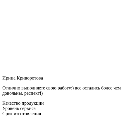
Ирина Криворотова
Отлично выполняете свою работу:) все остались более чем
довольны, респект!)
Качество продукции
Уровень сервиса
Срок изготовления