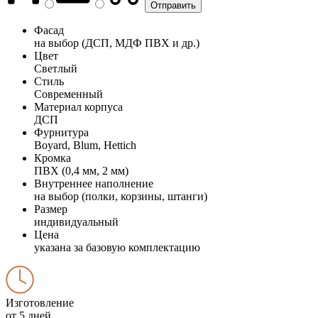
Фасад
на выбор (ДСП, МДФ ПВХ и др.)
Цвет
Светлый
Стиль
Современный
Материал корпуса
ДСП
Фурнитура
Boyard, Blum, Hettich
Кромка
ПВХ (0,4 мм, 2 мм)
Внутреннее наполнение
на выбор (полки, корзины, штанги)
Размер
индивидуальный
Цена
указана за базовую комплектацию
Изготовление
от 5 дней