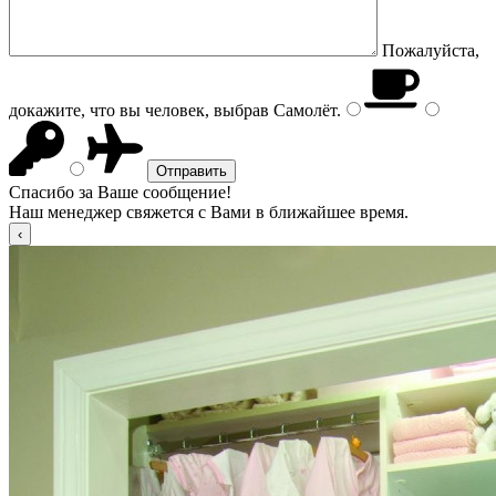
Пожалуйста,
докажите, что вы человек, выбрав
Самолёт
.
Спасибо за Ваше сообщение!
Наш менеджер свяжется с Вами в ближайшее время.