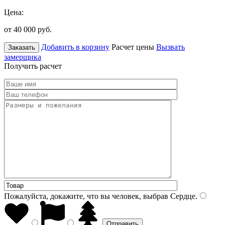
Цена:
от 40 000
руб.
Добавить в корзину
Расчет цены
Вызвать
Заказать
замерщика
Получить расчет
Пожалуйста, докажите, что вы человек, выбрав
Сердце
.