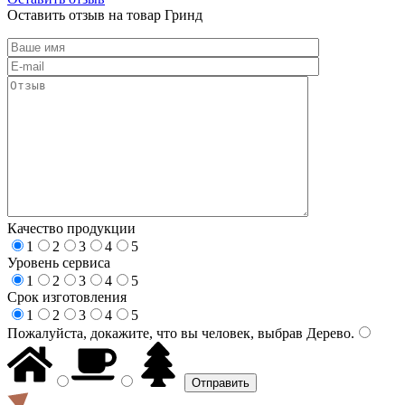
Оставить отзыв на товар Гринд
Качество продукции
1
2
3
4
5
Уровень сервиса
1
2
3
4
5
Срок изготовления
1
2
3
4
5
Пожалуйста, докажите, что вы человек, выбрав
Дерево
.