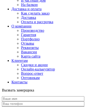
В частный дом
На балкон
Доставка и оплата
Как сделать заказ
Доставка
Оплата и рассрочка
О компании
Производство
Гарантия
Портфолио
Отзывы
Реквизиты
Вакансии
Карта сайта
Клиентам
Скидки и акции
Онлайн-калькулятор
Вопрос-ответ
Оптовикам
Контакты
Вызвать замерщика