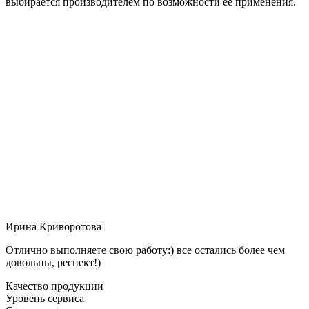
выбирается производителем по возможности её применения.
Ирина Криворотова
Отлично выполняете свою работу:) все остались более чем
довольны, респект!)
Качество продукции
Уровень сервиса