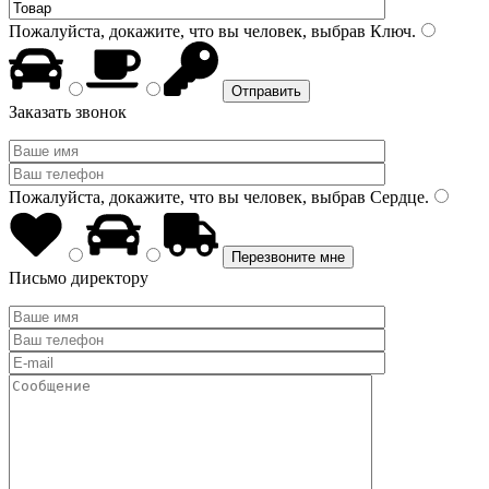
Пожалуйста, докажите, что вы человек, выбрав
Ключ
.
Заказать звонок
Пожалуйста, докажите, что вы человек, выбрав
Сердце
.
Письмо директору