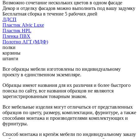
Возможно сочетание нескольких цветов в одном фасаде
Декор и отделку фасадов можно выполнить под вашу задумку
Бесплатная сборка в течение 5 рабочих дней
ЛДСП
Пластик Alvic Luxe
Пластик HPL
Пленка ПВХ
Полотно АГТ (МДФ)
полки
корзины
штанги
Все образцы мебели изготовлены по индивидуальному
проекту в единственном экземпляре.
Образцы имеют названия для их различия и более быстрого
поиска по сайту, все названия образцов не являются
зарегистрированным товарным знаком.
Все мебельные изделия могут отличаться от представленных
образцов по цвету, размеру, комплектации, фурнитуре, а также
способами монтажа и производителями комплектующих и
фурнитуры.
Способ монтажа и крепёж мебели по индивидуальному заказу