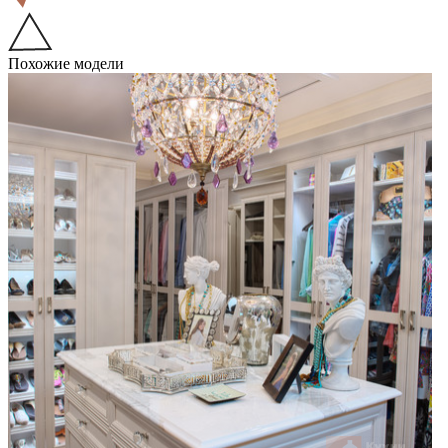
Похожие модели