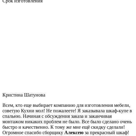
Срок изготовления
Кристина Шатунова
Всем, кто еще выбирает компанию для изготовления мебели,
советую Кухни мол! Не пожалеете! Я заказывала шкаф-купе в
спальню. Начиная с обсуждения заказа и заканчивая
монтажом никаких проблем не было. Все было сделано очень
быстро и качественно. К тому же мне ещё скидку сделали!
Огромное спасибо сборщику
Алексею
за прекрасный шкаф!