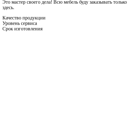
Это мастер своего дела! Всю мебель буду заказывать только
здесь.
Качество продукции
Уровень сервиса
Срок изготовления