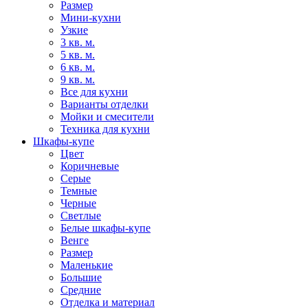
Размер
Мини-кухни
Узкие
3 кв. м.
5 кв. м.
6 кв. м.
9 кв. м.
Все для кухни
Варианты отделки
Мойки и смесители
Техника для кухни
Шкафы-купе
Цвет
Коричневые
Серые
Темные
Черные
Светлые
Белые шкафы-купе
Венге
Размер
Маленькие
Большие
Средние
Отделка и материал