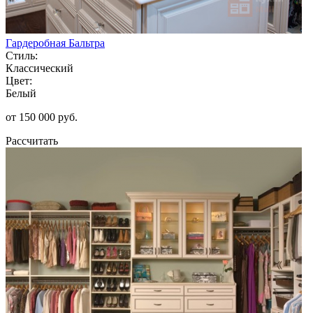
Гардеробная Бальтра
Стиль:
Классический
Цвет:
Белый
от 150 000 руб.
Рассчитать