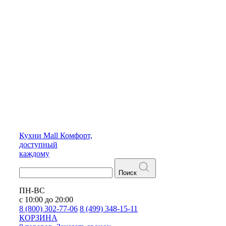
Кухни
Mall
Комфорт,
доступный
каждому
Поиск
ПН-ВС
с 10:00 до 20:00
8 (800) 302-77-06
8 (499) 348-15-11
КОРЗИНА