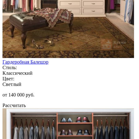
Гардеробная Балешэр
Стиль:
Классический
Цвет:
Светлый
от 140 000 руб.
Рассчитать