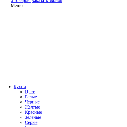
0 товаров.
Заказать звонок
Меню
Кухни
Цвет
Белые
Черные
Желтые
Красные
Зеленые
Серые