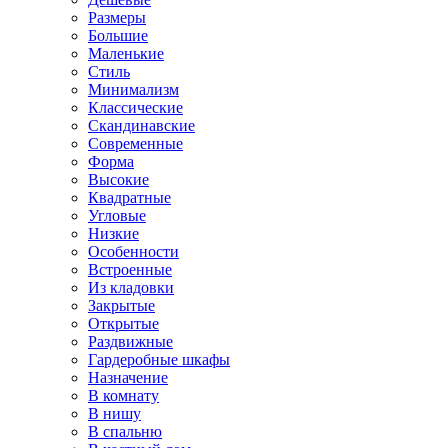
Размеры
Большие
Маленькие
Стиль
Минимализм
Классические
Скандинавские
Современные
Форма
Высокие
Квадратные
Угловые
Низкие
Особенности
Встроенные
Из кладовки
Закрытые
Открытые
Раздвижные
Гардеробные шкафы
Назначение
В комнату
В нишу
В спальню