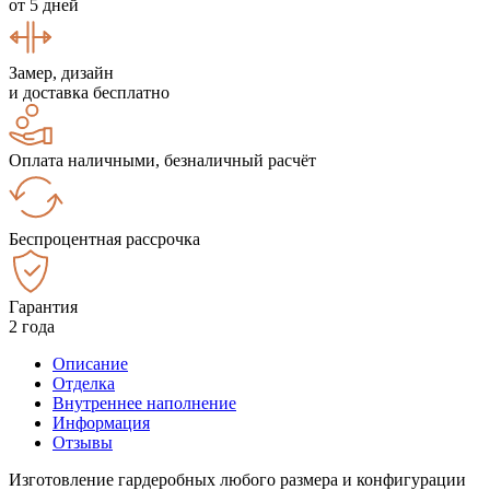
от 5 дней
Замер, дизайн
и доставка бесплатно
Оплата наличными, безналичный расчёт
Беспроцентная рассрочка
Гарантия
2 года
Описание
Отделка
Внутреннее наполнение
Информация
Отзывы
Изготовление гардеробных любого размера и конфигурации