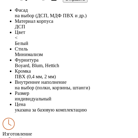
Фасад
на выбор (ДСП, МДФ ПВХ и др.)
Материал корпуса
ДСП
Цвет
<
Белый
Стиль
Минимализм
Фурнитура
Boyard, Blum, Hettich
Кромка
ПВХ (0,4 мм, 2 мм)
Внутреннее наполнение
на выбор (полки, корзины, штанги)
Размер
индивидуальный
Цена
указана за базовую комплектацию
Изготовление