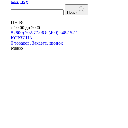
каждому
Поиск
ПН-ВС
с 10:00 до 20:00
8 (800) 302-77-06
8 (499) 348-15-11
КОРЗИНА
0 товаров.
Заказать звонок
Меню