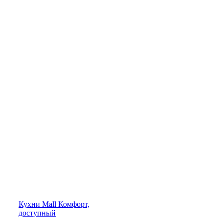
Кухни
Mall
Комфорт,
доступный